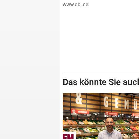
www.dbl.de.
Das könnte Sie auch