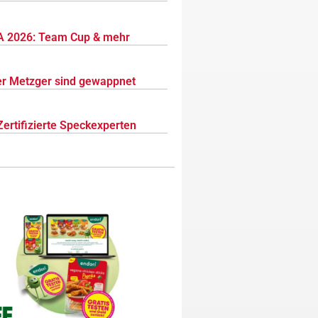
 2026: Team Cup & mehr
r Metzger sind gewappnet
Zertifizierte Speckexperten