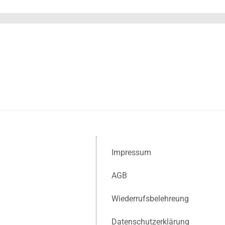
Impressum
AGB
Wiederrufsbelehreung
Datenschutzerklärung