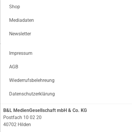
Shop
Mediadaten
Newsletter
Impressum
AGB
Wiederrufsbelehreung
Datenschutzerklärung
B&L MedienGesellschaft mbH & Co. KG
Postfach 10 02 20
40702 Hilden