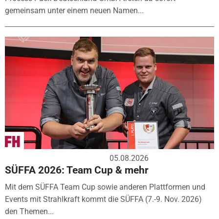
gemeinsam unter einem neuen Namen...
05.08.2026
SÜFFA 2026: Team Cup & mehr
Mit dem SÜFFA Team Cup sowie anderen Plattformen und
Events mit Strahlkraft kommt die SÜFFA (7.-9. Nov. 2026)
den Themen...