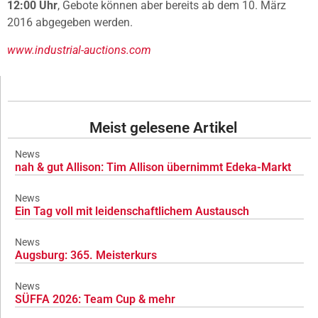
12:00 Uhr
, Gebote können aber bereits ab dem 10. März
2016 abgegeben werden.
www.industrial-auctions.com
Meist gelesene Artikel
News
nah & gut Allison: Tim Allison übernimmt Edeka-Markt
News
Ein Tag voll mit leidenschaftlichem Austausch
News
Augsburg: 365. Meisterkurs
News
SÜFFA 2026: Team Cup & mehr