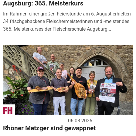
Augsburg: 365. Meisterkurs
Im Rahmen einer großen Feierstunde am 6. August erhielten
34 frischgebackene Fleischermeisterinnen und -meister des
365. Meisterkurses der Fleischerschule Augsburg...
06.08.2026
Rhöner Metzger sind gewappnet