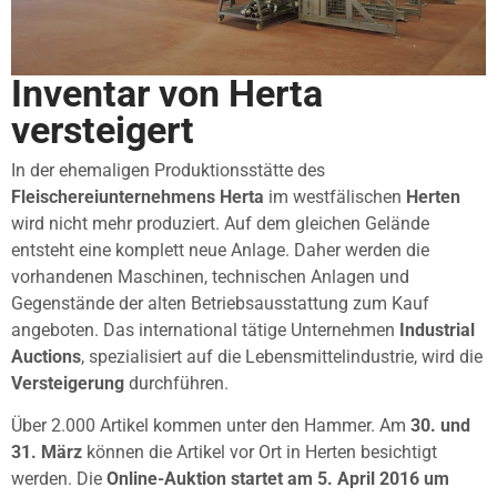
Inventar von Herta
versteigert
In der ehemaligen Produktionsstätte des
Fleischereiunternehmens Herta
im westfälischen
Herten
wird nicht mehr produziert. Auf dem gleichen Gelände
entsteht eine komplett neue Anlage. Daher werden die
vorhandenen Maschinen, technischen Anlagen und
Gegenstände der alten Betriebsausstattung zum Kauf
angeboten. Das international tätige Unternehmen
Industrial
Auctions
, spezialisiert auf die Lebensmittelindustrie, wird die
Versteigerung
durchführen.
Über 2.000 Artikel kommen unter den Hammer. Am
30. und
31. März
können die Artikel vor Ort in Herten besichtigt
werden. Die
Online-Auktion startet am 5. April 2016 um