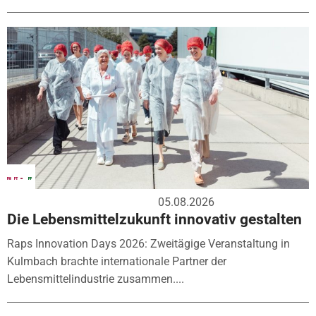
05.08.2026
Die Lebensmittelzukunft innovativ gestalten
Raps Innovation Days 2026: Zweitägige Veranstaltung in
Kulmbach brachte internationale Partner der
Lebensmittelindustrie zusammen....