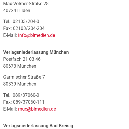
Max-Volmer-Straße 28
40724 Hilden
Tel.: 02103/204-0
Fax: 02103/204-204
E-Mail:
info@blmedien.de
Verlagsniederlassung München
Postfach 21 03 46
80673 München
Garmischer Straße 7
80339 München
Tel.: 089/37060-0
Fax: 089/37060-111
E-Mail:
muc@blmedien.de
Verlagsniederlassung Bad Breisig