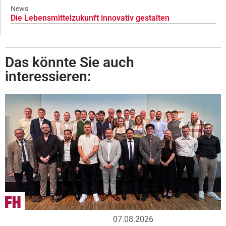
News
Die Lebensmittelzukunft innovativ gestalten
Das könnte Sie auch
interessieren:
07.08.2026