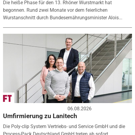
Die heiße Phase für den 13. Rhöner Wurstmarkt hat
begonnen. Rund zwei Monate vor dem feierlichen
Wurstanschnitt durch Bundesernährungsminister Alois...
06.08.2026
Umfirmierung zu Lanitech
Die Poly-clip System Vertriebs- und Service GmbH und die
Process-Pack Deutschland GmbH treten ab sofort