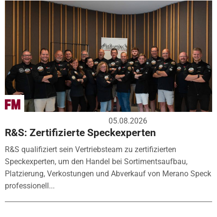
05.08.2026
R&S: Zertifizierte Speckexperten
R&S qualifiziert sein Vertriebsteam zu zertifizierten
Speckexperten, um den Handel bei Sortimentsaufbau,
Platzierung, Verkostungen und Abverkauf von Merano Speck
professionell...