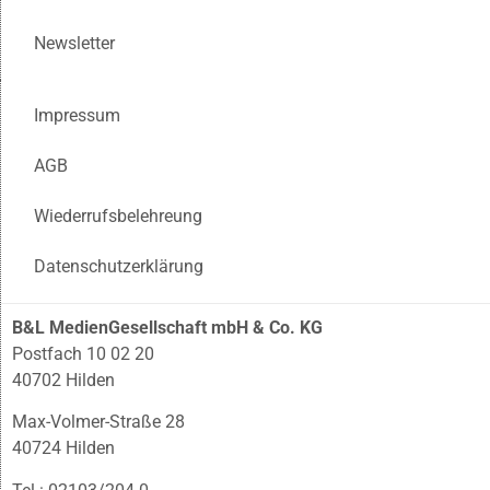
Newsletter
Impressum
AGB
Wiederrufsbelehreung
Datenschutzerklärung
B&L MedienGesellschaft mbH & Co. KG
Postfach 10 02 20
40702 Hilden
Max-Volmer-Straße 28
40724 Hilden