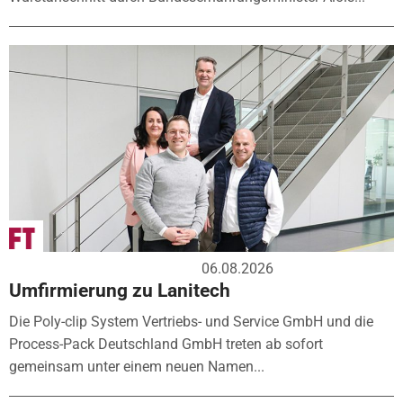
06.08.2026
Umfirmierung zu Lanitech
Die Poly-clip System Vertriebs- und Service GmbH und die
Process-Pack Deutschland GmbH treten ab sofort
gemeinsam unter einem neuen Namen...