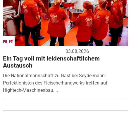
03.08.2026
Ein Tag voll mit leidenschaftlichem
Austausch
Die Nationalmannschaft zu Gast bei Seydelmann:
Perfektionisten des Fleischerhandwerks treffen auf
Hightech-Maschinenbau....