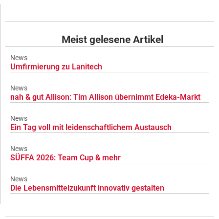
Meist gelesene Artikel
News
Umfirmierung zu Lanitech
News
nah & gut Allison: Tim Allison übernimmt Edeka-Markt
News
Ein Tag voll mit leidenschaftlichem Austausch
News
SÜFFA 2026: Team Cup & mehr
News
Die Lebensmittelzukunft innovativ gestalten