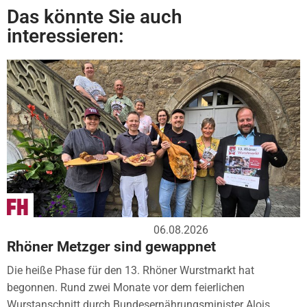
Das könnte Sie auch
interessieren:
06.08.2026
Rhöner Metzger sind gewappnet
Die heiße Phase für den 13. Rhöner Wurstmarkt hat
begonnen. Rund zwei Monate vor dem feierlichen
Wurstanschnitt durch Bundesernährungsminister Alois...