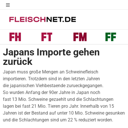
Japans Importe gehen
zurück
Japan muss große Mengen an Schweinefleisch
importieren. Trotzdem sind in den letzten Jahren
die japanischen Viehbestaende zurueckgegangen.
So wurden Anfang der 90er Jahre in Japan noch
fast 13 Mio. Schweine gezaehlt und die Schlachtungen
lagen bei fast 21 Mio. Tieren pro Jahr. Innerhalb von 15
Jahren ist der Bestand auf unter 10 Mio. Schweine gesunken
und die Schlachtungen sind um 22 % reduziert worden.