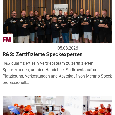
05.08.2026
R&S: Zertifizierte Speckexperten
R&S qualifiziert sein Vertriebsteam zu zertifizierten
Speckexperten, um den Handel bei Sortimentsaufbau,
Platzierung, Verkostungen und Abverkauf von Merano Speck
professionell...