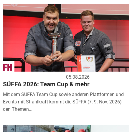
05.08.2026
SÜFFA 2026: Team Cup & mehr
Mit dem SÜFFA Team Cup sowie anderen Plattformen und
Events mit Strahlkraft kommt die SÜFFA (7.-9. Nov. 2026)
den Themen...