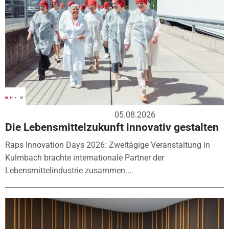
05.08.2026
Die Lebensmittelzukunft innovativ gestalten
Raps Innovation Days 2026: Zweitägige Veranstaltung in
Kulmbach brachte internationale Partner der
Lebensmittelindustrie zusammen....