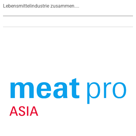
Lebensmittelindustrie zusammen....