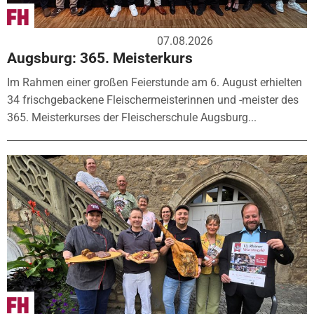
07.08.2026
Augsburg: 365. Meisterkurs
Im Rahmen einer großen Feierstunde am 6. August erhielten
34 frischgebackene Fleischermeisterinnen und -meister des
365. Meisterkurses der Fleischerschule Augsburg...