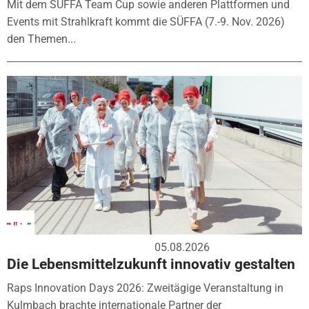
Mit dem SÜFFA Team Cup sowie anderen Plattformen und
Events mit Strahlkraft kommt die SÜFFA (7.-9. Nov. 2026)
den Themen...
05.08.2026
Die Lebensmittelzukunft innovativ gestalten
Raps Innovation Days 2026: Zweitägige Veranstaltung in
Kulmbach brachte internationale Partner der