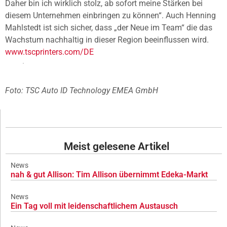
Daher bin ich wirklich stolz, ab sofort meine Stärken bei
diesem Unternehmen einbringen zu können“. Auch Henning
Mahlstedt ist sich sicher, dass „der Neue im Team“ die das
Wachstum nachhaltig in dieser Region beeinflussen wird.
www.tscprinters.com/DE
Foto: TSC Auto ID Technology EMEA GmbH
Meist gelesene Artikel
News
nah & gut Allison: Tim Allison übernimmt Edeka-Markt
News
Ein Tag voll mit leidenschaftlichem Austausch