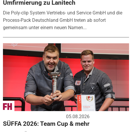
Umfirmierung zu Lanitech
Die Poly-clip System Vertriebs- und Service GmbH und die
Process-Pack Deutschland GmbH treten ab sofort
gemeinsam unter einem neuen Namen...
05.08.2026
SÜFFA 2026: Team Cup & mehr