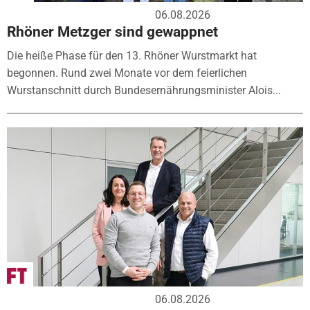
06.08.2026
Rhöner Metzger sind gewappnet
Die heiße Phase für den 13. Rhöner Wurstmarkt hat
begonnen. Rund zwei Monate vor dem feierlichen
Wurstanschnitt durch Bundesernährungsminister Alois...
06.08.2026