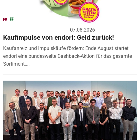
07.08.2026
Kaufimpulse von endori: Geld zurück!
Kaufanreiz und Impulskäufe fördern: Ende August startet
endori eine bundesweite Cashback-Aktion für das gesamte
Sortiment....