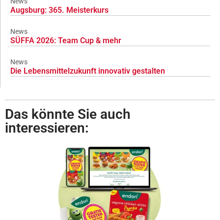
News
Augsburg: 365. Meisterkurs
News
SÜFFA 2026: Team Cup & mehr
News
Die Lebensmittelzukunft innovativ gestalten
Das könnte Sie auch
interessieren: