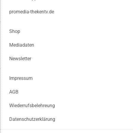
promedia-thekentv.de
Shop
Mediadaten
Newsletter
Impressum
AGB
Wiederrufsbelehreung
Datenschutzerklärung