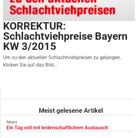
KORREKTUR:
Schlachtviehpreise Bayern
KW 3/2015
Um zu den aktuellen Schlachtviehpreisen zu gelangen,
klicken Sie auf das Bild…
Meist gelesene Artikel
News
Ein Tag voll mit leidenschaftlichem Austausch