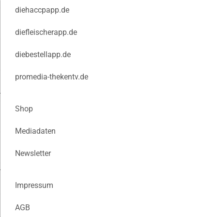
diehaccpapp.de
diefleischerapp.de
diebestellapp.de
promedia-thekentv.de
Shop
Mediadaten
Newsletter
Impressum
AGB