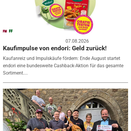
07.08.2026
Kaufimpulse von endori: Geld zurück!
Kaufanreiz und Impulskäufe fördern: Ende August startet
endori eine bundesweite Cashback-Aktion für das gesamte
Sortiment....