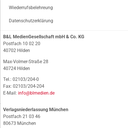
Wiederrufsbelehreung
Datenschutzerklärung
B&L MedienGesellschaft mbH & Co. KG
Postfach 10 02 20
40702 Hilden
Max-Volmer-Straße 28
40724 Hilden
Tel.: 02103/204-0
Fax: 02103/204-204
E-Mail:
info@blmedien.de
Verlagsniederlassung München
Postfach 21 03 46
80673 München