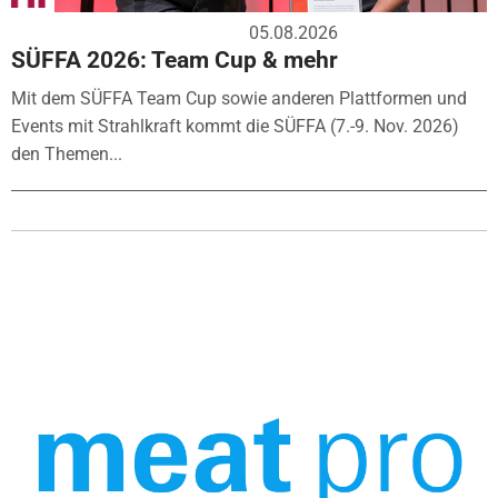
05.08.2026
SÜFFA 2026: Team Cup & mehr
Mit dem SÜFFA Team Cup sowie anderen Plattformen und
Events mit Strahlkraft kommt die SÜFFA (7.-9. Nov. 2026)
den Themen...