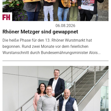
06.08.2026
Rhöner Metzger sind gewappnet
Die heiße Phase für den 13. Rhöner Wurstmarkt hat
begonnen. Rund zwei Monate vor dem feierlichen
Wurstanschnitt durch Bundesernährungsminister Alois...