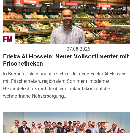
07.08.2026
Edeka Al Hossein: Neuer Vollsortimenter mit
Frischetheken
In Bremen-Oslebshausen sichert der neue Edeka Al Hossein
mit Frischetheken, regionalem Sortiment, moderner
Gebäudetechnik und flexiblem Einkaufskonzept die
wohnortnahe Nahversorgung....