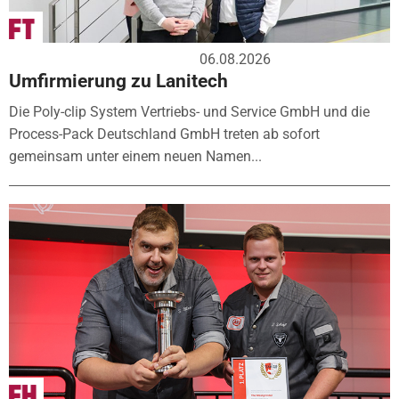
06.08.2026
Umfirmierung zu Lanitech
Die Poly-clip System Vertriebs- und Service GmbH und die
Process-Pack Deutschland GmbH treten ab sofort
gemeinsam unter einem neuen Namen...