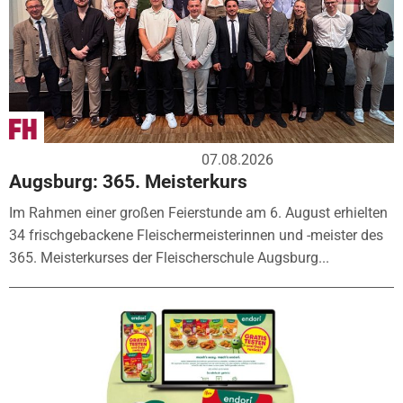
07.08.2026
Augsburg: 365. Meisterkurs
Im Rahmen einer großen Feierstunde am 6. August erhielten
34 frischgebackene Fleischermeisterinnen und -meister des
365. Meisterkurses der Fleischerschule Augsburg...