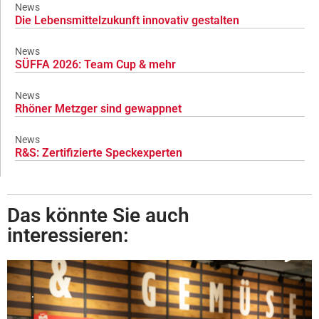
News
Die Lebensmittelzukunft innovativ gestalten
News
SÜFFA 2026: Team Cup & mehr
News
Rhöner Metzger sind gewappnet
News
R&S: Zertifizierte Speckexperten
Das könnte Sie auch
interessieren: