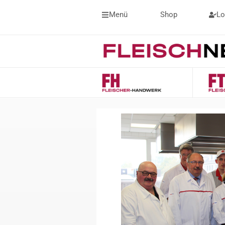
Menü
Shop
Lo