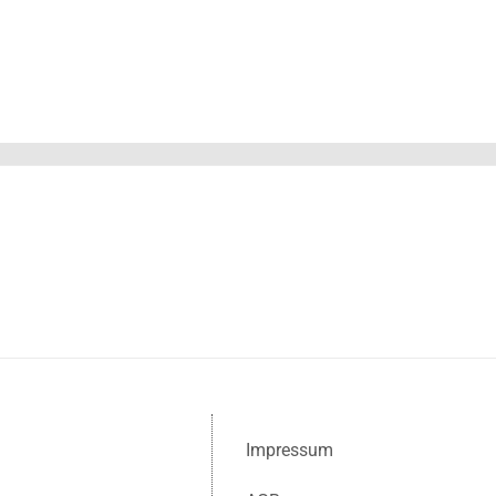
Impressum