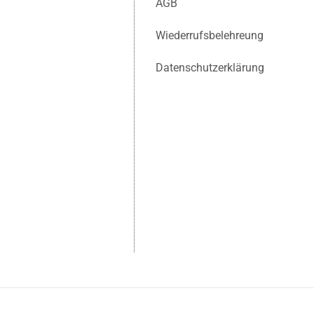
AGB
Wiederrufsbelehreung
Datenschutzerklärung