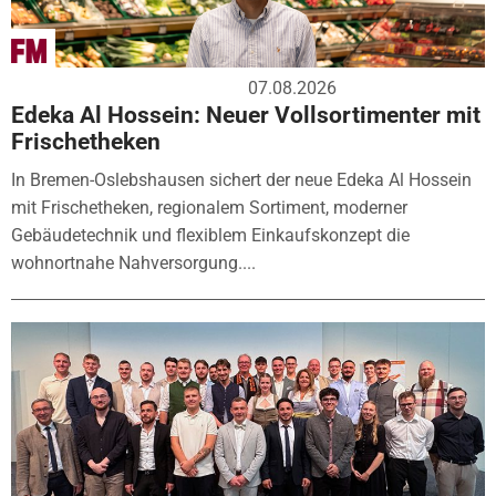
07.08.2026
Edeka Al Hossein: Neuer Vollsortimenter mit
Frischetheken
In Bremen-Oslebshausen sichert der neue Edeka Al Hossein
mit Frischetheken, regionalem Sortiment, moderner
Gebäudetechnik und flexiblem Einkaufskonzept die
wohnortnahe Nahversorgung....