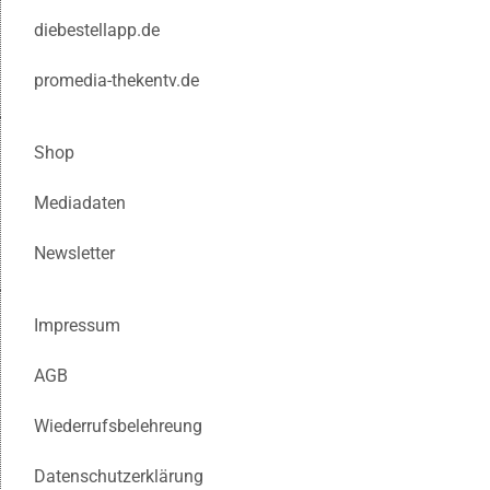
diebestellapp.de
promedia-thekentv.de
Shop
Mediadaten
Newsletter
Impressum
AGB
Wiederrufsbelehreung
Datenschutzerklärung