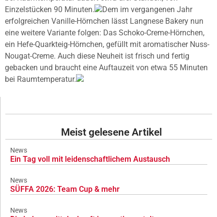
Einzelstücken 90 Minuten.
Dem im vergangenen Jahr
erfolgreichen Vanille-Hörnchen lässt Langnese Bakery nun
eine weitere Variante folgen: Das Schoko-Creme-Hörnchen,
ein Hefe-Quarkteig-Hörnchen, gefüllt mit aromatischer Nuss-
Nougat-Creme. Auch diese Neuheit ist frisch und fertig
gebacken und braucht eine Auftauzeit von etwa 55 Minuten
bei Raumtemperatur.
Meist gelesene Artikel
News
Ein Tag voll mit leidenschaftlichem Austausch
News
SÜFFA 2026: Team Cup & mehr
News