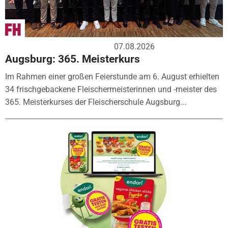
07.08.2026
Augsburg: 365. Meisterkurs
Im Rahmen einer großen Feierstunde am 6. August erhielten
34 frischgebackene Fleischermeisterinnen und -meister des
365. Meisterkurses der Fleischerschule Augsburg...