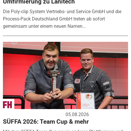
Umfirmierung zu Lanitech
Die Poly-clip System Vertriebs- und Service GmbH und die
Process-Pack Deutschland GmbH treten ab sofort
gemeinsam unter einem neuen Namen...
05.08.2026
SÜFFA 2026: Team Cup & mehr