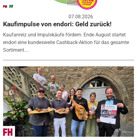
07.08.2026
Kaufimpulse von endori: Geld zurück!
Kaufanreiz und Impulskäufe fördern: Ende August startet
endori eine bundesweite Cashback-Aktion für das gesamte
Sortiment....