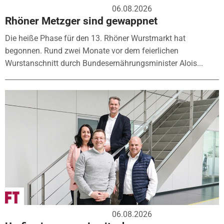
06.08.2026
Rhöner Metzger sind gewappnet
Die heiße Phase für den 13. Rhöner Wurstmarkt hat
begonnen. Rund zwei Monate vor dem feierlichen
Wurstanschnitt durch Bundesernährungsminister Alois...
06.08.2026