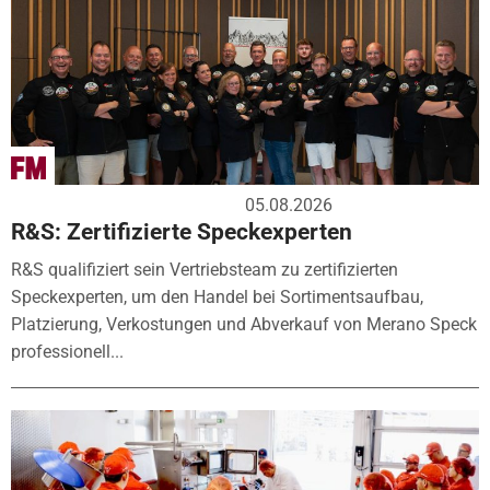
05.08.2026
R&S: Zertifizierte Speckexperten
R&S qualifiziert sein Vertriebsteam zu zertifizierten
Speckexperten, um den Handel bei Sortimentsaufbau,
Platzierung, Verkostungen und Abverkauf von Merano Speck
professionell...