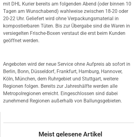
mit DHL Kurier bereits am folgenden Abend (oder binnen 10
Tagen am Wunschabend) wahlweise zwischen 18-20 oder
20-22 Uhr. Geliefert wird ohne Verpackungsmaterial in
kompostierbaren Tüten. Bis zur Übergabe sind die Waren in
versiegelten Frische-Boxen verstaut die erst beim Kunden
geöffnet werden.
Angeboten wird der neue Service ohne Aufpreis ab sofort in
Berlin, Bonn, Düsseldorf, Frankfurt, Hamburg, Hannover,
Köln, München, dem Ruhrgebiet und Stuttgart, weitere
Regionen folgen. Bereits zur Jahreshälfte werden alle
Metropolregionen erreicht. Eingeschlossen sind dabei
zunehmend Regionen außerhalb von Ballungsgebieten.
Meist gelesene Artikel