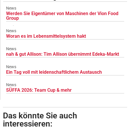
News
Werden Sie Eigentümer von Maschinen der Vion Food
Group
News
Woran es im Lebensmittelsystem hakt
News
nah & gut Allison: Tim Allison übernimmt Edeka-Markt
News
Ein Tag voll mit leidenschaftlichem Austausch
News
SÜFFA 2026: Team Cup & mehr
Das könnte Sie auch
interessieren: