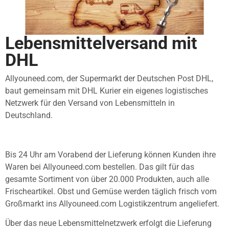
Lebensmittelversand mit
DHL
Allyouneed.com, der Supermarkt der Deutschen Post DHL,
baut gemeinsam mit DHL Kurier ein eigenes logistisches
Netzwerk für den Versand von Lebensmitteln in
Deutschland.
Bis 24 Uhr am Vorabend der Lieferung können Kunden ihre
Waren bei Allyouneed.com bestellen. Das gilt für das
gesamte Sortiment von über 20.000 Produkten, auch alle
Frischeartikel. Obst und Gemüse werden täglich frisch vom
Großmarkt ins Allyouneed.com Logistikzentrum angeliefert.
Über das neue Lebensmittelnetzwerk erfolgt die Lieferung