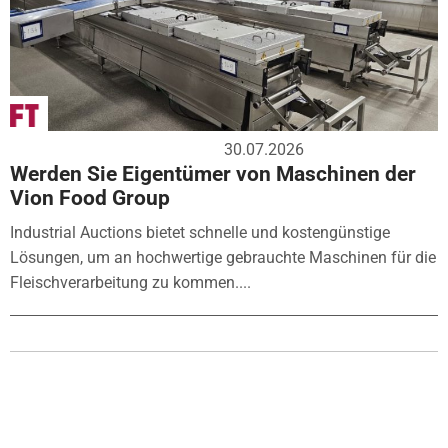
30.07.2026
Werden Sie Eigentümer von Maschinen der
Vion Food Group
Industrial Auctions bietet schnelle und kostengünstige
Lösungen, um an hochwertige gebrauchte Maschinen für die
Fleischverarbeitung zu kommen....