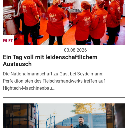
03.08.2026
Ein Tag voll mit leidenschaftlichem
Austausch
Die Nationalmannschaft zu Gast bei Seydelmann:
Perfektionisten des Fleischerhandwerks treffen auf
Hightech-Maschinenbau....