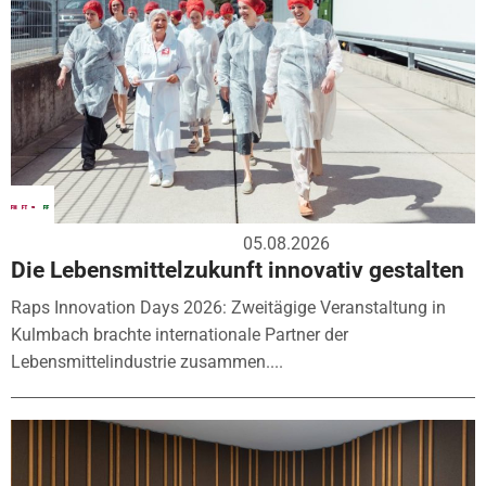
05.08.2026
Die Lebensmittelzukunft innovativ gestalten
Raps Innovation Days 2026: Zweitägige Veranstaltung in
Kulmbach brachte internationale Partner der
Lebensmittelindustrie zusammen....