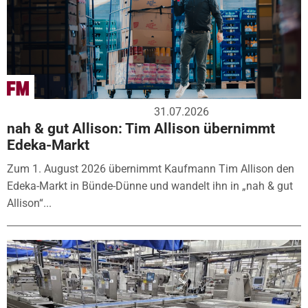
31.07.2026
nah & gut Allison: Tim Allison übernimmt
Edeka-Markt
Zum 1. August 2026 übernimmt Kaufmann Tim Allison den
Edeka-Markt in Bünde-Dünne und wandelt ihn in „nah & gut
Allison“...