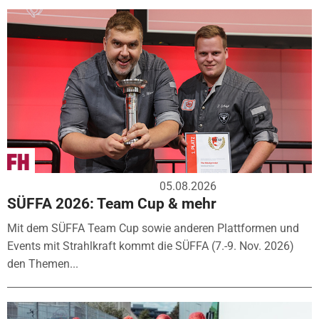
05.08.2026
SÜFFA 2026: Team Cup & mehr
Mit dem SÜFFA Team Cup sowie anderen Plattformen und
Events mit Strahlkraft kommt die SÜFFA (7.-9. Nov. 2026)
den Themen...