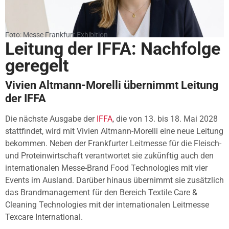
Foto: Messe Frankfurt Exhibition
Leitung der IFFA: Nachfolge
geregelt
Vivien Altmann-Morelli übernimmt Leitung
der IFFA
Die nächste Ausgabe der
IFFA
, die von 13. bis 18. Mai 2028
stattfindet, wird mit Vivien Altmann-Morelli eine neue Leitung
bekommen. Neben der Frankfurter Leitmesse für die Fleisch-
und Proteinwirtschaft verantwortet sie zukünftig auch den
internationalen Messe-Brand Food Technologies mit vier
Events im Ausland. Darüber hinaus übernimmt sie zusätzlich
das Brandmanagement für den Bereich Textile Care &
Cleaning Technologies mit der internationalen Leitmesse
Texcare International.