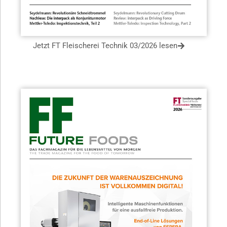
Jetzt FT Fleischerei Technik 03/2026 lesen