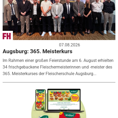
07.08.2026
Augsburg: 365. Meisterkurs
Im Rahmen einer großen Feierstunde am 6. August erhielten
34 frischgebackene Fleischermeisterinnen und -meister des
365. Meisterkurses der Fleischerschule Augsburg...