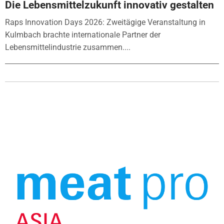
Die Lebensmittelzukunft innovativ gestalten
Raps Innovation Days 2026: Zweitägige Veranstaltung in
Kulmbach brachte internationale Partner der
Lebensmittelindustrie zusammen....