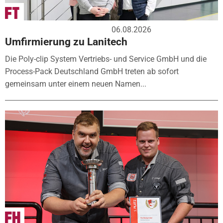
06.08.2026
Umfirmierung zu Lanitech
Die Poly-clip System Vertriebs- und Service GmbH und die
Process-Pack Deutschland GmbH treten ab sofort
gemeinsam unter einem neuen Namen...