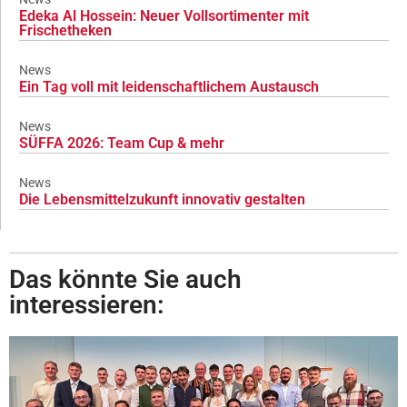
Edeka Al Hossein: Neuer Vollsortimenter mit
Frischetheken
News
Ein Tag voll mit leidenschaftlichem Austausch
News
SÜFFA 2026: Team Cup & mehr
News
Die Lebensmittelzukunft innovativ gestalten
Das könnte Sie auch
interessieren: