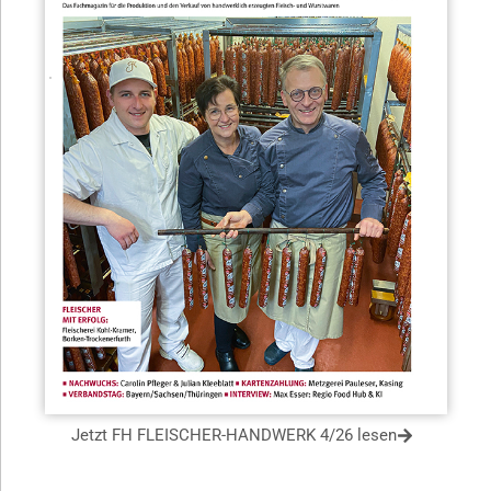
Jetzt FH FLEISCHER-HANDWERK 4/26 lesen