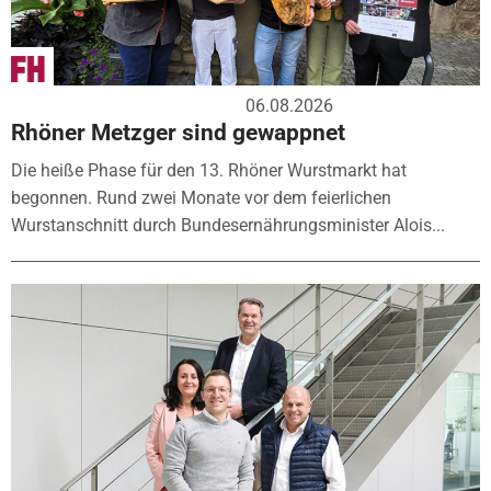
06.08.2026
Rhöner Metzger sind gewappnet
Die heiße Phase für den 13. Rhöner Wurstmarkt hat
begonnen. Rund zwei Monate vor dem feierlichen
Wurstanschnitt durch Bundesernährungsminister Alois...