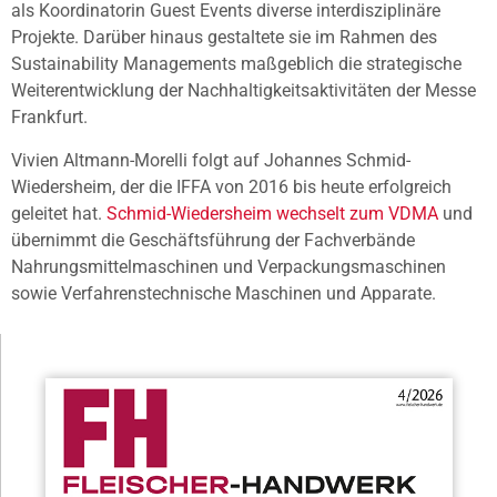
als Koordinatorin Guest Events diverse interdisziplinäre
Projekte. Darüber hinaus gestaltete sie im Rahmen des
Sustainability Managements maßgeblich die strategische
Weiterentwicklung der Nachhaltigkeitsaktivitäten der Messe
Frankfurt.
Vivien Altmann-Morelli folgt auf Johannes Schmid-
Wiedersheim, der die IFFA von 2016 bis heute erfolgreich
geleitet hat.
Schmid-Wiedersheim wechselt zum VDMA
und
übernimmt die Geschäftsführung der Fachverbände
Nahrungsmittelmaschinen und Verpackungsmaschinen
sowie Verfahrenstechnische Maschinen und Apparate.