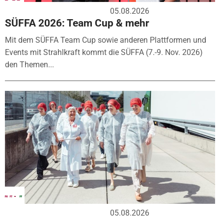
05.08.2026
SÜFFA 2026: Team Cup & mehr
Mit dem SÜFFA Team Cup sowie anderen Plattformen und
Events mit Strahlkraft kommt die SÜFFA (7.-9. Nov. 2026)
den Themen...
05.08.2026