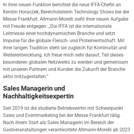
In ihrer neuen Funktion berichtet die neue IFFA-Chefin an
Kerstin Horaczek, Bereichsleiterin Technology Shows bei der
Messe Frankfurt. Altmann-Morelli sieht ihrer neuen Aufgabe
mit Freude entgegen: „Die IFFA ist die internationale
Leitmesse einer hochdynamischen Branche und setzt
Impulse für die globale Fleisch- und Proteinwirtschaft. Mit
ihrer langen Tradition steht sie zugleich für Kontinuität und
Weiterentwicklung. Ich freue mich sehr darauf, Teil dieses
besonderen globalen Netzwerks zu werden und gemeinsam
mit unseren Partnern und Kunden die Zukunft der Branche
aktiv mitzugestalten.“
Sales Managerin und
Nachhaltigkeitsexpertin
Seit 2019 ist die studierte Betriebswirtin mit Schwerpunkt
Sales und Eventmarketing bei der Messe Frankfurt tätig.
Nach ihrem Start als Sales Managerin im Bereich der
Gastveranstaltungen verantwortete Altmann-Morelli ab 2023