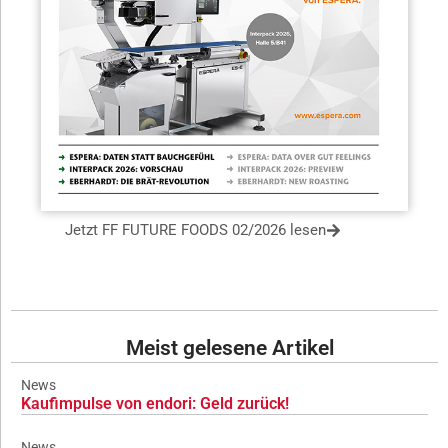
Jetzt FF FUTURE FOODS 02/2026 lesen
Meist gelesene Artikel
News
Kaufimpulse von endori: Geld zurück!
News