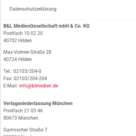
Datenschutzerklärung
B&L MedienGesellschaft mbH & Co. KG
Postfach 10 02 20
40702 Hilden
Max-Volmer-Straße 28
40724 Hilden
Tel.: 02103/204-0
Fax: 02103/204-204
E-Mail:
info@blmedien.de
Verlagsniederlassung München
Postfach 21 03 46
80673 München
Garmischer Straße 7