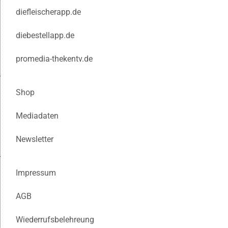
diefleischerapp.de
diebestellapp.de
promedia-thekentv.de
Shop
Mediadaten
Newsletter
Impressum
AGB
Wiederrufsbelehreung