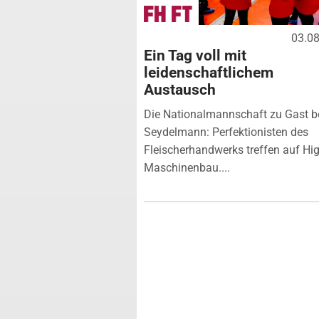
03.0
Ein Tag voll mit
leidenschaftlichem
Austausch
Die Nationalmannschaft zu Gast b
Seydelmann: Perfektionisten des
Fleischerhandwerks treffen auf Hi
Maschinenbau....