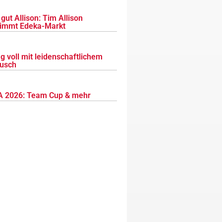
gut Allison: Tim Allison
immt Edeka-Markt
g voll mit leidenschaftlichem
usch
 2026: Team Cup & mehr