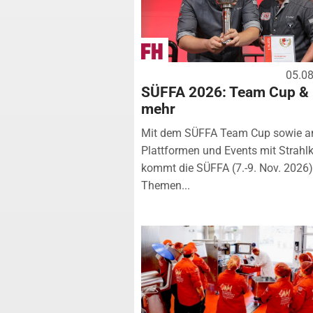
05.0
SÜFFA 2026: Team Cup &
mehr
Mit dem SÜFFA Team Cup sowie a
Plattformen und Events mit Strahlk
kommt die SÜFFA (7.-9. Nov. 2026
Themen...