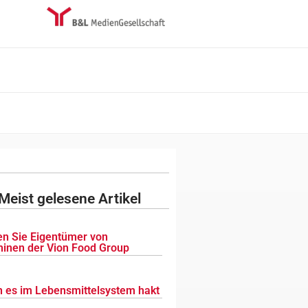
Meist gelesene Artikel
n Sie Eigentümer von
inen der Vion Food Group
 es im Lebensmittelsystem hakt