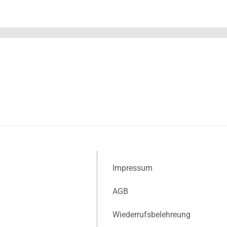
Impressum
AGB
Wiederrufsbelehreung