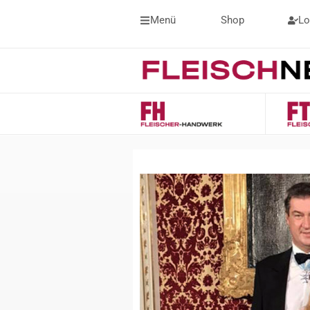
Menü
Shop
Lo