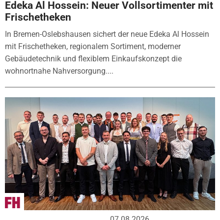
Edeka Al Hossein: Neuer Vollsortimenter mit
Frischetheken
In Bremen-Oslebshausen sichert der neue Edeka Al Hossein
mit Frischetheken, regionalem Sortiment, moderner
Gebäudetechnik und flexiblem Einkaufskonzept die
wohnortnahe Nahversorgung....
07.08.2026