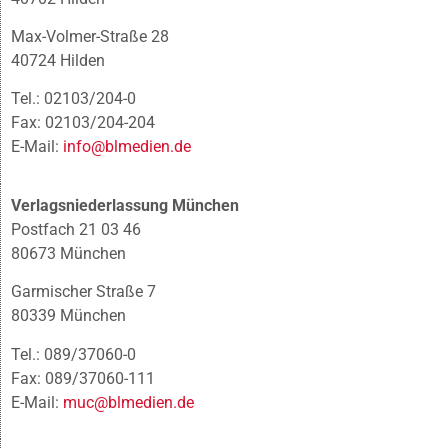
Max-Volmer-Straße 28
40724 Hilden
Tel.: 02103/204-0
Fax: 02103/204-204
E-Mail:
info@blmedien.de
Verlagsniederlassung München
Postfach 21 03 46
80673 München
Garmischer Straße 7
80339 München
Tel.: 089/37060-0
Fax: 089/37060-111
E-Mail:
muc@blmedien.de