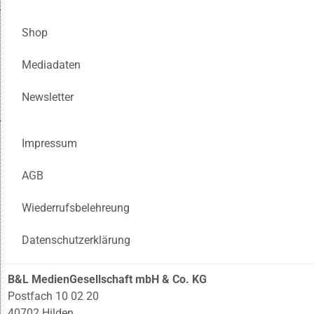
Shop
Mediadaten
Newsletter
Impressum
AGB
Wiederrufsbelehreung
Datenschutzerklärung
B&L MedienGesellschaft mbH & Co. KG
Postfach 10 02 20
40702 Hilden