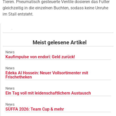
Tieren. Pneumatisch gesteuerte Ventile dosieren das Futter
gleichzeitig in die einzelnen Buchten, sodass keine Unruhe
im Stall entsteht.
Meist gelesene Artikel
News
Kaufimpulse von endori: Geld zurück!
News
Edeka Al Hossein: Neuer Vollsortimenter mit
Frischetheken
News
Ein Tag voll mit leidenschaftlichem Austausch
News
SÜFFA 2026: Team Cup & mehr