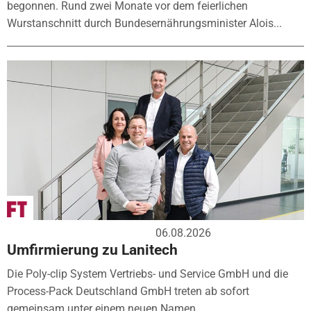
begonnen. Rund zwei Monate vor dem feierlichen
Wurstanschnitt durch Bundesernährungsminister Alois...
06.08.2026
Umfirmierung zu Lanitech
Die Poly-clip System Vertriebs- und Service GmbH und die
Process-Pack Deutschland GmbH treten ab sofort
gemeinsam unter einem neuen Namen...