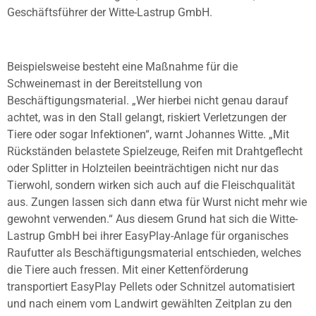
Geschäftsführer der Witte-Lastrup GmbH.
Beispielsweise besteht eine Maßnahme für die
Schweinemast in der Bereitstellung von
Beschäftigungsmaterial. „Wer hierbei nicht genau darauf
achtet, was in den Stall gelangt, riskiert Verletzungen der
Tiere oder sogar Infektionen“, warnt Johannes Witte. „Mit
Rückständen belastete Spielzeuge, Reifen mit Drahtgeflecht
oder Splitter in Holzteilen beeinträchtigen nicht nur das
Tierwohl, sondern wirken sich auch auf die Fleischqualität
aus. Zungen lassen sich dann etwa für Wurst nicht mehr wie
gewohnt verwenden.“ Aus diesem Grund hat sich die Witte-
Lastrup GmbH bei ihrer EasyPlay-Anlage für organisches
Raufutter als Beschäftigungsmaterial entschieden, welches
die Tiere auch fressen. Mit einer Kettenförderung
transportiert EasyPlay Pellets oder Schnitzel automatisiert
und nach einem vom Landwirt gewählten Zeitplan zu den