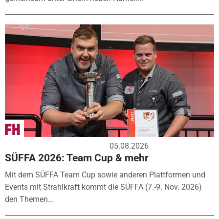
05.08.2026
SÜFFA 2026: Team Cup & mehr
Mit dem SÜFFA Team Cup sowie anderen Plattformen und
Events mit Strahlkraft kommt die SÜFFA (7.-9. Nov. 2026)
den Themen...