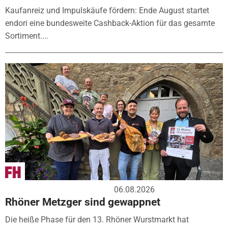
Kaufanreiz und Impulskäufe fördern: Ende August startet
endori eine bundesweite Cashback-Aktion für das gesamte
Sortiment....
06.08.2026
Rhöner Metzger sind gewappnet
Die heiße Phase für den 13. Rhöner Wurstmarkt hat