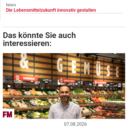
News
Die Lebensmittelzukunft innovativ gestalten
Das könnte Sie auch
interessieren:
07.08.2026