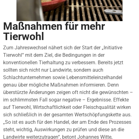
Maßnahmen für mehr
Tierwohl
Zum Jahreswechsel nähert sich der Start der „Initiative
Tierwohl“ mit dem Ziel, die Bedingungen in der
konventionellen Tierhaltung zu verbessern. Bereits jetzt
sollten sich nicht nur Landwirte, sondern auch
Schlachtunternehmen sowie Lebensmitteleinzelhandel
genau über mögliche Maßnahmen informieren. Denn
überstürzte Änderungen zeigen oft nicht die gewünschten –
im schlimmsten Fall sogar negative – Ergebnisse. Effekte
auf Tierwohl, Wirtschaftlichkeit oder Fleischqualität wirken
sich schließlich in der gesamten Wertschöpfungskette aus.
„So ist es auch für den Handel, der am Ende des Prozesses
steht, wichtig, Auswirkungen zu prüfen und diese an die
Landwirte weiterzutragen“, betont Johannes Witte,