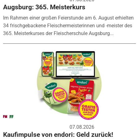
Augsburg: 365. Meisterkurs
Im Rahmen einer großen Feierstunde am 6. August erhielten
34 frischgebackene Fleischermeisterinnen und -meister des
365. Meisterkurses der Fleischerschule Augsburg...
07.08.2026
Kaufimpulse von endori: Geld zurück!