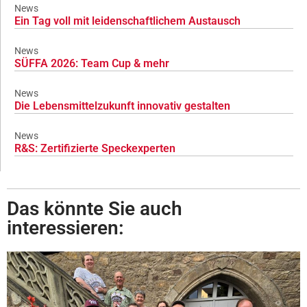
News
Ein Tag voll mit leidenschaftlichem Austausch
News
SÜFFA 2026: Team Cup & mehr
News
Die Lebensmittelzukunft innovativ gestalten
News
R&S: Zertifizierte Speckexperten
Das könnte Sie auch
interessieren: