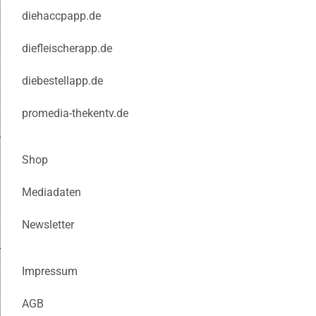
diehaccpapp.de
diefleischerapp.de
diebestellapp.de
promedia-thekentv.de
Shop
Mediadaten
Newsletter
Impressum
AGB