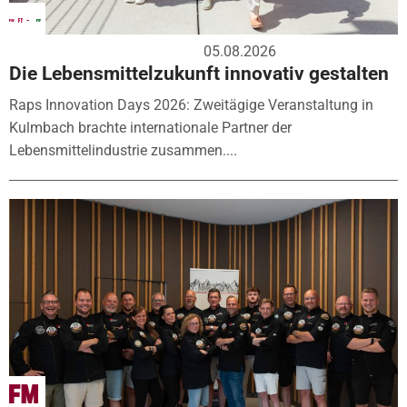
05.08.2026
Die Lebensmittelzukunft innovativ gestalten
Raps Innovation Days 2026: Zweitägige Veranstaltung in
Kulmbach brachte internationale Partner der
Lebensmittelindustrie zusammen....