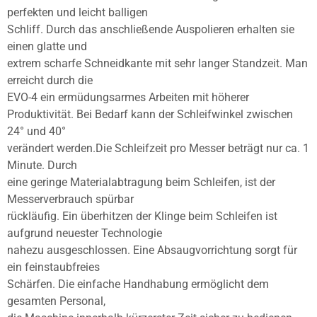
perfekten und leicht balligen
Schliff. Durch das anschließende Auspolieren erhalten sie
einen glatte und
extrem scharfe Schneidkante mit sehr langer Standzeit. Man
erreicht durch die
EVO-4 ein ermüdungsarmes Arbeiten mit höherer
Produktivität. Bei Bedarf kann der Schleifwinkel zwischen
24° und 40°
verändert werden.Die Schleifzeit pro Messer beträgt nur ca. 1
Minute. Durch
eine geringe Materialabtragung beim Schleifen, ist der
Messerverbrauch spürbar
rückläufig. Ein überhitzen der Klinge beim Schleifen ist
aufgrund neuester Technologie
nahezu ausgeschlossen. Eine Absaugvorrichtung sorgt für
ein feinstaubfreies
Schärfen. Die einfache Handhabung ermöglicht dem
gesamten Personal,