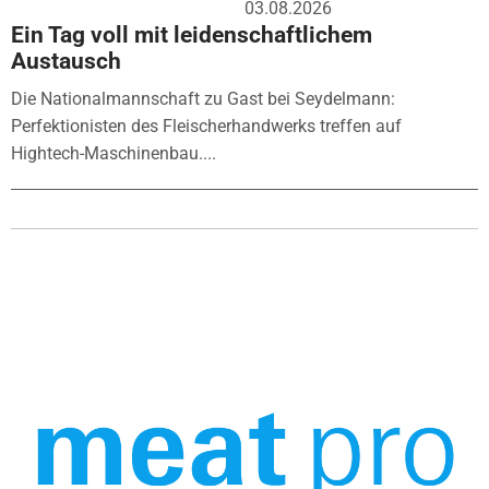
03.08.2026
Ein Tag voll mit leidenschaftlichem
Austausch
Die Nationalmannschaft zu Gast bei Seydelmann:
Perfektionisten des Fleischerhandwerks treffen auf
Hightech-Maschinenbau....