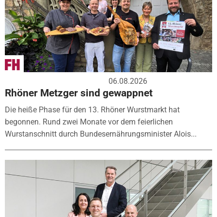
06.08.2026
Rhöner Metzger sind gewappnet
Die heiße Phase für den 13. Rhöner Wurstmarkt hat
begonnen. Rund zwei Monate vor dem feierlichen
Wurstanschnitt durch Bundesernährungsminister Alois...