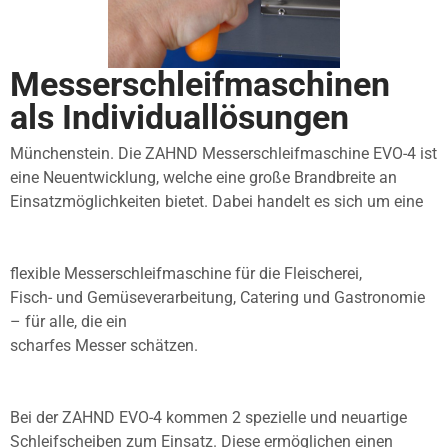
Messerschleifmaschinen
als Individuallösungen
Münchenstein. Die ZAHND Messerschleifmaschine EVO-4 ist
eine Neuentwicklung, welche eine große Brandbreite an
Einsatzmöglichkeiten bietet. Dabei handelt es sich um eine
flexible Messerschleifmaschine für die Fleischerei,
Fisch- und Gemüseverarbeitung, Catering und Gastronomie
– für alle, die ein
scharfes Messer schätzen.
Bei der ZAHND EVO-4 kommen 2 spezielle und neuartige
Schleifscheiben zum Einsatz. Diese ermöglichen einen