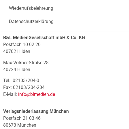
Wiederrufsbelehreung
Datenschutzerklärung
B&L MedienGesellschaft mbH & Co. KG
Postfach 10 02 20
40702 Hilden
Max-Volmer-Straße 28
40724 Hilden
Tel.: 02103/204-0
Fax: 02103/204-204
E-Mail:
info@blmedien.de
Verlagsniederlassung München
Postfach 21 03 46
80673 München