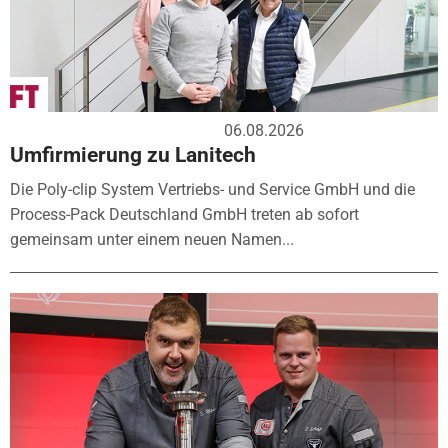
06.08.2026
Umfirmierung zu Lanitech
Die Poly-clip System Vertriebs- und Service GmbH und die
Process-Pack Deutschland GmbH treten ab sofort
gemeinsam unter einem neuen Namen...