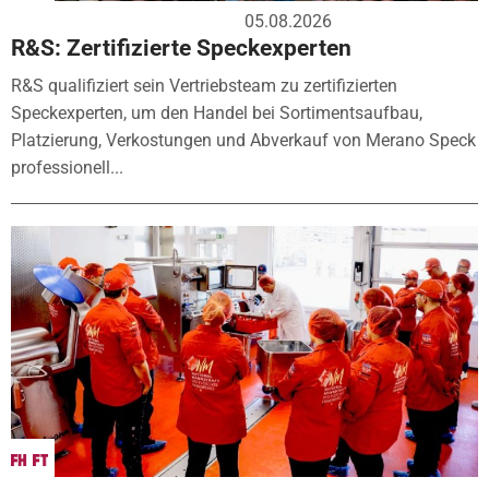
05.08.2026
R&S: Zertifizierte Speckexperten
R&S qualifiziert sein Vertriebsteam zu zertifizierten
Speckexperten, um den Handel bei Sortimentsaufbau,
Platzierung, Verkostungen und Abverkauf von Merano Speck
professionell...