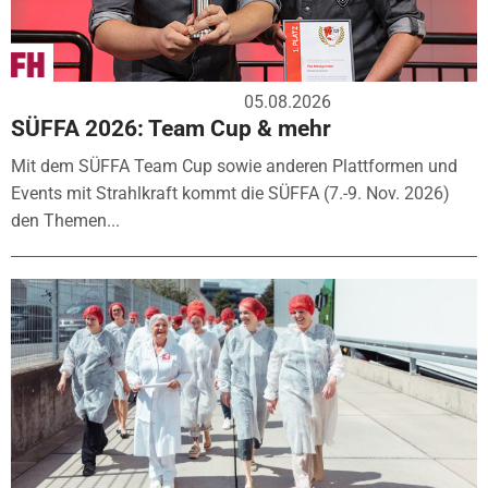
05.08.2026
SÜFFA 2026: Team Cup & mehr
Mit dem SÜFFA Team Cup sowie anderen Plattformen und
Events mit Strahlkraft kommt die SÜFFA (7.-9. Nov. 2026)
den Themen...