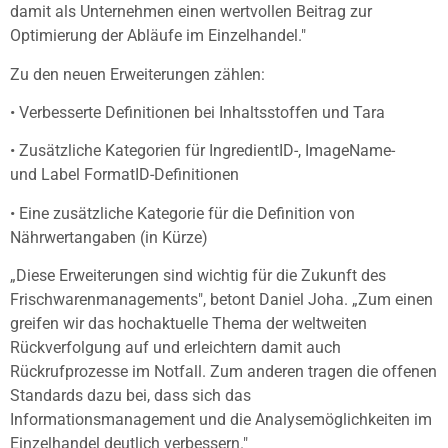
damit als Unternehmen einen wertvollen Beitrag zur
Optimierung der Abläufe im Einzelhandel."
Zu den neuen Erweiterungen zählen:
• Verbesserte Definitionen bei Inhaltsstoffen und Tara
• Zusätzliche Kategorien für IngredientID-, ImageName-
und Label FormatID-Definitionen
• Eine zusätzliche Kategorie für die Definition von
Nährwertangaben (in Kürze)
„Diese Erweiterungen sind wichtig für die Zukunft des
Frischwarenmanagements", betont Daniel Joha. „Zum einen
greifen wir das hochaktuelle Thema der weltweiten
Rückverfolgung auf und erleichtern damit auch
Rückrufprozesse im Notfall. Zum anderen tragen die offenen
Standards dazu bei, dass sich das
Informationsmanagement und die Analysemöglichkeiten im
Einzelhandel deutlich verbessern."