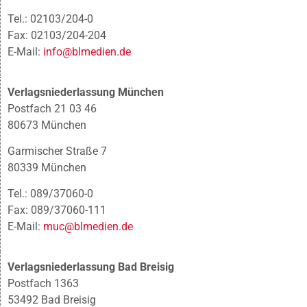
Tel.: 02103/204-0
Fax: 02103/204-204
E-Mail:
info@blmedien.de
Verlagsniederlassung München
Postfach 21 03 46
80673 München
Garmischer Straße 7
80339 München
Tel.: 089/37060-0
Fax: 089/37060-111
E-Mail:
muc@blmedien.de
Verlagsniederlassung Bad Breisig
Postfach 1363
53492 Bad Breisig