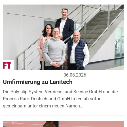
06.08.2026
Umfirmierung zu Lanitech
Die Poly-clip System Vertriebs- und Service GmbH und die
Process-Pack Deutschland GmbH treten ab sofort
gemeinsam unter einem neuen Namen...