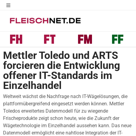
Mettler Toledo und ARTS
forcieren die Entwicklung
offener IT-Standards im
Einzelhandel
Weltweit wächst die Nachfrage nach IT-Wägelösungen, die
plattformübergreifend eingesetzt werden können. Mettler
Toledos erweitertes Datenmodell für zu wiegende
Frischeprodukte zeigt schon heute, wie die Zukunft der
Wägetechnologie im Einzelhandel aussehen kann. Das neue
Datenmodell ermöglicht eine nahtlose Integration der IT-