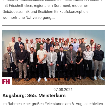
mit Frischetheken, regionalem Sortiment, moderner
Gebäudetechnik und flexiblem Einkaufskonzept die
wohnortnahe Nahversorgung....
07.08.2026
Augsburg: 365. Meisterkurs
Im Rahmen einer großen Feierstunde am 6. August erhielten