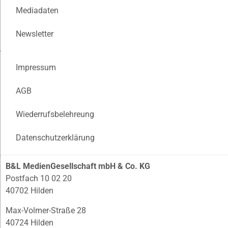
Mediadaten
Newsletter
Impressum
AGB
Wiederrufsbelehreung
Datenschutzerklärung
B&L MedienGesellschaft mbH & Co. KG
Postfach 10 02 20
40702 Hilden
Max-Volmer-Straße 28
40724 Hilden