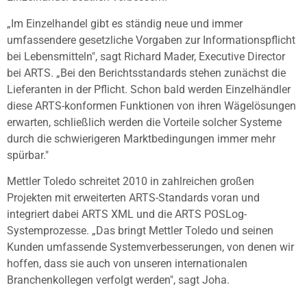
„Im Einzelhandel gibt es ständig neue und immer
umfassendere gesetzliche Vorgaben zur Informationspflicht
bei Lebensmitteln", sagt Richard Mader, Executive Director
bei ARTS. „Bei den Berichtsstandards stehen zunächst die
Lieferanten in der Pflicht. Schon bald werden Einzelhändler
diese ARTS-konformen Funktionen von ihren Wägelösungen
erwarten, schließlich werden die Vorteile solcher Systeme
durch die schwierigeren Marktbedingungen immer mehr
spürbar."
Mettler Toledo schreitet 2010 in zahlreichen großen
Projekten mit erweiterten ARTS-Standards voran und
integriert dabei ARTS XML und die ARTS POSLog-
Systemprozesse. „Das bringt Mettler Toledo und seinen
Kunden umfassende Systemverbesserungen, von denen wir
hoffen, dass sie auch von unseren internationalen
Branchenkollegen verfolgt werden", sagt Joha.