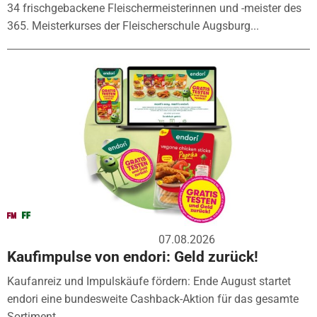
34 frischgebackene Fleischermeisterinnen und -meister des
365. Meisterkurses der Fleischerschule Augsburg...
07.08.2026
Kaufimpulse von endori: Geld zurück!
Kaufanreiz und Impulskäufe fördern: Ende August startet
endori eine bundesweite Cashback-Aktion für das gesamte
Sortiment....