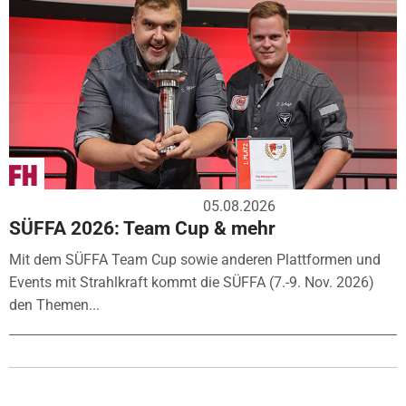
05.08.2026
SÜFFA 2026: Team Cup & mehr
Mit dem SÜFFA Team Cup sowie anderen Plattformen und
Events mit Strahlkraft kommt die SÜFFA (7.-9. Nov. 2026)
den Themen...