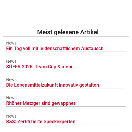
Meist gelesene Artikel
News
Ein Tag voll mit leidenschaftlichem Austausch
News
SÜFFA 2026: Team Cup & mehr
News
Die Lebensmittelzukunft innovativ gestalten
News
Rhöner Metzger sind gewappnet
News
R&S: Zertifizierte Speckexperten