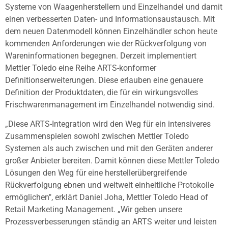
Systeme von Waagenherstellern und Einzelhandel und damit
einen verbesserten Daten- und Informationsaustausch. Mit
dem neuen Datenmodell können Einzelhändler schon heute
kommenden Anforderungen wie der Rückverfolgung von
Wareninformationen begegnen. Derzeit implementiert
Mettler Toledo eine Reihe ARTS-konformer
Definitionserweiterungen. Diese erlauben eine genauere
Definition der Produktdaten, die für ein wirkungsvolles
Frischwarenmanagement im Einzelhandel notwendig sind.
„Diese ARTS-Integration wird den Weg für ein intensiveres
Zusammenspielen sowohl zwischen Mettler Toledo
Systemen als auch zwischen und mit den Geräten anderer
großer Anbieter bereiten. Damit können diese Mettler Toledo
Lösungen den Weg für eine herstellerübergreifende
Rückverfolgung ebnen und weltweit einheitliche Protokolle
ermöglichen", erklärt Daniel Joha, Mettler Toledo Head of
Retail Marketing Management. „Wir geben unsere
Prozessverbesserungen ständig an ARTS weiter und leisten