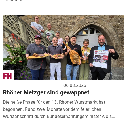
06.08.2026
Rhöner Metzger sind gewappnet
Die heiße Phase für den 13. Rhöner Wurstmarkt hat
begonnen. Rund zwei Monate vor dem feierlichen
Wurstanschnitt durch Bundesernährungsminister Alois...