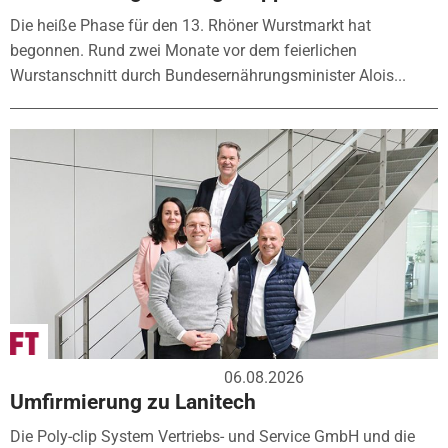
Die heiße Phase für den 13. Rhöner Wurstmarkt hat
begonnen. Rund zwei Monate vor dem feierlichen
Wurstanschnitt durch Bundesernährungsminister Alois...
06.08.2026
Umfirmierung zu Lanitech
Die Poly-clip System Vertriebs- und Service GmbH und die