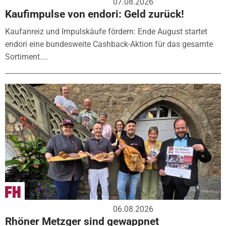
07.08.2026
Kaufimpulse von endori: Geld zurück!
Kaufanreiz und Impulskäufe fördern: Ende August startet
endori eine bundesweite Cashback-Aktion für das gesamte
Sortiment....
06.08.2026
Rhöner Metzger sind gewappnet