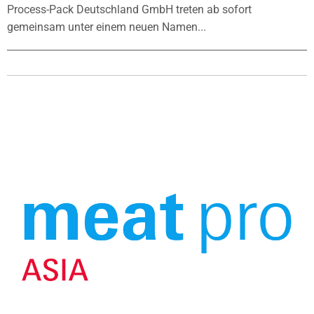
Process-Pack Deutschland GmbH treten ab sofort
gemeinsam unter einem neuen Namen...