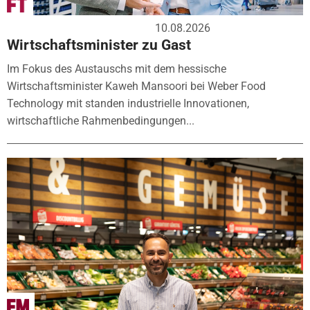
10.08.2026
Wirtschaftsminister zu Gast
Im Fokus des Austauschs mit dem hessische
Wirtschaftsminister Kaweh Mansoori bei Weber Food
Technology mit standen industrielle Innovationen,
wirtschaftliche Rahmenbedingungen...