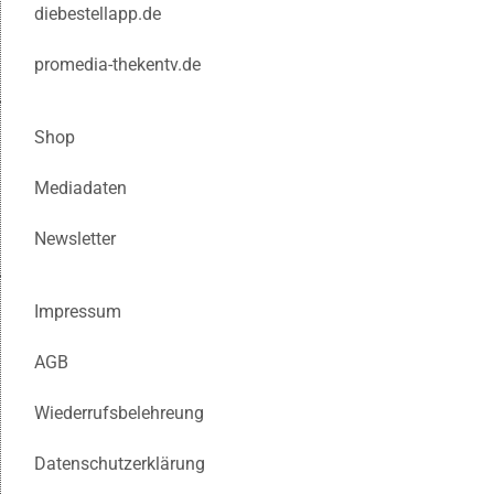
diebestellapp.de
promedia-thekentv.de
Shop
Mediadaten
Newsletter
Impressum
AGB
Wiederrufsbelehreung
Datenschutzerklärung