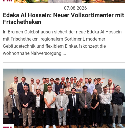
07.08.2026
Edeka Al Hossein: Neuer Vollsortimenter mit
Frischetheken
In Bremen-Oslebshausen sichert der neue Edeka Al Hossein
mit Frischetheken, regionalem Sortiment, moderner
Gebäudetechnik und flexiblem Einkaufskonzept die
wohnortnahe Nahversorgung....