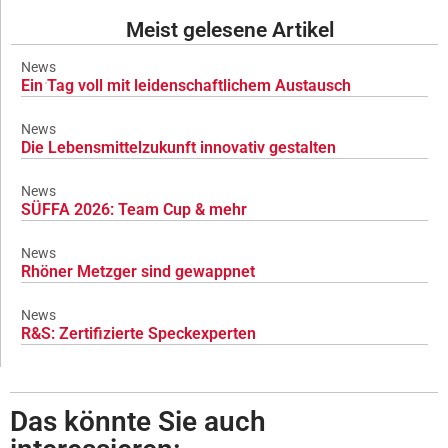
Meist gelesene Artikel
News
Ein Tag voll mit leidenschaftlichem Austausch
News
Die Lebensmittelzukunft innovativ gestalten
News
SÜFFA 2026: Team Cup & mehr
News
Rhöner Metzger sind gewappnet
News
R&S: Zertifizierte Speckexperten
Das könnte Sie auch