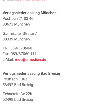
Verlagsniederlassung München
Postfach 21 03 46
80673 München
Garmischer Straße 7
80339 München
Tel.: 089/37060-0
Fax: 089/37060-111
E-Mail:
muc@blmedien.de
Verlagsniederlassung Bad Breisig
Postfach 1363
53492 Bad Breisig
Zehnerstraße 22b
53498 Bad Breisig