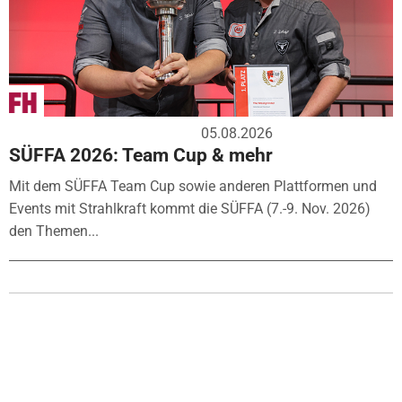
05.08.2026
SÜFFA 2026: Team Cup & mehr
Mit dem SÜFFA Team Cup sowie anderen Plattformen und
Events mit Strahlkraft kommt die SÜFFA (7.-9. Nov. 2026)
den Themen...