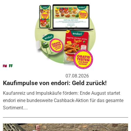
07.08.2026
Kaufimpulse von endori: Geld zurück!
Kaufanreiz und Impulskäufe fördern: Ende August startet
endori eine bundesweite Cashback-Aktion für das gesamte
Sortiment....