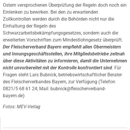
Ostern versprochenen Überprüfung der Regeln doch noch ein
Einlenken zu bewirken. Bei den zu erwartenden
Zollkontrollen werden durch die Behörden nicht nur die
Einhaltung der Regeln des
Schwarzarbeitsbekämpfungsgesetzes, sondern auch die
erweiterten Vorschriften zum Mindestlohngesetz überprüft.
Der Fleischerverband Bayern empfiehlt allen Obermeistern
und Innungsgeschäftsstellen, ihre Mitgliedsbetriebe zeitnah
über diese Aktivitäten zu informieren, damit die Unternehmen
nicht unvorbereitet mit der Kontrolle konfrontiert sind
. Für
Fragen steht Lars Bubnick, betriebswirtschaftlicher Berater
des Fleischerverbandes Bayern, zur Verfügung (Telefon
0821/5 68 61 24; Mail: bubnick@fleischerverband-
bayern.de)
Fotos: MEV-Verlag