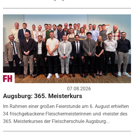
07.08.2026
Augsburg: 365. Meisterkurs
Im Rahmen einer großen Feierstunde am 6. August erhielten
34 frischgebackene Fleischermeisterinnen und -meister des
365. Meisterkurses der Fleischerschule Augsburg...