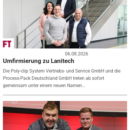
06.08.2026
Umfirmierung zu Lanitech
Die Poly-clip System Vertriebs- und Service GmbH und die
Process-Pack Deutschland GmbH treten ab sofort
gemeinsam unter einem neuen Namen...