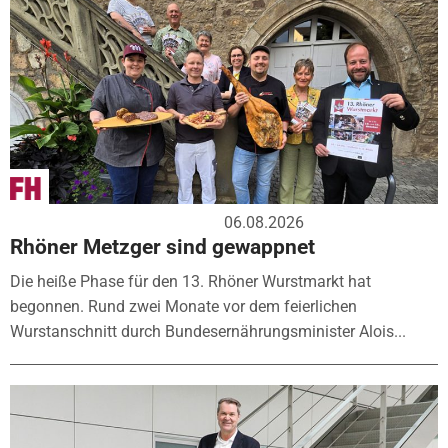
06.08.2026
Rhöner Metzger sind gewappnet
Die heiße Phase für den 13. Rhöner Wurstmarkt hat
begonnen. Rund zwei Monate vor dem feierlichen
Wurstanschnitt durch Bundesernährungsminister Alois...