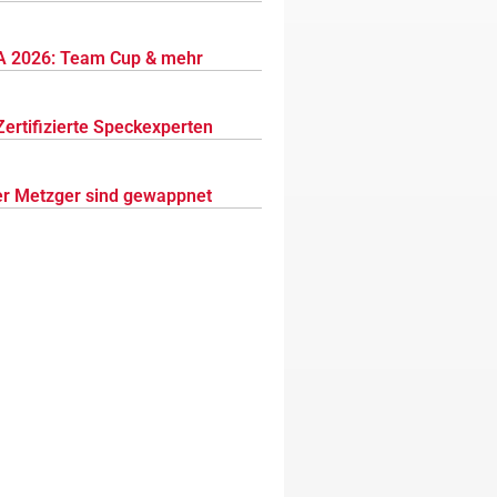
 2026: Team Cup & mehr
Zertifizierte Speckexperten
r Metzger sind gewappnet