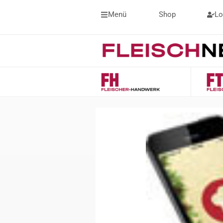
Menü
Shop
Lo