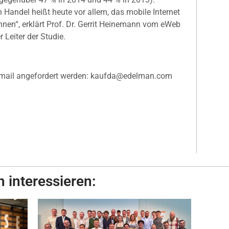
 Handel heißt heute vor allem, das mobile Internet
nen“, erklärt Prof. Dr. Gerrit Heinemann vom eWeb
 Leiter der Studie.
 Email angefordert werden: kaufda@edelman.com
 interessieren: