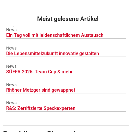
Meist gelesene Artikel
News
Ein Tag voll mit leidenschaftlichem Austausch
News
Die Lebensmittelzukunft innovativ gestalten
News
SÜFFA 2026: Team Cup & mehr
News
Rhöner Metzger sind gewappnet
News
R&S: Zertifizierte Speckexperten