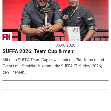
05.08.2026
SÜFFA 2026: Team Cup & mehr
Mit dem SÜFFA Team Cup sowie anderen Plattformen und
Events mit Strahlkraft kommt die SÜFFA (7.-9. Nov. 2026)
den Themen...