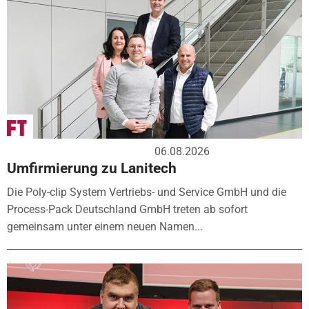
06.08.2026
Umfirmierung zu Lanitech
Die Poly-clip System Vertriebs- und Service GmbH und die
Process-Pack Deutschland GmbH treten ab sofort
gemeinsam unter einem neuen Namen...