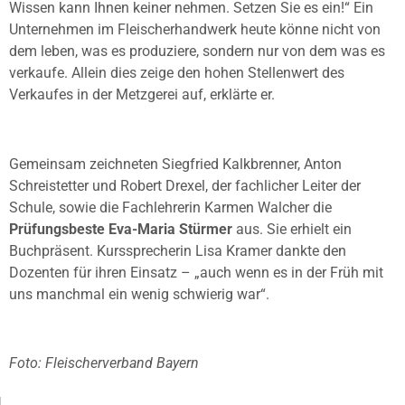
Wissen kann Ihnen keiner nehmen. Setzen Sie es ein!“ Ein
Unternehmen im Fleischerhandwerk heute könne nicht von
dem leben, was es produziere, sondern nur von dem was es
verkaufe. Allein dies zeige den hohen Stellenwert des
Verkaufes in der Metzgerei auf, erklärte er.
Gemeinsam zeichneten Siegfried Kalkbrenner, Anton
Schreistetter und Robert Drexel, der fachlicher Leiter der
Schule, sowie die Fachlehrerin Karmen Walcher die
Prüfungsbeste Eva-Maria Stürmer
aus. Sie erhielt ein
Buchpräsent. Kurssprecherin Lisa Kramer dankte den
Dozenten für ihren Einsatz – „auch wenn es in der Früh mit
uns manchmal ein wenig schwierig war“.
Foto: Fleischerverband Bayern