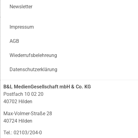
Newsletter
Impressum
AGB
Wiederrufsbelehreung
Datenschutzerklärung
B&L MedienGesellschaft mbH & Co. KG
Postfach 10 02 20
40702 Hilden
Max-Volmer-Straße 28
40724 Hilden
Tel.: 02103/204-0