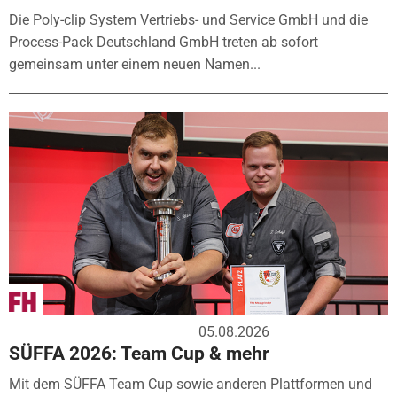
Die Poly-clip System Vertriebs- und Service GmbH und die
Process-Pack Deutschland GmbH treten ab sofort
gemeinsam unter einem neuen Namen...
05.08.2026
SÜFFA 2026: Team Cup & mehr
Mit dem SÜFFA Team Cup sowie anderen Plattformen und