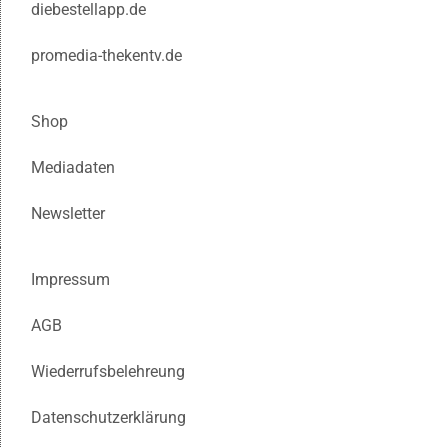
diebestellapp.de
promedia-thekentv.de
Shop
Mediadaten
Newsletter
Impressum
AGB
Wiederrufsbelehreung
Datenschutzerklärung