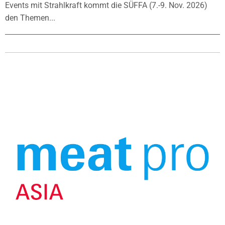
Events mit Strahlkraft kommt die SÜFFA (7.-9. Nov. 2026)
den Themen...