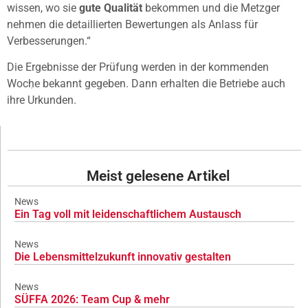
wissen, wo sie
gute Qualität
bekommen und die Metzger
nehmen die detaillierten Bewertungen als Anlass für
Verbesserungen.“
Die Ergebnisse der Prüfung werden in der kommenden
Woche bekannt gegeben. Dann erhalten die Betriebe auch
ihre Urkunden.
Meist gelesene Artikel
News
Ein Tag voll mit leidenschaftlichem Austausch
News
Die Lebensmittelzukunft innovativ gestalten
News
SÜFFA 2026: Team Cup & mehr