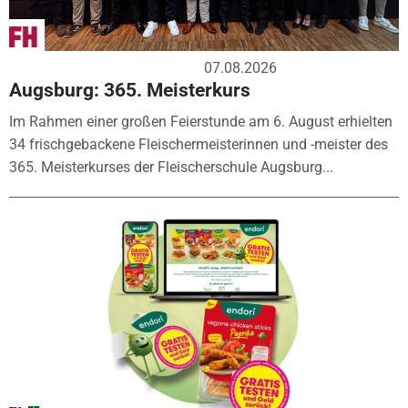
07.08.2026
Augsburg: 365. Meisterkurs
Im Rahmen einer großen Feierstunde am 6. August erhielten
34 frischgebackene Fleischermeisterinnen und -meister des
365. Meisterkurses der Fleischerschule Augsburg...