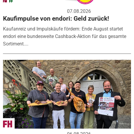
07.08.2026
Kaufimpulse von endori: Geld zurück!
Kaufanreiz und Impulskäufe fördern: Ende August startet
endori eine bundesweite Cashback-Aktion für das gesamte
Sortiment....