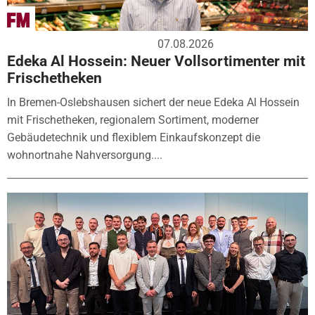
07.08.2026
Edeka Al Hossein: Neuer Vollsortimenter mit
Frischetheken
In Bremen-Oslebshausen sichert der neue Edeka Al Hossein
mit Frischetheken, regionalem Sortiment, moderner
Gebäudetechnik und flexiblem Einkaufskonzept die
wohnortnahe Nahversorgung....