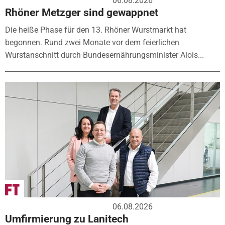
06.08.2026
Rhöner Metzger sind gewappnet
Die heiße Phase für den 13. Rhöner Wurstmarkt hat
begonnen. Rund zwei Monate vor dem feierlichen
Wurstanschnitt durch Bundesernährungsminister Alois...
06.08.2026
Umfirmierung zu Lanitech