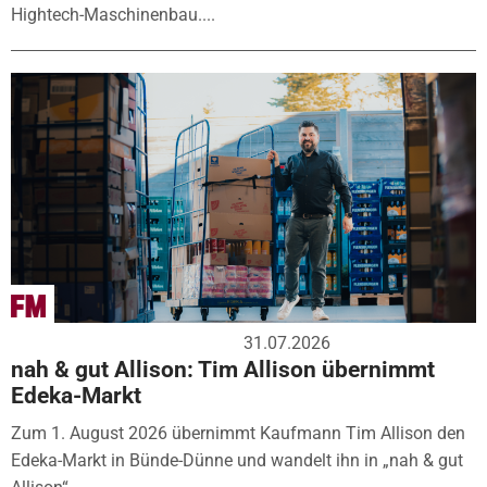
Hightech-Maschinenbau....
31.07.2026
nah & gut Allison: Tim Allison übernimmt
Edeka-Markt
Zum 1. August 2026 übernimmt Kaufmann Tim Allison den
Edeka-Markt in Bünde-Dünne und wandelt ihn in „nah & gut