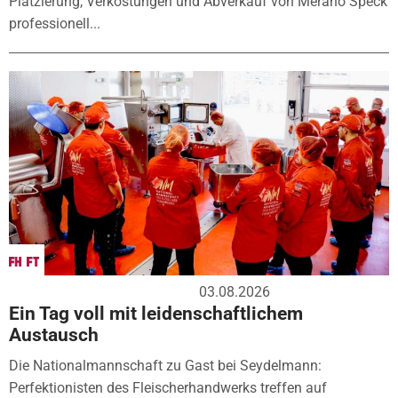
Platzierung, Verkostungen und Abverkauf von Merano Speck
professionell...
03.08.2026
Ein Tag voll mit leidenschaftlichem
Austausch
Die Nationalmannschaft zu Gast bei Seydelmann:
Perfektionisten des Fleischerhandwerks treffen auf