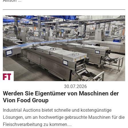
Allison“...
30.07.2026
Werden Sie Eigentümer von Maschinen der
Vion Food Group
Industrial Auctions bietet schnelle und kostengünstige
Lösungen, um an hochwertige gebrauchte Maschinen für die
Fleischverarbeitung zu kommen....