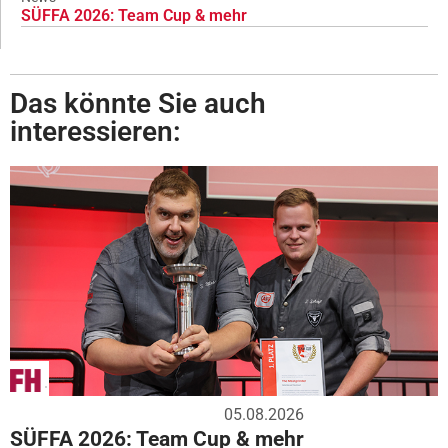
SÜFFA 2026: Team Cup & mehr
Das könnte Sie auch
interessieren:
05.08.2026
SÜFFA 2026: Team Cup & mehr