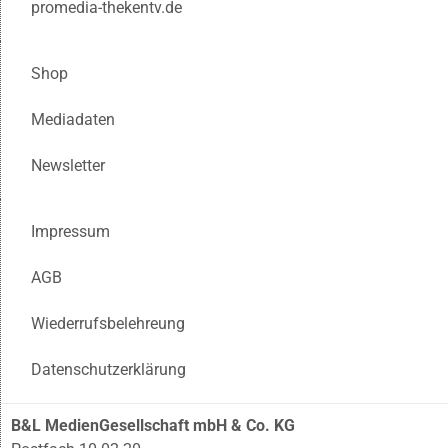
promedia-thekentv.de
Shop
Mediadaten
Newsletter
Impressum
AGB
Wiederrufsbelehreung
Datenschutzerklärung
B&L MedienGesellschaft mbH & Co. KG