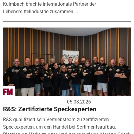
Kulmbach brachte internationale Partner der
Lebensmittelindustrie zusammen....
05.08.2026
R&S: Zertifizierte Speckexperten
R&S qualifiziert sein Vertriebsteam zu zertifizierten
Speckexperten, um den Handel bei Sortimentsaufbau,