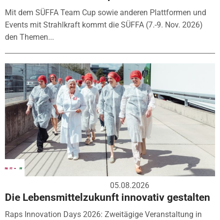
Mit dem SÜFFA Team Cup sowie anderen Plattformen und
Events mit Strahlkraft kommt die SÜFFA (7.-9. Nov. 2026)
den Themen...
05.08.2026
Die Lebensmittelzukunft innovativ gestalten
Raps Innovation Days 2026: Zweitägige Veranstaltung in