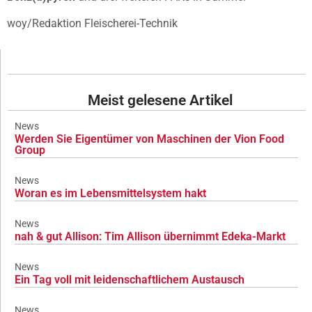
woy/Redaktion Fleischerei-Technik
Meist gelesene Artikel
News
Werden Sie Eigentümer von Maschinen der Vion Food
Group
News
Woran es im Lebensmittelsystem hakt
News
nah & gut Allison: Tim Allison übernimmt Edeka-Markt
News
Ein Tag voll mit leidenschaftlichem Austausch
News