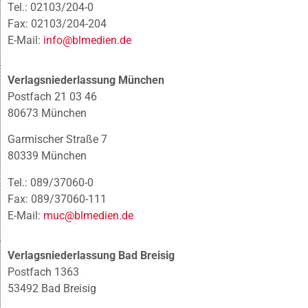
Tel.: 02103/204-0
Fax: 02103/204-204
E-Mail:
info@blmedien.de
Verlagsniederlassung München
Postfach 21 03 46
80673 München
Garmischer Straße 7
80339 München
Tel.: 089/37060-0
Fax: 089/37060-111
E-Mail:
muc@blmedien.de
Verlagsniederlassung Bad Breisig
Postfach 1363
53492 Bad Breisig