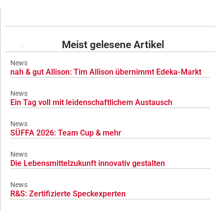
Meist gelesene Artikel
News
nah & gut Allison: Tim Allison übernimmt Edeka-Markt
News
Ein Tag voll mit leidenschaftlichem Austausch
News
SÜFFA 2026: Team Cup & mehr
News
Die Lebensmittelzukunft innovativ gestalten
News
R&S: Zertifizierte Speckexperten