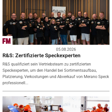
05.08.2026
R&S: Zertifizierte Speckexperten
R&S qualifiziert sein Vertriebsteam zu zertifizierten
Speckexperten, um den Handel bei Sortimentsaufbau,
Platzierung, Verkostungen und Abverkauf von Merano Speck
professionell...