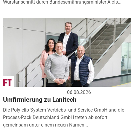
Wurstanschnitt durch Bundesernährungsminister Alois...
06.08.2026
Umfirmierung zu Lanitech
Die Poly-clip System Vertriebs- und Service GmbH und die
Process-Pack Deutschland GmbH treten ab sofort
gemeinsam unter einem neuen Namen...