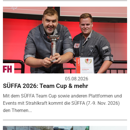
05.08.2026
SÜFFA 2026: Team Cup & mehr
Mit dem SÜFFA Team Cup sowie anderen Plattformen und
Events mit Strahlkraft kommt die SÜFFA (7.-9. Nov. 2026)
den Themen...