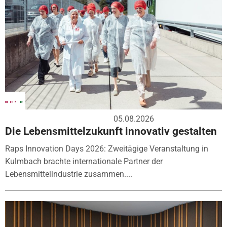
05.08.2026
Die Lebensmittelzukunft innovativ gestalten
Raps Innovation Days 2026: Zweitägige Veranstaltung in
Kulmbach brachte internationale Partner der
Lebensmittelindustrie zusammen....