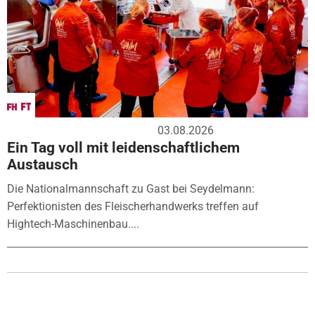
03.08.2026
Ein Tag voll mit leidenschaftlichem
Austausch
Die Nationalmannschaft zu Gast bei Seydelmann:
Perfektionisten des Fleischerhandwerks treffen auf
Hightech-Maschinenbau....