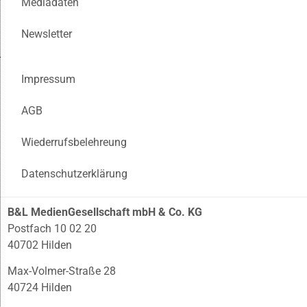
Mediadaten
Newsletter
Impressum
AGB
Wiederrufsbelehreung
Datenschutzerklärung
B&L MedienGesellschaft mbH & Co. KG
Postfach 10 02 20
40702 Hilden
Max-Volmer-Straße 28
40724 Hilden