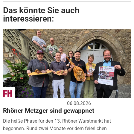
Das könnte Sie auch
interessieren:
06.08.2026
Rhöner Metzger sind gewappnet
Die heiße Phase für den 13. Rhöner Wurstmarkt hat
begonnen. Rund zwei Monate vor dem feierlichen