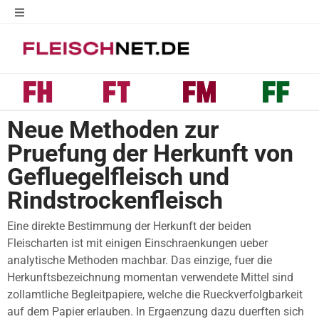
Neue Methoden zur
Pruefung der Herkunft von
Gefluegelfleisch und
Rindstrockenfleisch
Eine direkte Bestimmung der Herkunft der beiden
Fleischarten ist mit einigen Einschraenkungen ueber
analytische Methoden machbar. Das einzige, fuer die
Herkunftsbezeichnung momentan verwendete Mittel sind
zollamtliche Begleitpapiere, welche die Rueckverfolgbarkeit
auf dem Papier erlauben. In Ergaenzung dazu duerften sich