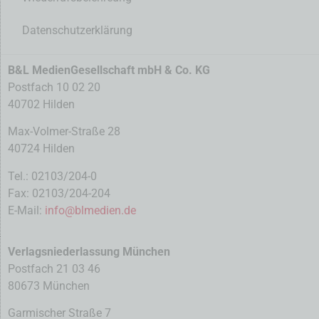
Datenschutzerklärung
B&L MedienGesellschaft mbH & Co. KG
Postfach 10 02 20
40702 Hilden
Max-Volmer-Straße 28
40724 Hilden
Tel.: 02103/204-0
Fax: 02103/204-204
E-Mail:
info@blmedien.de
Verlagsniederlassung München
Postfach 21 03 46
80673 München
Garmischer Straße 7