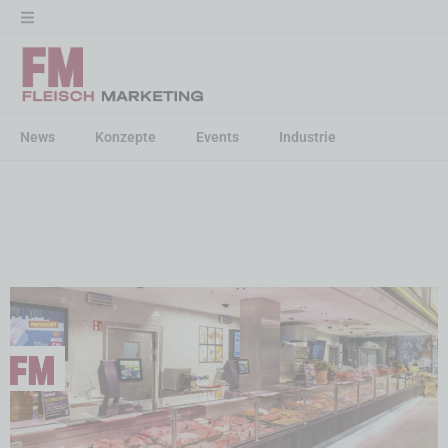
News
Konzepte
Events
Industrie