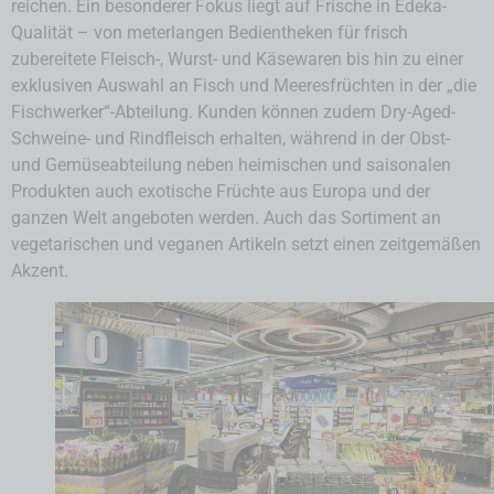
reichen. Ein besonderer Fokus liegt auf Frische in Edeka-
Qualität – von meterlangen Bedientheken für frisch
zubereitete Fleisch-, Wurst- und Käsewaren bis hin zu einer
exklusiven Auswahl an Fisch und Meeresfrüchten in der „die
Fischwerker“-Abteilung. Kunden können zudem Dry-Aged-
Schweine- und Rindfleisch erhalten, während in der Obst-
und Gemüseabteilung neben heimischen und saisonalen
Produkten auch exotische Früchte aus Europa und der
ganzen Welt angeboten werden. Auch das Sortiment an
vegetarischen und veganen Artikeln setzt einen zeitgemäßen
Akzent.