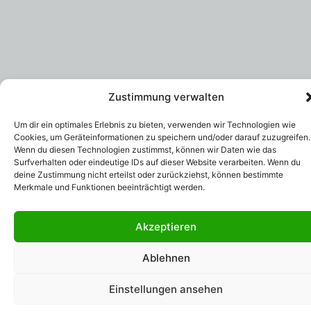
Zustimmung verwalten
Um dir ein optimales Erlebnis zu bieten, verwenden wir Technologien wie
Cookies, um Geräteinformationen zu speichern und/oder darauf zuzugreifen.
Wenn du diesen Technologien zustimmst, können wir Daten wie das
Surfverhalten oder eindeutige IDs auf dieser Website verarbeiten. Wenn du
deine Zustimmung nicht erteilst oder zurückziehst, können bestimmte
Merkmale und Funktionen beeinträchtigt werden.
Akzeptieren
Ablehnen
Einstellungen ansehen