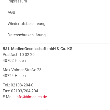
Impressum
AGB
Wiederrufsbelehreung
Datenschutzerklärung
B&L MedienGesellschaft mbH & Co. KG
Postfach 10 02 20
40702 Hilden
Max-Volmer-Straße 28
40724 Hilden
Tel.: 02103/204-0
Fax: 02103/204-204
E-Mail:
info@blmedien.de