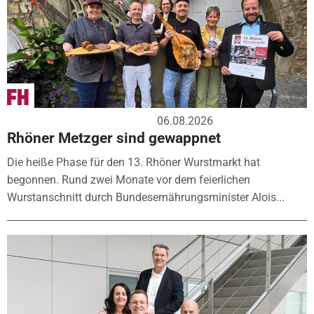
06.08.2026
Rhöner Metzger sind gewappnet
Die heiße Phase für den 13. Rhöner Wurstmarkt hat
begonnen. Rund zwei Monate vor dem feierlichen
Wurstanschnitt durch Bundesernährungsminister Alois...