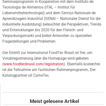
Seminarprogramm in Kooperation mit dem Instituto de
Tecnologia de Alimentos (ITAL – Institut für
Lebensmittelrechnologie) und dem Serviço Nationale de
Aprendizagem Industrial (SENAI – Nationaler Dienst für die
industrielle Ausbildung) beleuchtet die Perspektiven, Trends
und Entwicklungen bis 2020 für den Fleisch- und
Verpackungsmarkt und bietet Antworten zu speziellen
Fragestellungen und Problemen.
Der Eintritt zur International FoodTec Brasil ist frei, um
Vorabregistrierung über die Homepage wird gebeten
(
www.foodtecbrasil.com/registration
). Ebenfalls kostenfrei
ist die Teilnahme am fachlichen Rahmenprogramm. Der
Katalogpartner ist CarneTec.
Meist gelesene Artikel