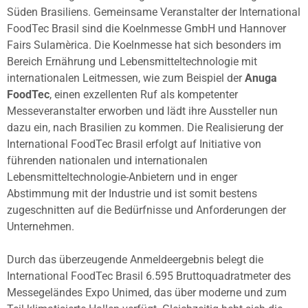
Süden Brasiliens. Gemeinsame Veranstalter der International
FoodTec Brasil sind die Koelnmesse GmbH und Hannover
Fairs Sulamèrica. Die Koelnmesse hat sich besonders im
Bereich Ernährung und Lebensmitteltechnologie mit
internationalen Leitmessen, wie zum Beispiel der
Anuga
FoodTec
, einen exzellenten Ruf als kompetenter
Messeveranstalter erworben und lädt ihre Aussteller nun
dazu ein, nach Brasilien zu kommen. Die Realisierung der
International FoodTec Brasil erfolgt auf Initiative von
führenden nationalen und internationalen
Lebensmitteltechnologie-Anbietern und in enger
Abstimmung mit der Industrie und ist somit bestens
zugeschnitten auf die Bedürfnisse und Anforderungen der
Unternehmen.
Durch das überzeugende Anmeldeergebnis belegt die
International FoodTec Brasil 6.595 Bruttoquadratmeter des
Messegeländes Expo Unimed, das über moderne und zum