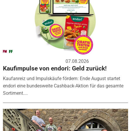
07.08.2026
Kaufimpulse von endori: Geld zurück!
Kaufanreiz und Impulskäufe fördern: Ende August startet
endori eine bundesweite Cashback-Aktion für das gesamte
Sortiment....