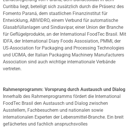
Curitiba liegt, beteiligt sich zusätzlich durch die Präsenz des
Fomento Paraná, dem staatlichen Finanzinstitut für
Entwicklung, ABIVIDRO, einem Verbund für automatische
Glasabfüllanlagen und Sindiavipar, einer Union der Branche
für Geflügelprodukte, an der International FoodTec Brasil. Mit
IDFA, der International Diary Foods Assosiation, PMMI, der
US-Association for Packaging and Processing Technologies
und UCIMA, der Italian Packaging Machinery Manufacturers
Association sind auch wichtige internationale Verbände
vertreten.
Rahmenprogramm: Vorsprung durch Austausch und Dialog
Innerhalb des Rahmenprogramms fördert die International
FoodTec Brasil den Austausch und Dialog zwischen
Ausstellern, Fachbesuchern und nationalen sowie
internationalen Experten der Lebensmittel-Branche. Ein breit
gefächertes und fachlich anspruchsvolles