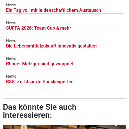
News
Ein Tag voll mit leidenschaftlichem Austausch
News
SÜFFA 2026: Team Cup & mehr
News
Die Lebensmittelzukunft innovativ gestalten
News
Rhöner Metzger sind gewappnet
News
R&S: Zertifizierte Speckexperten
Das könnte Sie auch
interessieren: