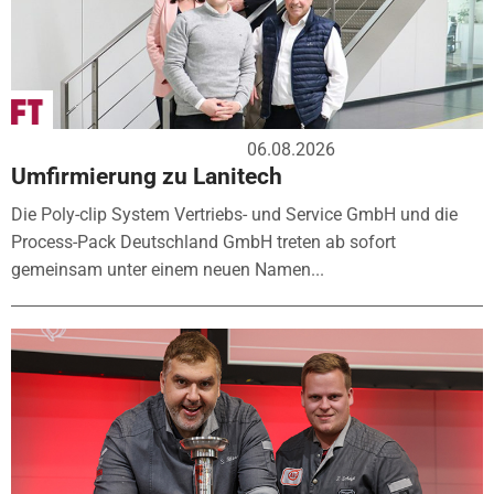
06.08.2026
Umfirmierung zu Lanitech
Die Poly-clip System Vertriebs- und Service GmbH und die
Process-Pack Deutschland GmbH treten ab sofort
gemeinsam unter einem neuen Namen...