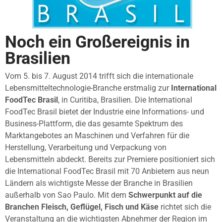
Noch ein Großereignis in
Brasilien
Vom 5. bis 7. August 2014 trifft sich die internationale
Lebensmitteltechnologie-Branche erstmalig zur
International
FoodTec Brasil
, in Curitiba, Brasilien. Die International
FoodTec Brasil bietet der Industrie eine Informations- und
Business-Plattform, die das gesamte Spektrum des
Marktangebotes an Maschinen und Verfahren für die
Herstellung, Verarbeitung und Verpackung von
Lebensmitteln abdeckt. Bereits zur Premiere positioniert sich
die International FoodTec Brasil mit 70 Anbietern aus neun
Ländern als wichtigste Messe der Branche in Brasilien
außerhalb von Sao Paulo. Mit dem
Schwerpunkt auf die
Branchen Fleisch, Geflügel, Fisch und Käse
richtet sich die
Veranstaltung an die wichtigsten Abnehmer der Region im