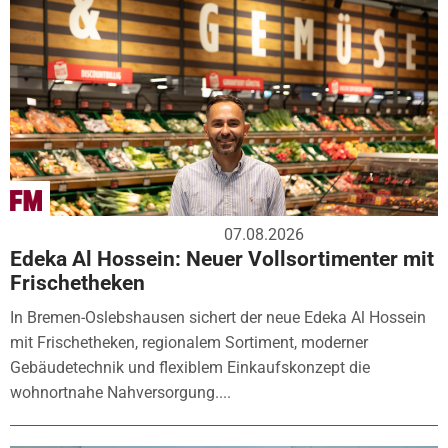
07.08.2026
Edeka Al Hossein: Neuer Vollsortimenter mit
Frischetheken
In Bremen-Oslebshausen sichert der neue Edeka Al Hossein
mit Frischetheken, regionalem Sortiment, moderner
Gebäudetechnik und flexiblem Einkaufskonzept die
wohnortnahe Nahversorgung....