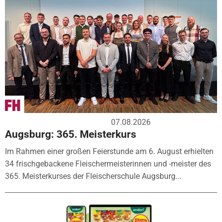
07.08.2026
Augsburg: 365. Meisterkurs
Im Rahmen einer großen Feierstunde am 6. August erhielten
34 frischgebackene Fleischermeisterinnen und -meister des
365. Meisterkurses der Fleischerschule Augsburg...