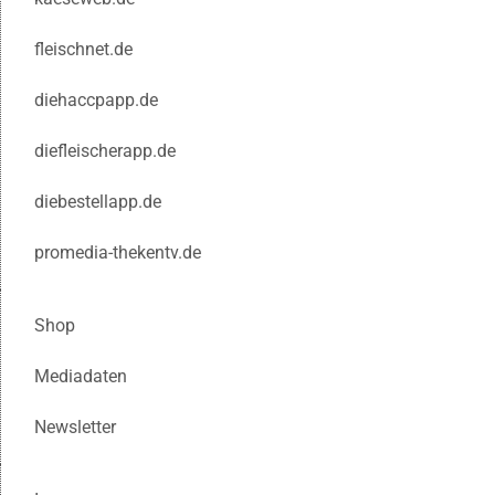
fleischnet.de
diehaccpapp.de
diefleischerapp.de
diebestellapp.de
promedia-thekentv.de
Shop
Mediadaten
Newsletter