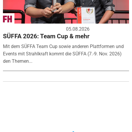
05.08.2026
SÜFFA 2026: Team Cup & mehr
Mit dem SÜFFA Team Cup sowie anderen Plattformen und
Events mit Strahlkraft kommt die SÜFFA (7.-9. Nov. 2026)
den Themen...