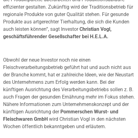
effizienter gestalten. Zukünftig wird der Traditionsbetrieb für
regionale Produkte von guter Qualität stehen. Für gesunde
Produkte aus artgerechter Tierhaltung, die sich die Kunden
auch leisten können“, sagt Investor
Christian Vogl,
geschäftsführender Gesellschafter bei H.E.L.A.
Obwohl der neue Investor noch nie einen
Fleischverarbeitungsbetrieb geführt hat und auch nicht aus
der Branche kommt, hat er zahlreiche Ideen, wie der Neustart
des Unternehmens zum Erfolg werden kann. Bei der
künftigen Ausrichtung des Verarbeitungsbetriebs sollen z. B.
auch Fragen der gesunden Ernährung mehr im Fokus stehen.
Nähere Informationen zum Unternehmenskonzept und der
künftigen Ausrichtung der
Pommerschen Wurst- und
Fleischwaren GmbH
wird Christian Vogl in den nächsten
Wochen öffentlich bekanntgeben und erläutern.