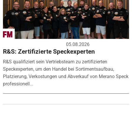
05.08.2026
R&S: Zertifizierte Speckexperten
R&S qualifiziert sein Vertriebsteam zu zertifizierten
Speckexperten, um den Handel bei Sortimentsaufbau,
Platzierung, Verkostungen und Abverkauf von Merano Speck
professionell...