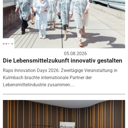
05.08.2026
Die Lebensmittelzukunft innovativ gestalten
Raps Innovation Days 2026: Zweitägige Veranstaltung in
Kulmbach brachte internationale Partner der
Lebensmittelindustrie zusammen....