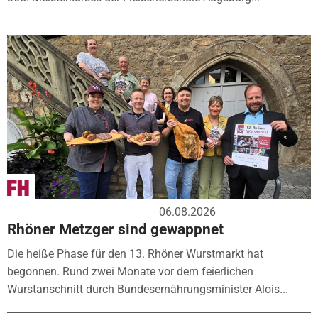
06.08.2026
Rhöner Metzger sind gewappnet
Die heiße Phase für den 13. Rhöner Wurstmarkt hat
begonnen. Rund zwei Monate vor dem feierlichen
Wurstanschnitt durch Bundesernährungsminister Alois...