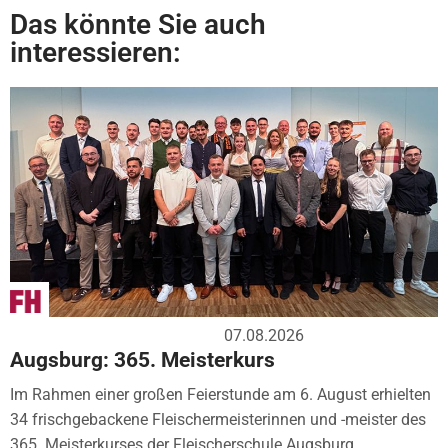
Das könnte Sie auch
interessieren:
07.08.2026
Augsburg: 365. Meisterkurs
Im Rahmen einer großen Feierstunde am 6. August erhielten
34 frischgebackene Fleischermeisterinnen und -meister des
365. Meisterkurses der Fleischerschule Augsburg...