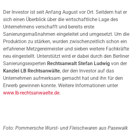
Der Investor ist seit Anfang August vor Ort. Seitdem hat er
sich einen Überblick über die wirtschaftliche Lage des
Unternehmens verschafft und bereits erste
Sanierungsmaßnahmen eingeleitet und umgesetzt. Um die
Produktion zu stärken, wurden zwischenzeitlich schon ein
erfahrener Metzgereimeister und sieben weitere Fachkräfte
neu eingestellt. Unterstützt wird er dabei durch den Berliner
Sanierungsexperten
Rechtsanwalt Stefan Ludwig
von der
Kanzlei LB Rechtsanwälte
, der den Investor auf das
Unternehmen aufmerksam gemacht hat und ihn für den
Erwerb gewinnen konnte. Weitere Informationen unter
www.lb-rechtsanwaelte.de
.
Foto: Pommersche Wurst- und Fleischwaren aus Pasewalk