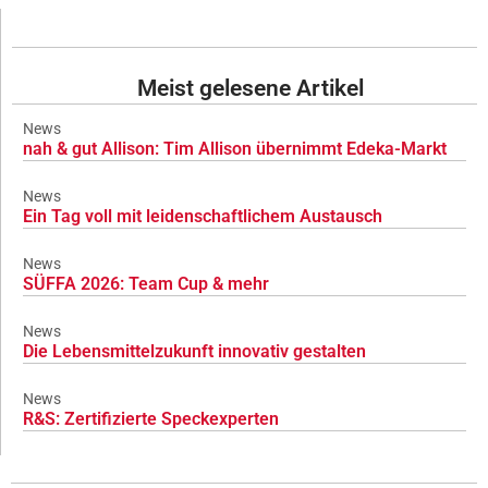
Meist gelesene Artikel
News
nah & gut Allison: Tim Allison übernimmt Edeka-Markt
News
Ein Tag voll mit leidenschaftlichem Austausch
News
SÜFFA 2026: Team Cup & mehr
News
Die Lebensmittelzukunft innovativ gestalten
News
R&S: Zertifizierte Speckexperten