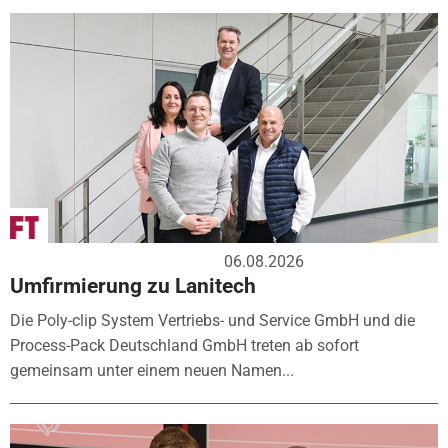
06.08.2026
Umfirmierung zu Lanitech
Die Poly-clip System Vertriebs- und Service GmbH und die
Process-Pack Deutschland GmbH treten ab sofort
gemeinsam unter einem neuen Namen...