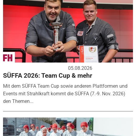
05.08.2026
SÜFFA 2026: Team Cup & mehr
Mit dem SÜFFA Team Cup sowie anderen Plattformen und
Events mit Strahlkraft kommt die SÜFFA (7.-9. Nov. 2026)
den Themen...