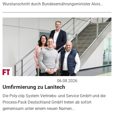
Wurstanschnitt durch Bundesernährungsminister Alois...
06.08.2026
Umfirmierung zu Lanitech
Die Poly-clip System Vertriebs- und Service GmbH und die
Process-Pack Deutschland GmbH treten ab sofort
gemeinsam unter einem neuen Namen...