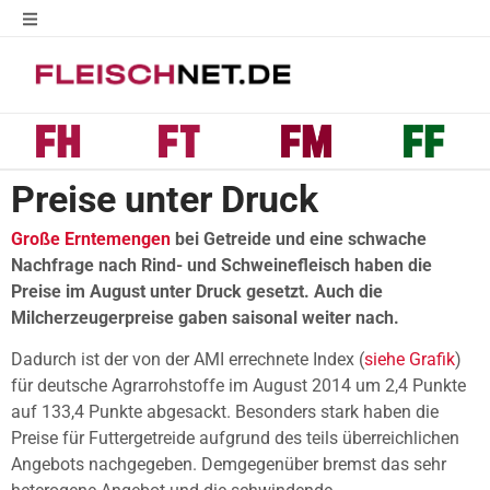
Preise unter Druck
Große Erntemengen
bei Getreide und eine schwache
Nachfrage nach Rind- und Schweinefleisch haben die
Preise im August unter Druck gesetzt. Auch die
Milcherzeugerpreise gaben saisonal weiter nach.
Dadurch ist der von der AMI errechnete Index (
siehe Grafik
)
für deutsche Agrarrohstoffe im August 2014 um 2,4 Punkte
auf 133,4 Punkte abgesackt. Besonders stark haben die
Preise für Futtergetreide aufgrund des teils überreichlichen
Angebots nachgegeben. Demgegenüber bremst das sehr