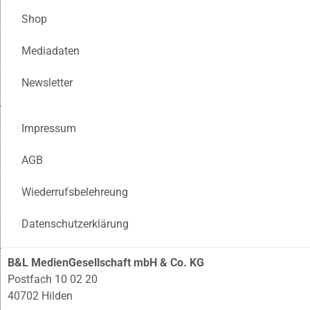
Shop
Mediadaten
Newsletter
Impressum
AGB
Wiederrufsbelehreung
Datenschutzerklärung
B&L MedienGesellschaft mbH & Co. KG
Postfach 10 02 20
40702 Hilden