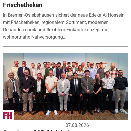
Frischetheken
In Bremen-Oslebshausen sichert der neue Edeka Al Hossein
mit Frischetheken, regionalem Sortiment, moderner
Gebäudetechnik und flexiblem Einkaufskonzept die
wohnortnahe Nahversorgung....
07.08.2026