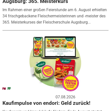
Augsburg: 365. Meisterkurs
Im Rahmen einer großen Feierstunde am 6. August erhielten
34 frischgebackene Fleischermeisterinnen und -meister des
365. Meisterkurses der Fleischerschule Augsburg...
07.08.2026
Kaufimpulse von endori: Geld zurück!