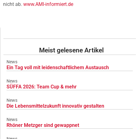
nicht ab.
www.AMI-informiert.de
Meist gelesene Artikel
News
Ein Tag voll mit leidenschaftlichem Austausch
News
SÜFFA 2026: Team Cup & mehr
News
Die Lebensmittelzukunft innovativ gestalten
News
Rhöner Metzger sind gewappnet
News