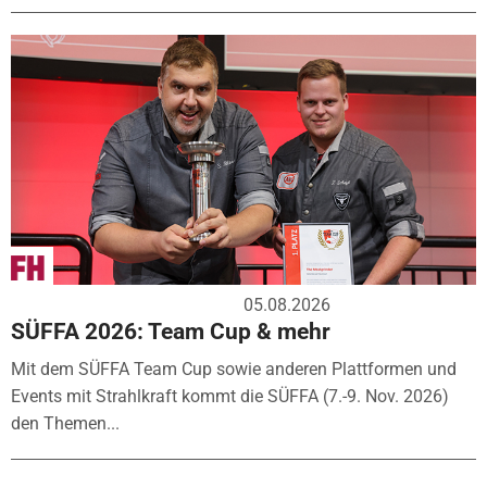
05.08.2026
SÜFFA 2026: Team Cup & mehr
Mit dem SÜFFA Team Cup sowie anderen Plattformen und
Events mit Strahlkraft kommt die SÜFFA (7.-9. Nov. 2026)
den Themen...