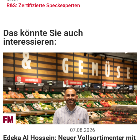
R&S: Zertifizierte Speckexperten
Das könnte Sie auch
interessieren:
07.08.2026
Edeka Al Hossein: Neuer Vollsortimenter mit