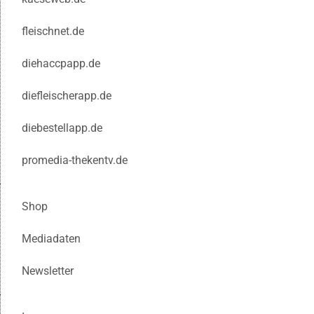
fleischnet.de
diehaccpapp.de
diefleischerapp.de
diebestellapp.de
promedia-thekentv.de
Shop
Mediadaten
Newsletter