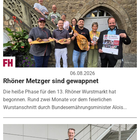
06.08.2026
Rhöner Metzger sind gewappnet
Die heiße Phase für den 13. Rhöner Wurstmarkt hat
begonnen. Rund zwei Monate vor dem feierlichen
Wurstanschnitt durch Bundesernährungsminister Alois...