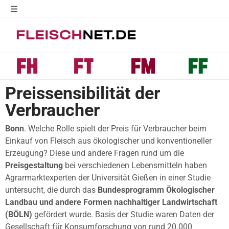
Preissensibilität der
Verbraucher
Bonn
. Welche Rolle spielt der Preis für Verbraucher beim
Einkauf von Fleisch aus ökologischer und konventioneller
Erzeugung? Diese und andere Fragen rund um die
Preisgestaltung
bei verschiedenen Lebensmitteln haben
Agrarmarktexperten der Universität Gießen in einer Studie
untersucht, die durch das
Bundesprogramm Ökologischer
Landbau und andere Formen nachhaltiger Landwirtschaft
(BÖLN)
gefördert wurde. Basis der Studie waren Daten der
Gesellschaft für Konsumforschung von rund 20.000