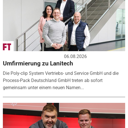
06.08.2026
Umfirmierung zu Lanitech
Die Poly-clip System Vertriebs- und Service GmbH und die
Process-Pack Deutschland GmbH treten ab sofort
gemeinsam unter einem neuen Namen...