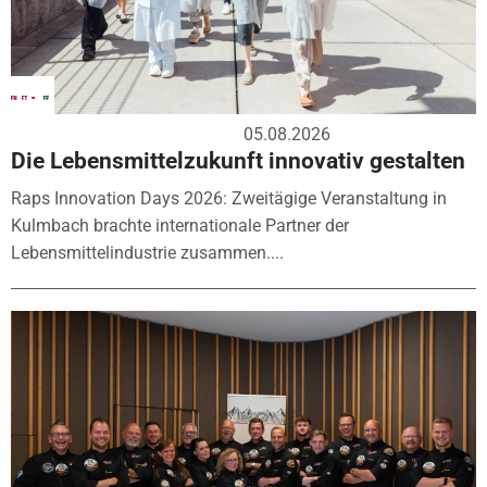
05.08.2026
Die Lebensmittelzukunft innovativ gestalten
Raps Innovation Days 2026: Zweitägige Veranstaltung in
Kulmbach brachte internationale Partner der
Lebensmittelindustrie zusammen....