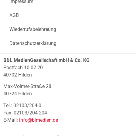
Impressum
AGB
Wiederrufsbelehreung
Datenschutzerklärung
B&L MedienGesellschaft mbH & Co. KG
Postfach 10 02 20
40702 Hilden
Max-Volmer-Straße 28
40724 Hilden
Tel.: 02103/204-0
Fax: 02103/204-204
E-Mail:
info@blmedien.de