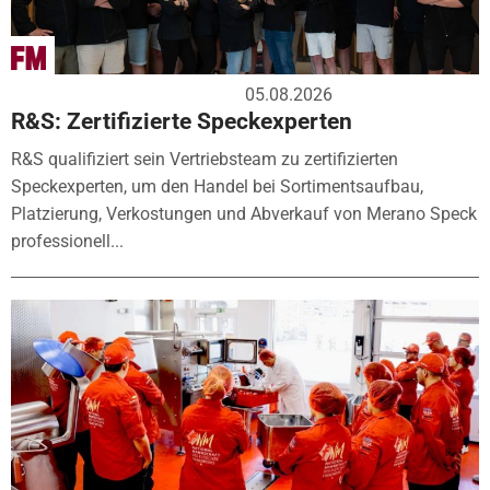
05.08.2026
R&S: Zertifizierte Speckexperten
R&S qualifiziert sein Vertriebsteam zu zertifizierten
Speckexperten, um den Handel bei Sortimentsaufbau,
Platzierung, Verkostungen und Abverkauf von Merano Speck
professionell...