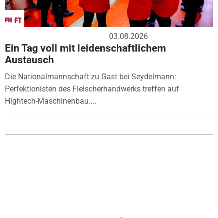
03.08.2026
Ein Tag voll mit leidenschaftlichem
Austausch
Die Nationalmannschaft zu Gast bei Seydelmann:
Perfektionisten des Fleischerhandwerks treffen auf
Hightech-Maschinenbau....