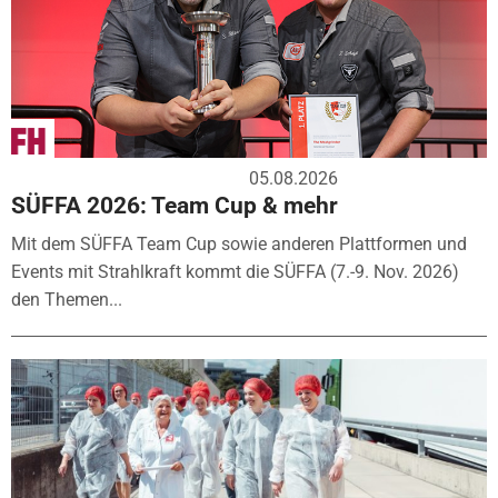
05.08.2026
SÜFFA 2026: Team Cup & mehr
Mit dem SÜFFA Team Cup sowie anderen Plattformen und
Events mit Strahlkraft kommt die SÜFFA (7.-9. Nov. 2026)
den Themen...