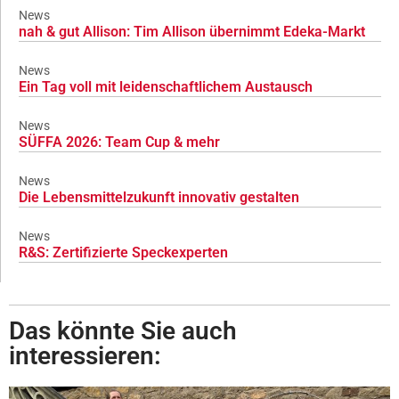
News
nah & gut Allison: Tim Allison übernimmt Edeka-Markt
News
Ein Tag voll mit leidenschaftlichem Austausch
News
SÜFFA 2026: Team Cup & mehr
News
Die Lebensmittelzukunft innovativ gestalten
News
R&S: Zertifizierte Speckexperten
Das könnte Sie auch
interessieren: