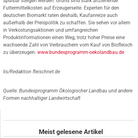
spürbar steigen werden. Grund sind stark anziehende
Futtermittelkosten auf Erzeugerseite. Experten für den
deutschen Biomarkt raten deshalb, Kaufanreize auch
außerhalb der Preispolitik zu schaffen. Sie sehen vor allem
in Verkostungsaktionen und umfangreichen
Produktinformationen einen Weg, trotz hoher Preise eine
wachsende Zahl von Verbrauchern vom Kauf von Biofleisch
zu überzeugen.
www.bundesprogramm-oekolandbau.de
lis/Redaktion fleischnet.de
Quelle: Bundesprogramm Ökologischer Landbau und andere
Formen nachhaltiger Landwirtschaft
Meist gelesene Artikel