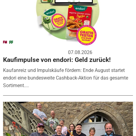
07.08.2026
Kaufimpulse von endori: Geld zurück!
Kaufanreiz und Impulskäufe fördern: Ende August startet
endori eine bundesweite Cashback-Aktion für das gesamte
Sortiment....