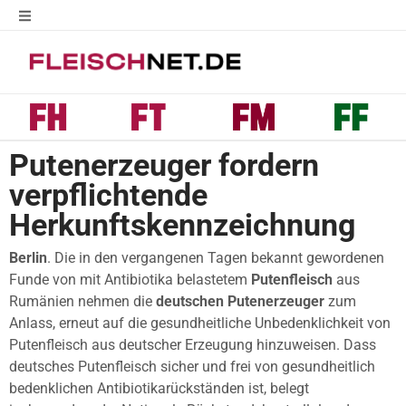
Putenerzeuger fordern
verpflichtende
Herkunftskennzeichnung
Berlin
. Die in den vergangenen Tagen bekannt gewordenen
Funde von mit Antibiotika belastetem
Putenfleisch
aus
Rumänien nehmen die
deutschen Putenerzeuger
zum
Anlass, erneut auf die gesundheitliche Unbedenklichkeit von
Putenfleisch aus deutscher Erzeugung hinzuweisen. Dass
deutsches Putenfleisch sicher und frei von gesundheitlich
bedenklichen Antibiotikarückständen ist, belegt