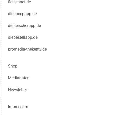
fleischnet.de
diehaccpapp.de
diefleischerapp.de
diebestellapp.de
promedia-thekentv.de
Shop
Mediadaten
Newsletter
Impressum