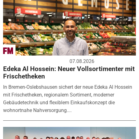
07.08.2026
Edeka Al Hossein: Neuer Vollsortimenter mit
Frischetheken
In Bremen-Oslebshausen sichert der neue Edeka Al Hossein
mit Frischetheken, regionalem Sortiment, moderner
Gebäudetechnik und flexiblem Einkaufskonzept die
wohnortnahe Nahversorgung....