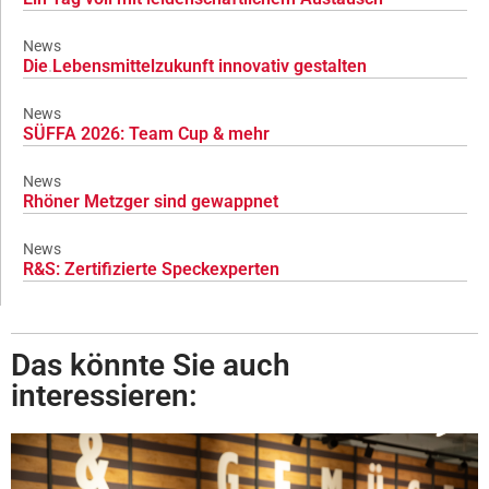
News
Die Lebensmittelzukunft innovativ gestalten
News
SÜFFA 2026: Team Cup & mehr
News
Rhöner Metzger sind gewappnet
News
R&S: Zertifizierte Speckexperten
Das könnte Sie auch
interessieren: