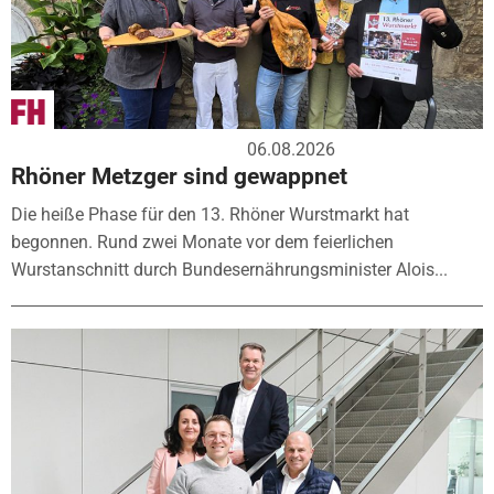
06.08.2026
Rhöner Metzger sind gewappnet
Die heiße Phase für den 13. Rhöner Wurstmarkt hat
begonnen. Rund zwei Monate vor dem feierlichen
Wurstanschnitt durch Bundesernährungsminister Alois...