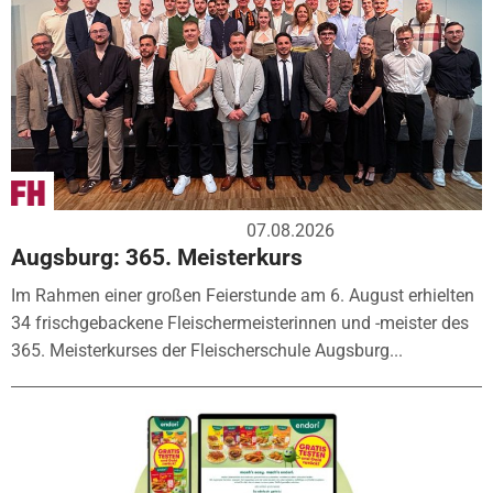
07.08.2026
Augsburg: 365. Meisterkurs
Im Rahmen einer großen Feierstunde am 6. August erhielten
34 frischgebackene Fleischermeisterinnen und -meister des
365. Meisterkurses der Fleischerschule Augsburg...