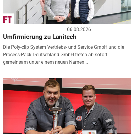
06.08.2026
Umfirmierung zu Lanitech
Die Poly-clip System Vertriebs- und Service GmbH und die
Process-Pack Deutschland GmbH treten ab sofort
gemeinsam unter einem neuen Namen...