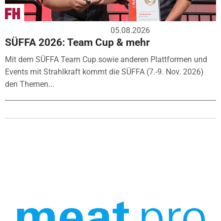
05.08.2026
SÜFFA 2026: Team Cup & mehr
Mit dem SÜFFA Team Cup sowie anderen Plattformen und
Events mit Strahlkraft kommt die SÜFFA (7.-9. Nov. 2026)
den Themen...