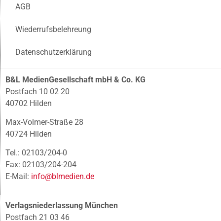
AGB
Wiederrufsbelehreung
Datenschutzerklärung
B&L MedienGesellschaft mbH & Co. KG
Postfach 10 02 20
40702 Hilden
Max-Volmer-Straße 28
40724 Hilden
Tel.: 02103/204-0
Fax: 02103/204-204
E-Mail:
info@blmedien.de
Verlagsniederlassung München
Postfach 21 03 46