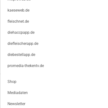
kaeseweb.de
fleischnet.de
diehaccpapp.de
diefleischerapp.de
diebestellapp.de
promedia-thekentv.de
Shop
Mediadaten
Newsletter