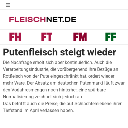
Putenfleisch steigt wieder
Die Nachfrage erholt sich aber kontinuierlich. Auch die
Verarbeitungsindustrie, die vorübergehend ihre Bezüge an
Rotfleisch von der Pute eingeschränkt hat, ordert wieder
mehr Ware. Der Absatz am deutschen Putenmarkt läuft zwar
den Vorjahresmengen noch hinterher, eine spürbare
Normalisierung zeichnet sich jedoch ab.
Das betrifft auch die Preise, die auf Schlachtereiebene ihren
Tiefstand im April verlassen haben.