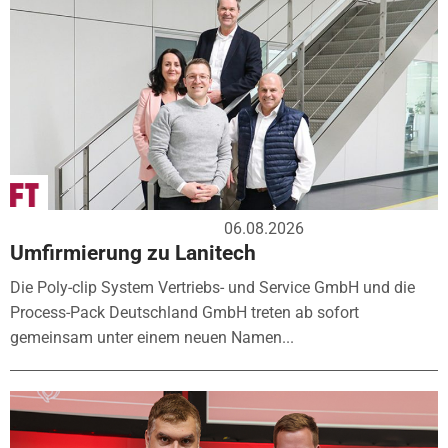
06.08.2026
Umfirmierung zu Lanitech
Die Poly-clip System Vertriebs- und Service GmbH und die
Process-Pack Deutschland GmbH treten ab sofort
gemeinsam unter einem neuen Namen...