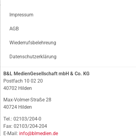
Impressum
AGB
Wiederrufsbelehreung
Datenschutzerklärung
B&L MedienGesellschaft mbH & Co. KG
Postfach 10 02 20
40702 Hilden
Max-Volmer-Straße 28
40724 Hilden
Tel.: 02103/204-0
Fax: 02103/204-204
E-Mail:
info@blmedien.de