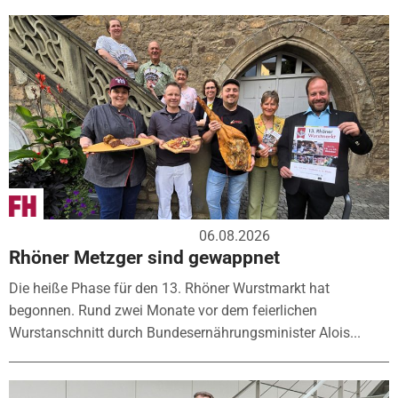
06.08.2026
Rhöner Metzger sind gewappnet
Die heiße Phase für den 13. Rhöner Wurstmarkt hat
begonnen. Rund zwei Monate vor dem feierlichen
Wurstanschnitt durch Bundesernährungsminister Alois...