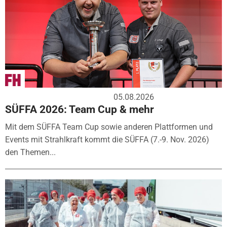
05.08.2026
SÜFFA 2026: Team Cup & mehr
Mit dem SÜFFA Team Cup sowie anderen Plattformen und
Events mit Strahlkraft kommt die SÜFFA (7.-9. Nov. 2026)
den Themen...