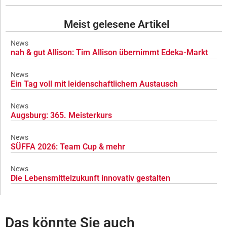
Meist gelesene Artikel
News
nah & gut Allison: Tim Allison übernimmt Edeka-Markt
News
Ein Tag voll mit leidenschaftlichem Austausch
News
Augsburg: 365. Meisterkurs
News
SÜFFA 2026: Team Cup & mehr
News
Die Lebensmittelzukunft innovativ gestalten
Das könnte Sie auch