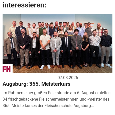
interessieren:
07.08.2026
Augsburg: 365. Meisterkurs
Im Rahmen einer großen Feierstunde am 6. August erhielten
34 frischgebackene Fleischermeisterinnen und -meister des
365. Meisterkurses der Fleischerschule Augsburg...