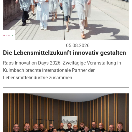
05.08.2026
Die Lebensmittelzukunft innovativ gestalten
Raps Innovation Days 2026: Zweitägige Veranstaltung in
Kulmbach brachte internationale Partner der
Lebensmittelindustrie zusammen....