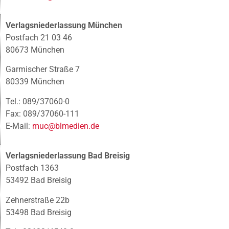
Verlagsniederlassung München
Postfach 21 03 46
80673 München
Garmischer Straße 7
80339 München
Tel.: 089/37060-0
Fax: 089/37060-111
E-Mail:
muc@blmedien.de
Verlagsniederlassung Bad Breisig
Postfach 1363
53492 Bad Breisig
Zehnerstraße 22b
53498 Bad Breisig