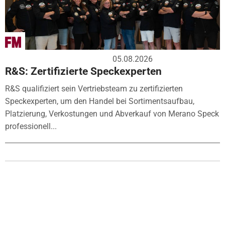
05.08.2026
R&S: Zertifizierte Speckexperten
R&S qualifiziert sein Vertriebsteam zu zertifizierten
Speckexperten, um den Handel bei Sortimentsaufbau,
Platzierung, Verkostungen und Abverkauf von Merano Speck
professionell...