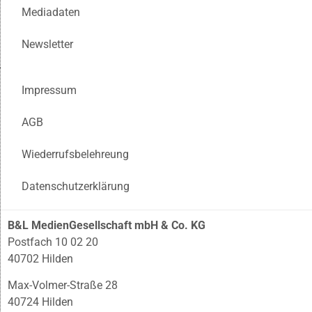
Mediadaten
Newsletter
Impressum
AGB
Wiederrufsbelehreung
Datenschutzerklärung
B&L MedienGesellschaft mbH & Co. KG
Postfach 10 02 20
40702 Hilden
Max-Volmer-Straße 28
40724 Hilden