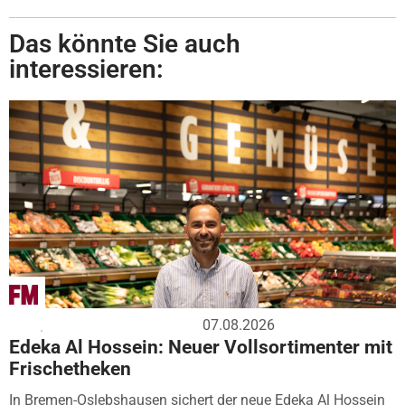
Das könnte Sie auch
interessieren:
07.08.2026
Edeka Al Hossein: Neuer Vollsortimenter mit
Frischetheken
In Bremen-Oslebshausen sichert der neue Edeka Al Hossein