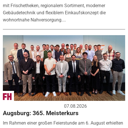
mit Frischetheken, regionalem Sortiment, moderner
Gebäudetechnik und flexiblem Einkaufskonzept die
wohnortnahe Nahversorgung....
07.08.2026
Augsburg: 365. Meisterkurs
Im Rahmen einer großen Feierstunde am 6. August erhielten