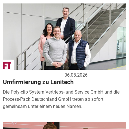
06.08.2026
Umfirmierung zu Lanitech
Die Poly-clip System Vertriebs- und Service GmbH und die
Process-Pack Deutschland GmbH treten ab sofort
gemeinsam unter einem neuen Namen...