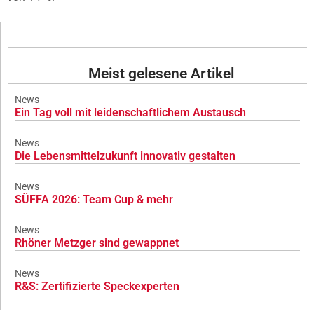
Meist gelesene Artikel
News
Ein Tag voll mit leidenschaftlichem Austausch
News
Die Lebensmittelzukunft innovativ gestalten
News
SÜFFA 2026: Team Cup & mehr
News
Rhöner Metzger sind gewappnet
News
R&S: Zertifizierte Speckexperten