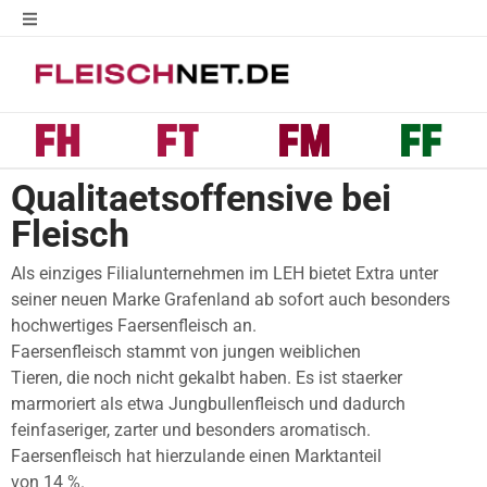
Qualitaetsoffensive bei
Fleisch
Als einziges Filialunternehmen im LEH bietet Extra unter
seiner neuen Marke Grafenland ab sofort auch besonders
hochwertiges Faersenfleisch an.
Faersenfleisch stammt von jungen weiblichen
Tieren, die noch nicht gekalbt haben. Es ist staerker
marmoriert als etwa Jungbullenfleisch und dadurch
feinfaseriger, zarter und besonders aromatisch.
Faersenfleisch hat hierzulande einen Marktanteil
von 14 %.