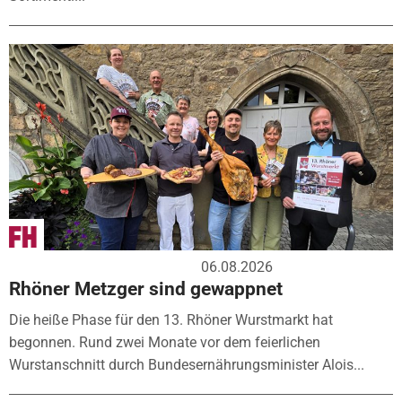
06.08.2026
Rhöner Metzger sind gewappnet
Die heiße Phase für den 13. Rhöner Wurstmarkt hat
begonnen. Rund zwei Monate vor dem feierlichen
Wurstanschnitt durch Bundesernährungsminister Alois...