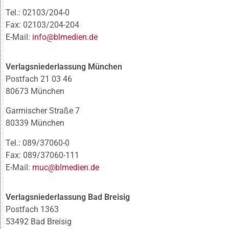
Tel.: 02103/204-0
Fax: 02103/204-204
E-Mail:
info@blmedien.de
Verlagsniederlassung München
Postfach 21 03 46
80673 München
Garmischer Straße 7
80339 München
Tel.: 089/37060-0
Fax: 089/37060-111
E-Mail:
muc@blmedien.de
Verlagsniederlassung Bad Breisig
Postfach 1363
53492 Bad Breisig