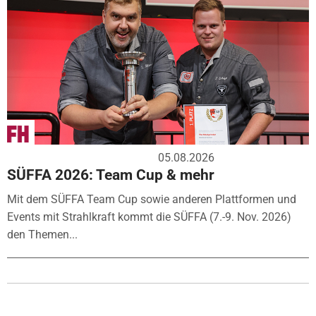
05.08.2026
SÜFFA 2026: Team Cup & mehr
Mit dem SÜFFA Team Cup sowie anderen Plattformen und
Events mit Strahlkraft kommt die SÜFFA (7.-9. Nov. 2026)
den Themen...