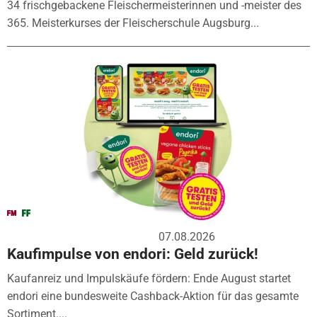
34 frischgebackene Fleischermeisterinnen und -meister des
365. Meisterkurses der Fleischerschule Augsburg...
07.08.2026
Kaufimpulse von endori: Geld zurück!
Kaufanreiz und Impulskäufe fördern: Ende August startet
endori eine bundesweite Cashback-Aktion für das gesamte
Sortiment....