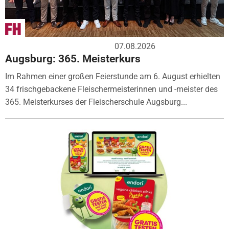
07.08.2026
Augsburg: 365. Meisterkurs
Im Rahmen einer großen Feierstunde am 6. August erhielten
34 frischgebackene Fleischermeisterinnen und -meister des
365. Meisterkurses der Fleischerschule Augsburg...