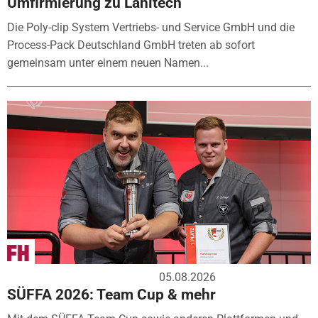
Umfirmierung zu Lanitech
Die Poly-clip System Vertriebs- und Service GmbH und die
Process-Pack Deutschland GmbH treten ab sofort
gemeinsam unter einem neuen Namen...
05.08.2026
SÜFFA 2026: Team Cup & mehr