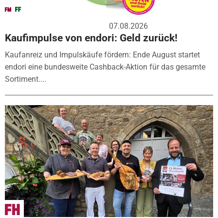
07.08.2026
Kaufimpulse von endori: Geld zurück!
Kaufanreiz und Impulskäufe fördern: Ende August startet
endori eine bundesweite Cashback-Aktion für das gesamte
Sortiment....