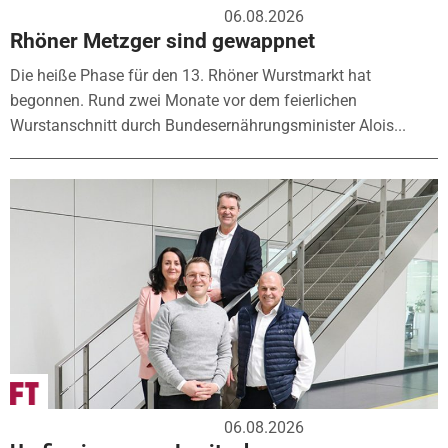
06.08.2026
Rhöner Metzger sind gewappnet
Die heiße Phase für den 13. Rhöner Wurstmarkt hat
begonnen. Rund zwei Monate vor dem feierlichen
Wurstanschnitt durch Bundesernährungsminister Alois...
06.08.2026