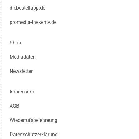
diebestellapp.de
promedia-thekentv.de
Shop
Mediadaten
Newsletter
Impressum
AGB
Wiederrufsbelehreung
Datenschutzerklärung