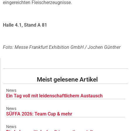
eingereichten Fleischerzeugnisse.
Halle 4.1, Stand A 81
Foto: Messe Frankfurt Exhibition GmbH / Jochen Günther
Meist gelesene Artikel
News
Ein Tag voll mit leidenschaftlichem Austausch
News
SÜFFA 2026: Team Cup & mehr
News