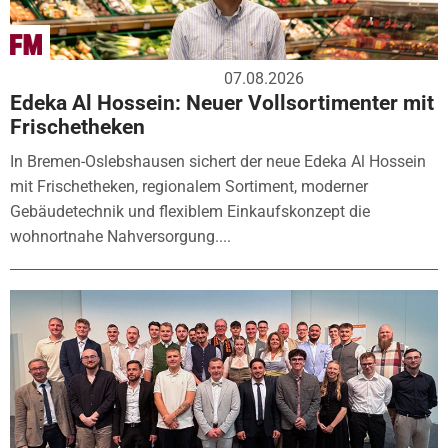
07.08.2026
Edeka Al Hossein: Neuer Vollsortimenter mit
Frischetheken
In Bremen-Oslebshausen sichert der neue Edeka Al Hossein
mit Frischetheken, regionalem Sortiment, moderner
Gebäudetechnik und flexiblem Einkaufskonzept die
wohnortnahe Nahversorgung....