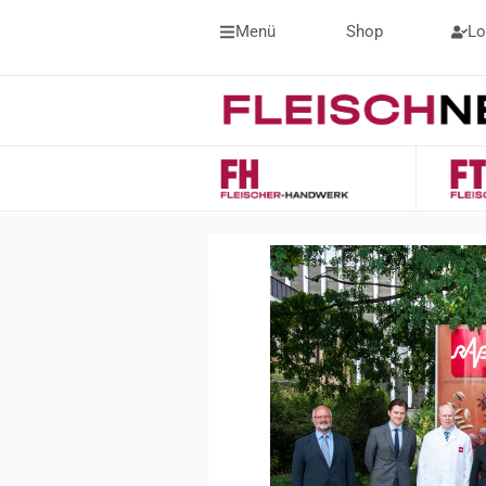
Menü
Shop
Lo