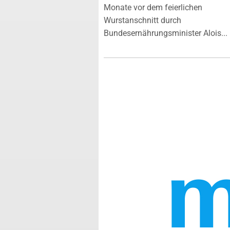
Monate vor dem feierlichen
Wurstanschnitt durch
Bundesernährungsminister Alois...