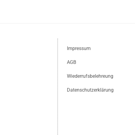
Impressum
AGB
Wiederrufsbelehreung
Datenschutzerklärung