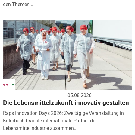
den Themen...
05.08.2026
Die Lebensmittelzukunft innovativ gestalten
Raps Innovation Days 2026: Zweitägige Veranstaltung in
Kulmbach brachte internationale Partner der
Lebensmittelindustrie zusammen....