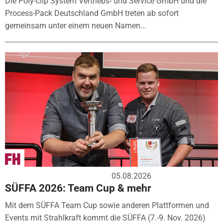
Die Poly-clip System Vertriebs- und Service GmbH und die
Process-Pack Deutschland GmbH treten ab sofort
gemeinsam unter einem neuen Namen...
05.08.2026
SÜFFA 2026: Team Cup & mehr
Mit dem SÜFFA Team Cup sowie anderen Plattformen und
Events mit Strahlkraft kommt die SÜFFA (7.-9. Nov. 2026)