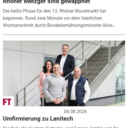
Rhöner Metzger sind gewappnet
Die heiße Phase für den 13. Rhöner Wurstmarkt hat
begonnen. Rund zwei Monate vor dem feierlichen
Wurstanschnitt durch Bundesernährungsminister Alois...
06.08.2026
Umfirmierung zu Lanitech