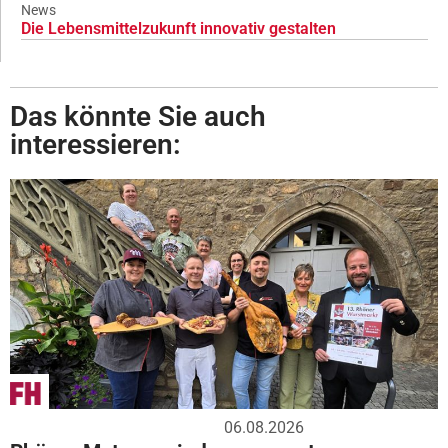
News
Die Lebensmittelzukunft innovativ gestalten
Das könnte Sie auch
interessieren:
06.08.2026