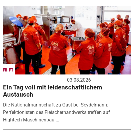
03.08.2026
Ein Tag voll mit leidenschaftlichem
Austausch
Die Nationalmannschaft zu Gast bei Seydelmann:
Perfektionisten des Fleischerhandwerks treffen auf
Hightech-Maschinenbau....