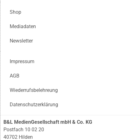
Shop
Mediadaten
Newsletter
Impressum
AGB
Wiederrufsbelehreung
Datenschutzerklärung
B&L MedienGesellschaft mbH & Co. KG
Postfach 10 02 20
40702 Hilden