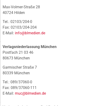
Max-Volmer-Straße 28
40724 Hilden
Tel.: 02103/204-0
Fax: 02103/204-204
E-Mail:
info@blmedien.de
Verlagsniederlassung München
Postfach 21 03 46
80673 München
Garmischer Straße 7
80339 München
Tel.: 089/37060-0
Fax: 089/37060-111
E-Mail:
muc@blmedien.de