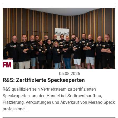
05.08.2026
R&S: Zertifizierte Speckexperten
R&S qualifiziert sein Vertriebsteam zu zertifizierten
Speckexperten, um den Handel bei Sortimentsaufbau,
Platzierung, Verkostungen und Abverkauf von Merano Speck
professionell...