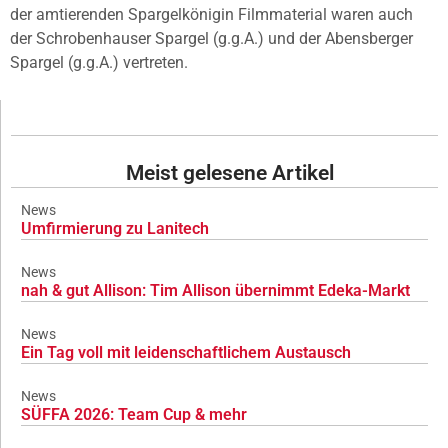
der amtierenden Spargelkönigin Filmmaterial waren auch
der Schrobenhauser Spargel (g.g.A.) und der Abensberger
Spargel (g.g.A.) vertreten.
Meist gelesene Artikel
News
Umfirmierung zu Lanitech
News
nah & gut Allison: Tim Allison übernimmt Edeka-Markt
News
Ein Tag voll mit leidenschaftlichem Austausch
News
SÜFFA 2026: Team Cup & mehr