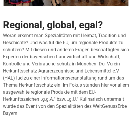
Regional, global, egal?
Woran erkennt man Spezialitäten mit Heimat, Tradition und
Geschichte? Und was tut die EU, um regionale Produkte zu
schützen? Mit diesen und anderen Fragen beschäftigten sich
Experten der bayerischen Landwirtschaft und Wirtschaft,
Kontrolle und Verbraucherschutz in München. Der Verein
Herkunftsschutz Agrarerzeugnisse und Lebensmittel e.V.
(HAL) lud zu einer Informationsveranstaltung rund um das
Thema Herkunftsschutz ein. Im Fokus standen hier vor allem
ausgewählte regionale Produkte mit dem EU-
Herkunftszeichen „g.g.A.“ bzw. „g.U.“ Kulinarisch untermalt
wurde das Event von den Spezialitäten des WeltGenussErbe
Bayern.