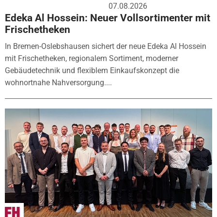
07.08.2026
Edeka Al Hossein: Neuer Vollsortimenter mit
Frischetheken
In Bremen-Oslebshausen sichert der neue Edeka Al Hossein
mit Frischetheken, regionalem Sortiment, moderner
Gebäudetechnik und flexiblem Einkaufskonzept die
wohnortnahe Nahversorgung....