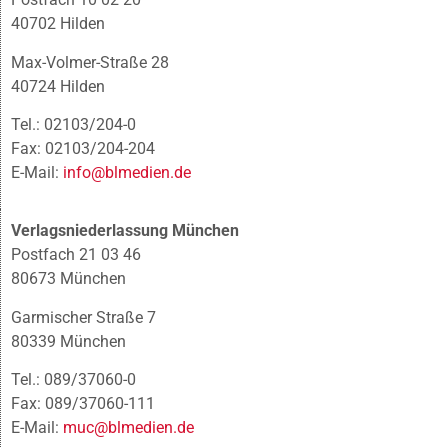
40702 Hilden
Max-Volmer-Straße 28
40724 Hilden
Tel.: 02103/204-0
Fax: 02103/204-204
E-Mail:
info@blmedien.de
Verlagsniederlassung München
Postfach 21 03 46
80673 München
Garmischer Straße 7
80339 München
Tel.: 089/37060-0
Fax: 089/37060-111
E-Mail:
muc@blmedien.de