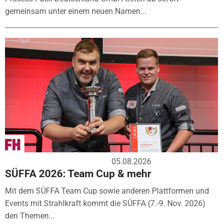
gemeinsam unter einem neuen Namen...
05.08.2026
SÜFFA 2026: Team Cup & mehr
Mit dem SÜFFA Team Cup sowie anderen Plattformen und
Events mit Strahlkraft kommt die SÜFFA (7.-9. Nov. 2026)
den Themen...