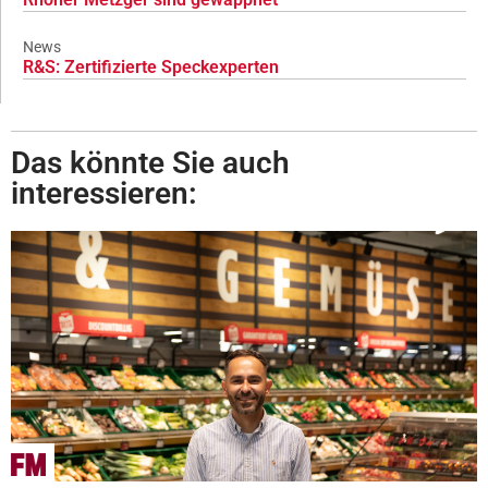
News
R&S: Zertifizierte Speckexperten
Das könnte Sie auch
interessieren: