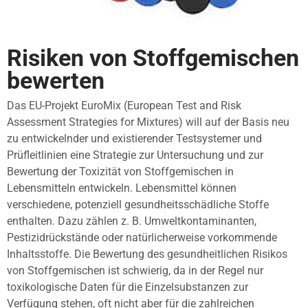
Risiken von Stoffgemischen
bewerten
Das EU-Projekt EuroMix (European Test and Risk
Assessment Strategies for Mixtures) will auf der Basis neu
zu entwickelnder und existierender Testsystemer und
Prüfleitlinien eine Strategie zur Untersuchung und zur
Bewertung der Toxizität von Stoffgemischen in
Lebensmitteln entwickeln. Lebensmittel können
verschiedene, potenziell gesundheitsschädliche Stoffe
enthalten. Dazu zählen z. B. Umweltkontaminanten,
Pestizidrückstände oder natürlicherweise vorkommende
Inhaltsstoffe. Die Bewertung des gesundheitlichen Risikos
von Stoffgemischen ist schwierig, da in der Regel nur
toxikologische Daten für die Einzelsubstanzen zur
Verfügung stehen, oft nicht aber für die zahlreichen