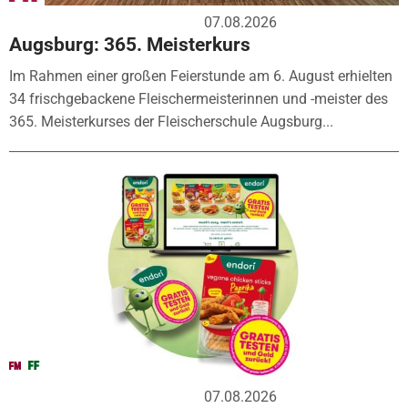
07.08.2026
Augsburg: 365. Meisterkurs
Im Rahmen einer großen Feierstunde am 6. August erhielten
34 frischgebackene Fleischermeisterinnen und -meister des
365. Meisterkurses der Fleischerschule Augsburg...
07.08.2026