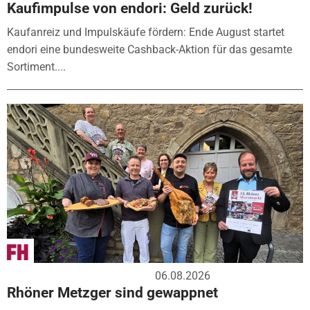
Kaufimpulse von endori: Geld zurück!
Kaufanreiz und Impulskäufe fördern: Ende August startet
endori eine bundesweite Cashback-Aktion für das gesamte
Sortiment....
06.08.2026
Rhöner Metzger sind gewappnet