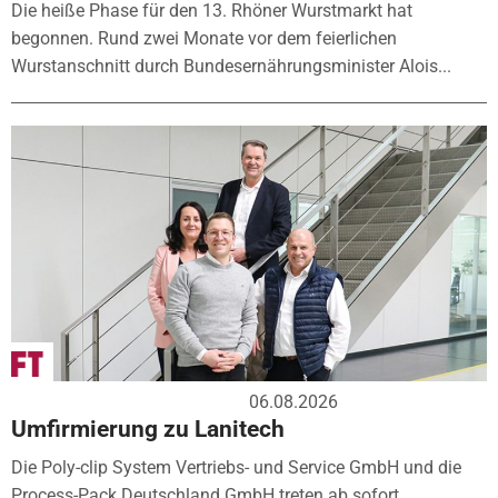
Die heiße Phase für den 13. Rhöner Wurstmarkt hat
begonnen. Rund zwei Monate vor dem feierlichen
Wurstanschnitt durch Bundesernährungsminister Alois...
06.08.2026
Umfirmierung zu Lanitech
Die Poly-clip System Vertriebs- und Service GmbH und die
Process-Pack Deutschland GmbH treten ab sofort