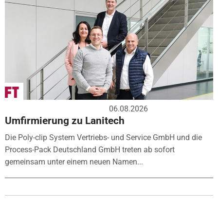
06.08.2026
Umfirmierung zu Lanitech
Die Poly-clip System Vertriebs- und Service GmbH und die
Process-Pack Deutschland GmbH treten ab sofort
gemeinsam unter einem neuen Namen...