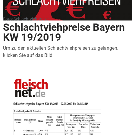
Foto: Schlachtviehpreise
Schlachtviehpreise Bayern
KW 19/2019
Um zu den aktuellen Schlachtviehpreisen zu gelangen,
klicken Sie auf das Bild: