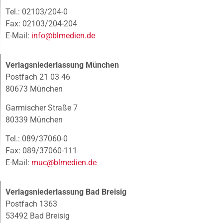
Tel.: 02103/204-0
Fax: 02103/204-204
E-Mail:
info@blmedien.de
Verlagsniederlassung München
Postfach 21 03 46
80673 München
Garmischer Straße 7
80339 München
Tel.: 089/37060-0
Fax: 089/37060-111
E-Mail:
muc@blmedien.de
Verlagsniederlassung Bad Breisig
Postfach 1363
53492 Bad Breisig