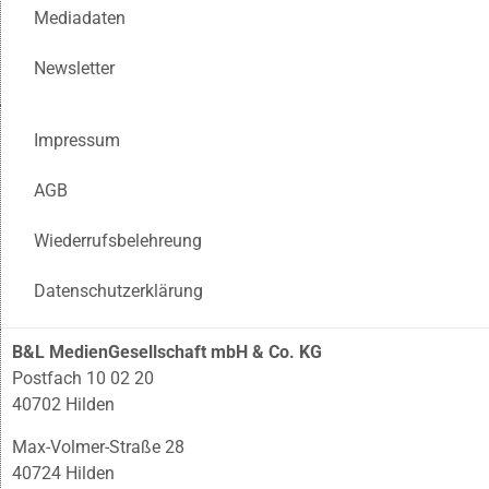
Mediadaten
Newsletter
Impressum
AGB
Wiederrufsbelehreung
Datenschutzerklärung
B&L MedienGesellschaft mbH & Co. KG
Postfach 10 02 20
40702 Hilden
Max-Volmer-Straße 28
40724 Hilden