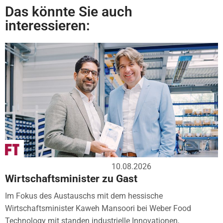
Das könnte Sie auch
interessieren:
10.08.2026
Wirtschaftsminister zu Gast
Im Fokus des Austauschs mit dem hessische
Wirtschaftsminister Kaweh Mansoori bei Weber Food
Technology mit standen industrielle Innovationen,