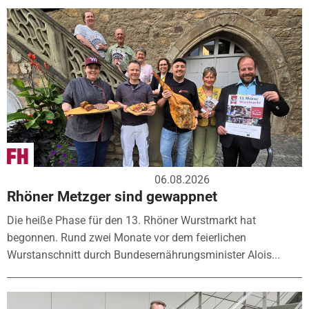
06.08.2026
Rhöner Metzger sind gewappnet
Die heiße Phase für den 13. Rhöner Wurstmarkt hat
begonnen. Rund zwei Monate vor dem feierlichen
Wurstanschnitt durch Bundesernährungsminister Alois...