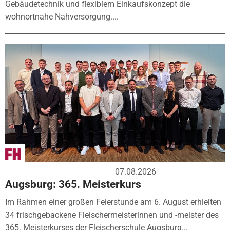
Gebäudetechnik und flexiblem Einkaufskonzept die
wohnortnahe Nahversorgung....
07.08.2026
Augsburg: 365. Meisterkurs
Im Rahmen einer großen Feierstunde am 6. August erhielten
34 frischgebackene Fleischermeisterinnen und -meister des
365. Meisterkurses der Fleischerschule Augsburg...