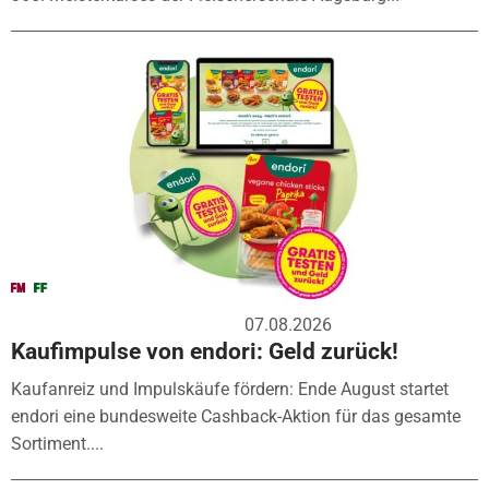
07.08.2026
Kaufimpulse von endori: Geld zurück!
Kaufanreiz und Impulskäufe fördern: Ende August startet
endori eine bundesweite Cashback-Aktion für das gesamte
Sortiment....