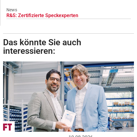
News
R&S: Zertifizierte Speckexperten
Das könnte Sie auch
interessieren: