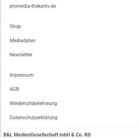
promedia-thekentv.de
Shop
Mediadaten
Newsletter
Impressum
AGB
Wiederrufsbelehreung
Datenschutzerklärung
B&L MedienGesellschaft mbH & Co. KG