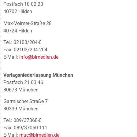
Postfach 10 02 20
40702 Hilden
Max-Volmer-Straße 28
40724 Hilden
Tel.: 02103/204-0
Fax: 02103/204-204
E-Mail:
info@blmedien.de
Verlagsniederlassung München
Postfach 21 03 46
80673 München
Garmischer Straße 7
80339 München
Tel.: 089/37060-0
Fax: 089/37060-111
E-Mail:
muc@blmedien.de