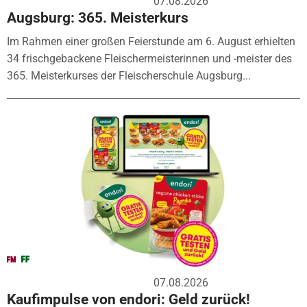
07.08.2026
Augsburg: 365. Meisterkurs
Im Rahmen einer großen Feierstunde am 6. August erhielten
34 frischgebackene Fleischermeisterinnen und -meister des
365. Meisterkurses der Fleischerschule Augsburg...
07.08.2026
Kaufimpulse von endori: Geld zurück!