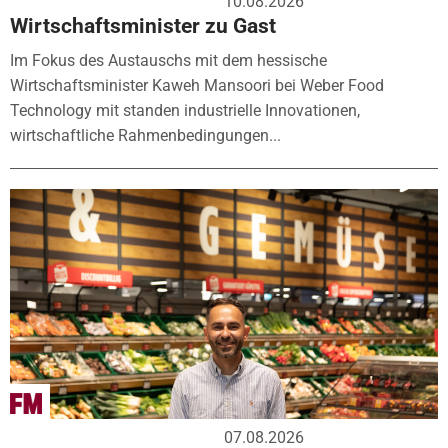
10.08.2026
Wirtschaftsminister zu Gast
Im Fokus des Austauschs mit dem hessische
Wirtschaftsminister Kaweh Mansoori bei Weber Food
Technology mit standen industrielle Innovationen,
wirtschaftliche Rahmenbedingungen...
07.08.2026