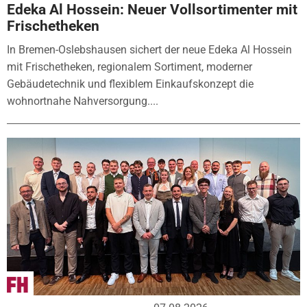
Edeka Al Hossein: Neuer Vollsortimenter mit
Frischetheken
In Bremen-Oslebshausen sichert der neue Edeka Al Hossein
mit Frischetheken, regionalem Sortiment, moderner
Gebäudetechnik und flexiblem Einkaufskonzept die
wohnortnahe Nahversorgung....