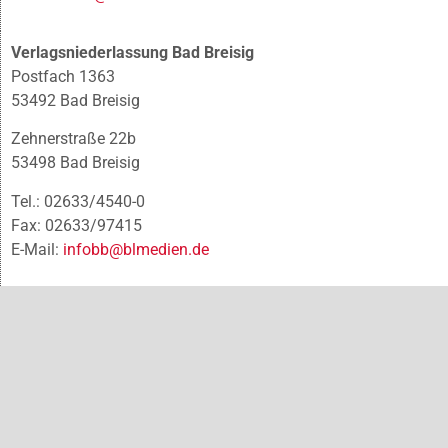
Verlagsniederlassung Bad Breisig
Postfach 1363
53492 Bad Breisig
Zehnerstraße 22b
53498 Bad Breisig
Tel.: 02633/4540-0
Fax: 02633/97415
E-Mail:
infobb@blmedien.de