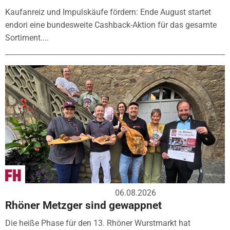
Kaufanreiz und Impulskäufe fördern: Ende August startet
endori eine bundesweite Cashback-Aktion für das gesamte
Sortiment....
06.08.2026
Rhöner Metzger sind gewappnet
Die heiße Phase für den 13. Rhöner Wurstmarkt hat