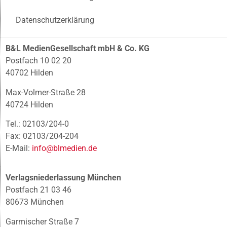
Datenschutzerklärung
B&L MedienGesellschaft mbH & Co. KG
Postfach 10 02 20
40702 Hilden
Max-Volmer-Straße 28
40724 Hilden
Tel.: 02103/204-0
Fax: 02103/204-204
E-Mail:
info@blmedien.de
Verlagsniederlassung München
Postfach 21 03 46
80673 München
Garmischer Straße 7