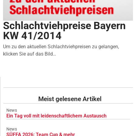
Schlachtviehpreise Bayern
KW 41/2014
Um zu den aktuellen Schlachtviehpreisen zu gelangen,
klicken Sie auf das Bild…
Meist gelesene Artikel
News
Ein Tag voll mit leidenschaftlichem Austausch
News
SÜFFA 2026: Team Cup & mehr