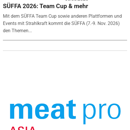
SÜFFA 2026: Team Cup & mehr
Mit dem SÜFFA Team Cup sowie anderen Plattformen und
Events mit Strahlkraft kommt die SÜFFA (7.-9. Nov. 2026)
den Themen...