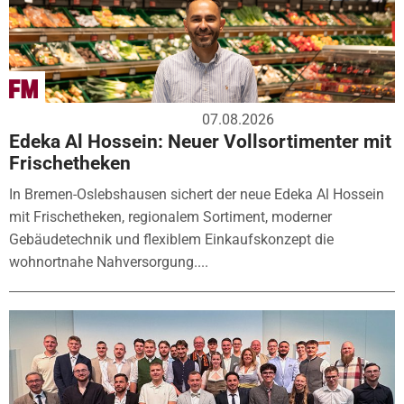
07.08.2026
Edeka Al Hossein: Neuer Vollsortimenter mit
Frischetheken
In Bremen-Oslebshausen sichert der neue Edeka Al Hossein
mit Frischetheken, regionalem Sortiment, moderner
Gebäudetechnik und flexiblem Einkaufskonzept die
wohnortnahe Nahversorgung....