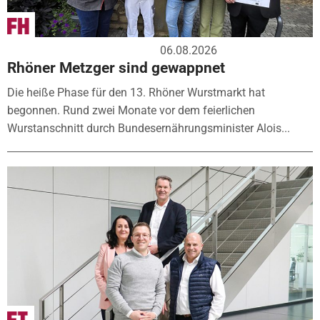
06.08.2026
Rhöner Metzger sind gewappnet
Die heiße Phase für den 13. Rhöner Wurstmarkt hat
begonnen. Rund zwei Monate vor dem feierlichen
Wurstanschnitt durch Bundesernährungsminister Alois...