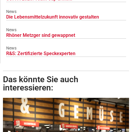
News
Die Lebensmittelzukunft innovativ gestalten
News
Rhöner Metzger sind gewappnet
News
R&S: Zertifizierte Speckexperten
Das könnte Sie auch
interessieren: