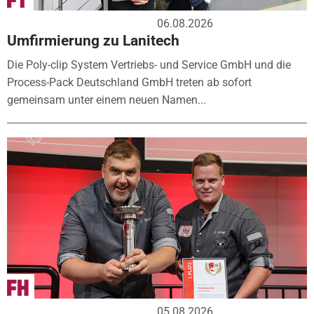
06.08.2026
Umfirmierung zu Lanitech
Die Poly-clip System Vertriebs- und Service GmbH und die
Process-Pack Deutschland GmbH treten ab sofort
gemeinsam unter einem neuen Namen...
05.08.2026