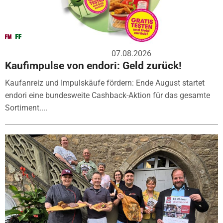
07.08.2026
Kaufimpulse von endori: Geld zurück!
Kaufanreiz und Impulskäufe fördern: Ende August startet
endori eine bundesweite Cashback-Aktion für das gesamte
Sortiment....