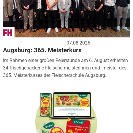
07.08.2026
Augsburg: 365. Meisterkurs
Im Rahmen einer großen Feierstunde am 6. August erhielten
34 frischgebackene Fleischermeisterinnen und -meister des
365. Meisterkurses der Fleischerschule Augsburg...