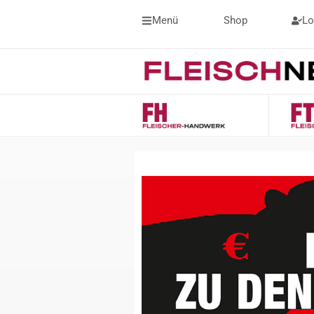
Menü
Shop
Lo