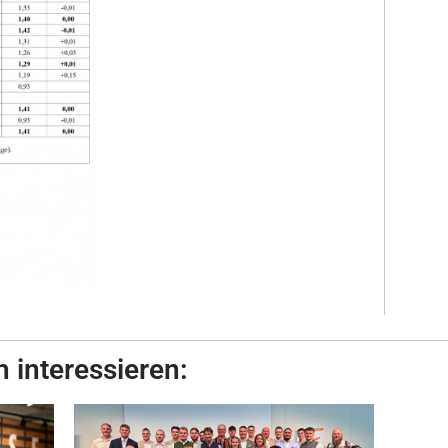
 interessieren: