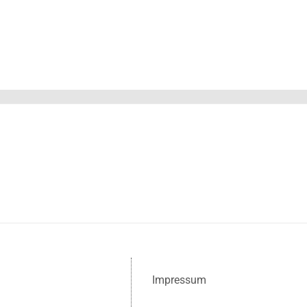
Impressum