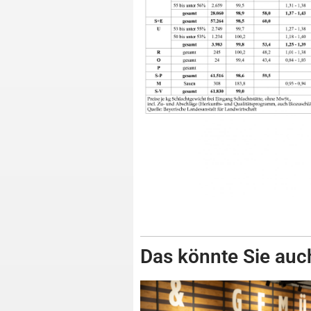
Das könnte Sie auch