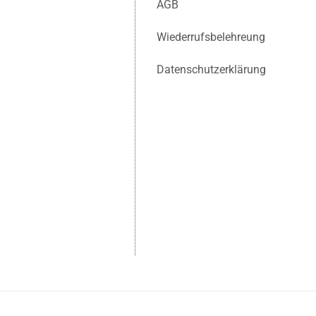
AGB
Wiederrufsbelehreung
Datenschutzerklärung