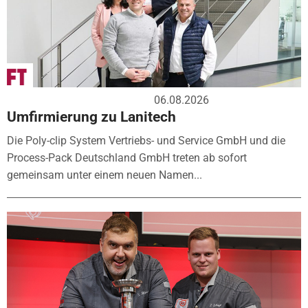
06.08.2026
Umfirmierung zu Lanitech
Die Poly-clip System Vertriebs- und Service GmbH und die
Process-Pack Deutschland GmbH treten ab sofort
gemeinsam unter einem neuen Namen...