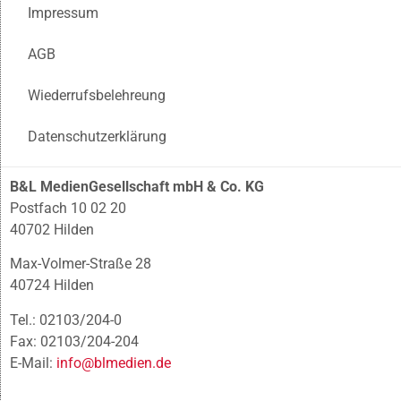
Impressum
AGB
Wiederrufsbelehreung
Datenschutzerklärung
B&L MedienGesellschaft mbH & Co. KG
Postfach 10 02 20
40702 Hilden
Max-Volmer-Straße 28
40724 Hilden
Tel.: 02103/204-0
Fax: 02103/204-204
E-Mail:
info@blmedien.de