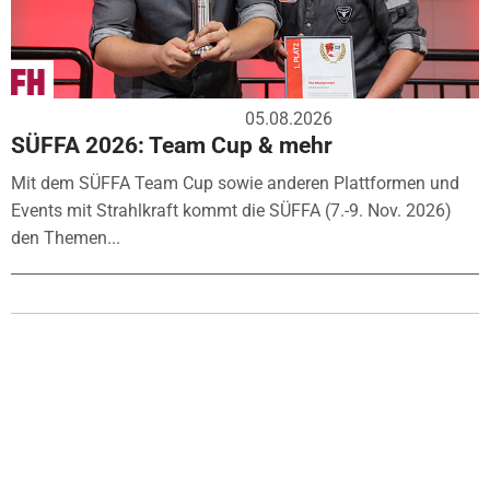
05.08.2026
SÜFFA 2026: Team Cup & mehr
Mit dem SÜFFA Team Cup sowie anderen Plattformen und
Events mit Strahlkraft kommt die SÜFFA (7.-9. Nov. 2026)
den Themen...