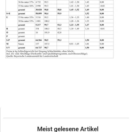
Meist gelesene Artikel