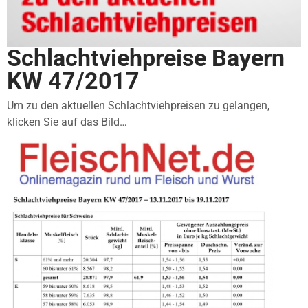
Schlachtviehpreise Bayern
KW 47/2017
Um zu den aktuellen Schlachtviehpreisen zu gelangen,
klicken Sie auf das Bild…