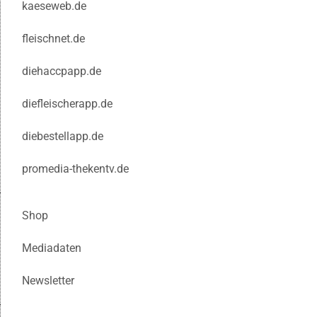
kaeseweb.de
fleischnet.de
diehaccpapp.de
diefleischerapp.de
diebestellapp.de
promedia-thekentv.de
Shop
Mediadaten
Newsletter