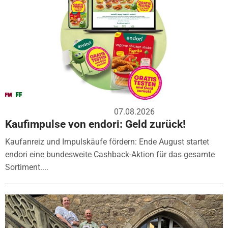
07.08.2026
Kaufimpulse von endori: Geld zurück!
Kaufanreiz und Impulskäufe fördern: Ende August startet
endori eine bundesweite Cashback-Aktion für das gesamte
Sortiment....