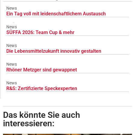
News
Ein Tag voll mit leidenschaftlichem Austausch
News
SÜFFA 2026: Team Cup & mehr
News
Die Lebensmittelzukunft innovativ gestalten
News
Rhöner Metzger sind gewappnet
News
R&S: Zertifizierte Speckexperten
Das könnte Sie auch
interessieren: