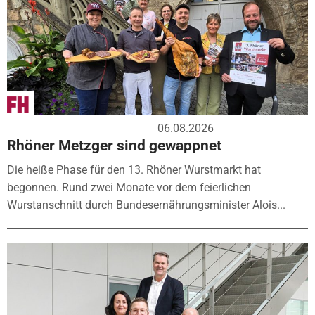
06.08.2026
Rhöner Metzger sind gewappnet
Die heiße Phase für den 13. Rhöner Wurstmarkt hat
begonnen. Rund zwei Monate vor dem feierlichen
Wurstanschnitt durch Bundesernährungsminister Alois...