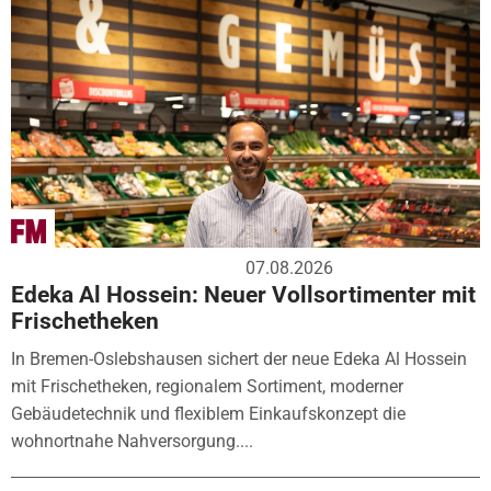
07.08.2026
Edeka Al Hossein: Neuer Vollsortimenter mit
Frischetheken
In Bremen-Oslebshausen sichert der neue Edeka Al Hossein
mit Frischetheken, regionalem Sortiment, moderner
Gebäudetechnik und flexiblem Einkaufskonzept die
wohnortnahe Nahversorgung....