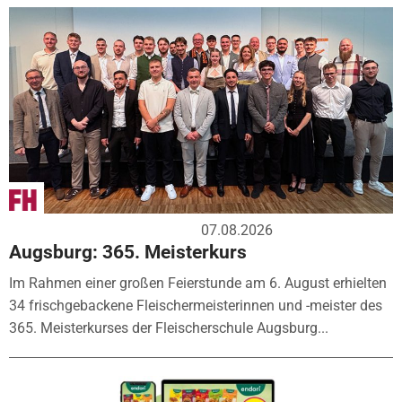
07.08.2026
Augsburg: 365. Meisterkurs
Im Rahmen einer großen Feierstunde am 6. August erhielten
34 frischgebackene Fleischermeisterinnen und -meister des
365. Meisterkurses der Fleischerschule Augsburg...