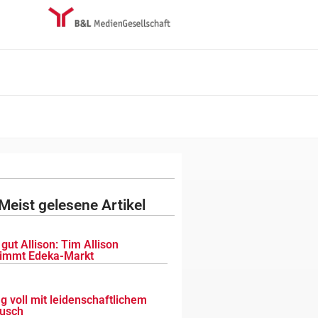
Meist gelesene Artikel
gut Allison: Tim Allison
immt Edeka-Markt
g voll mit leidenschaftlichem
usch