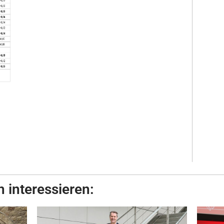
 interessieren: