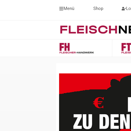
Menü
Shop
Lo