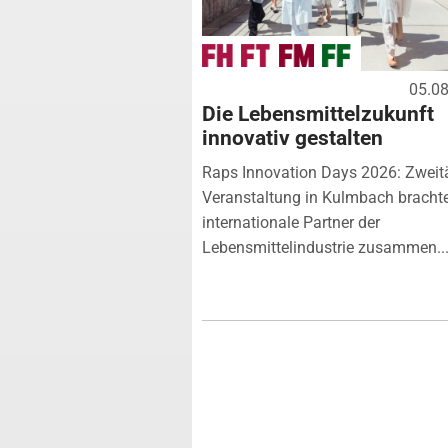
05.0
Die Lebensmittelzukunft
innovativ gestalten
Raps Innovation Days 2026: Zweit
Veranstaltung in Kulmbach bracht
internationale Partner der
Lebensmittelindustrie zusammen...