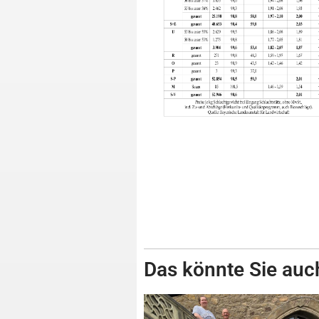
Das könnte Sie auch