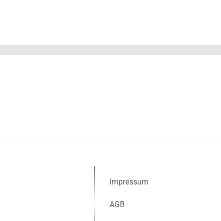
Impressum
AGB