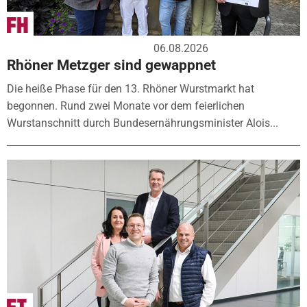
06.08.2026
Rhöner Metzger sind gewappnet
Die heiße Phase für den 13. Rhöner Wurstmarkt hat
begonnen. Rund zwei Monate vor dem feierlichen
Wurstanschnitt durch Bundesernährungsminister Alois...