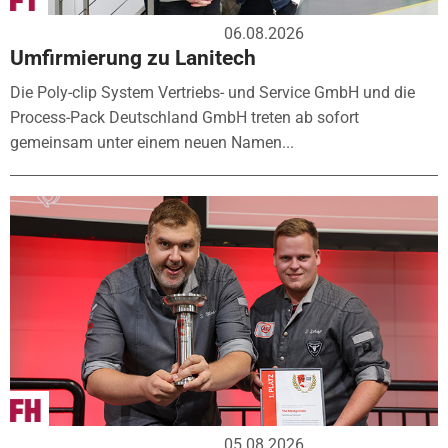
06.08.2026
Umfirmierung zu Lanitech
Die Poly-clip System Vertriebs- und Service GmbH und die
Process-Pack Deutschland GmbH treten ab sofort
gemeinsam unter einem neuen Namen...
05.08.2026