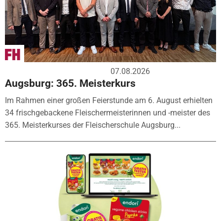
07.08.2026
Augsburg: 365. Meisterkurs
Im Rahmen einer großen Feierstunde am 6. August erhielten
34 frischgebackene Fleischermeisterinnen und -meister des
365. Meisterkurses der Fleischerschule Augsburg...