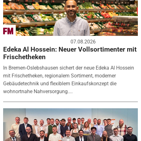
07.08.2026
Edeka Al Hossein: Neuer Vollsortimenter mit
Frischetheken
In Bremen-Oslebshausen sichert der neue Edeka Al Hossein
mit Frischetheken, regionalem Sortiment, moderner
Gebäudetechnik und flexiblem Einkaufskonzept die
wohnortnahe Nahversorgung....