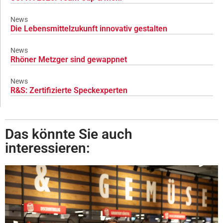
News
Die Lebensmittelzukunft innovativ gestalten
News
Rhöner Metzger sind gewappnet
News
R&S: Zertifizierte Speckexperten
Das könnte Sie auch
interessieren: