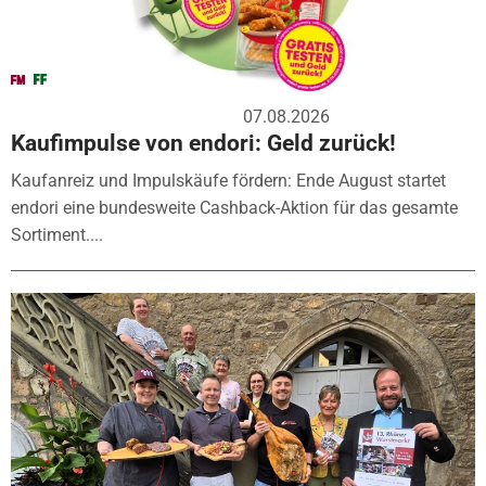
07.08.2026
Kaufimpulse von endori: Geld zurück!
Kaufanreiz und Impulskäufe fördern: Ende August startet
endori eine bundesweite Cashback-Aktion für das gesamte
Sortiment....