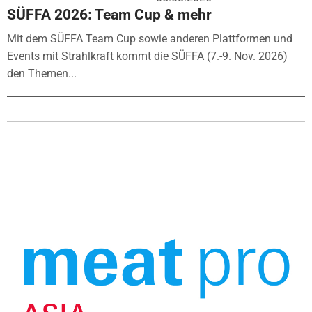
SÜFFA 2026: Team Cup & mehr
Mit dem SÜFFA Team Cup sowie anderen Plattformen und
Events mit Strahlkraft kommt die SÜFFA (7.-9. Nov. 2026)
den Themen...