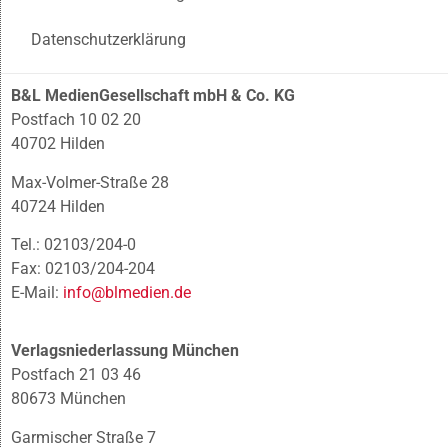
Datenschutzerklärung
B&L MedienGesellschaft mbH & Co. KG
Postfach 10 02 20
40702 Hilden
Max-Volmer-Straße 28
40724 Hilden
Tel.: 02103/204-0
Fax: 02103/204-204
E-Mail:
info@blmedien.de
Verlagsniederlassung München
Postfach 21 03 46
80673 München
Garmischer Straße 7