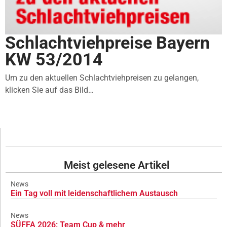
Schlachtviehpreise Bayern
KW 53/2014
Um zu den aktuellen Schlachtviehpreisen zu gelangen,
klicken Sie auf das Bild…
Meist gelesene Artikel
News
Ein Tag voll mit leidenschaftlichem Austausch
News
SÜFFA 2026: Team Cup & mehr