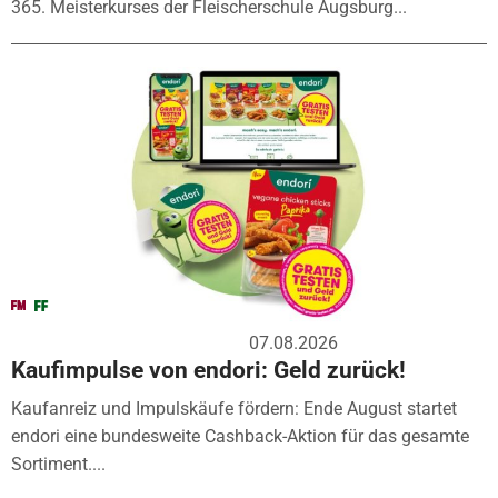
365. Meisterkurses der Fleischerschule Augsburg...
07.08.2026
Kaufimpulse von endori: Geld zurück!
Kaufanreiz und Impulskäufe fördern: Ende August startet
endori eine bundesweite Cashback-Aktion für das gesamte
Sortiment....