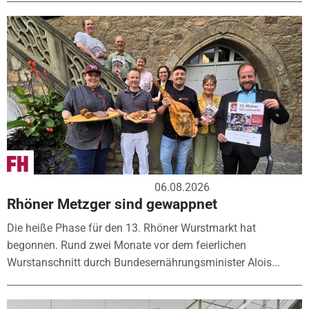
06.08.2026
Rhöner Metzger sind gewappnet
Die heiße Phase für den 13. Rhöner Wurstmarkt hat
begonnen. Rund zwei Monate vor dem feierlichen
Wurstanschnitt durch Bundesernährungsminister Alois...