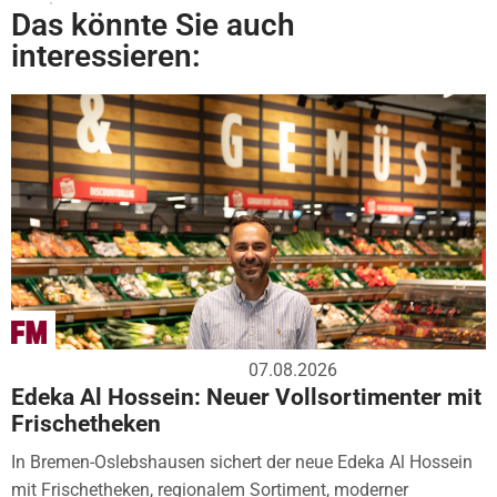
Das könnte Sie auch
interessieren:
07.08.2026
Edeka Al Hossein: Neuer Vollsortimenter mit
Frischetheken
In Bremen-Oslebshausen sichert der neue Edeka Al Hossein
mit Frischetheken, regionalem Sortiment, moderner