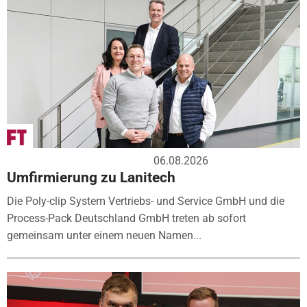
06.08.2026
Umfirmierung zu Lanitech
Die Poly-clip System Vertriebs- und Service GmbH und die
Process-Pack Deutschland GmbH treten ab sofort
gemeinsam unter einem neuen Namen...