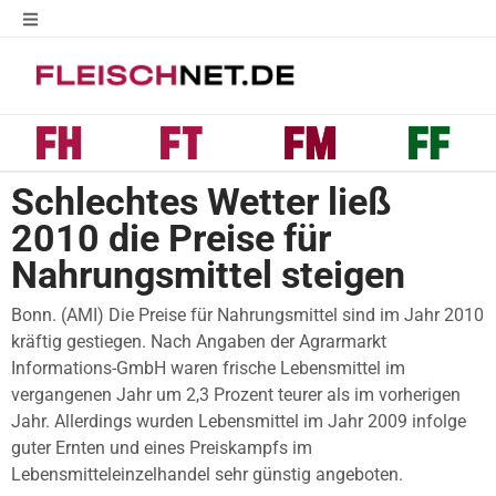
Schlechtes Wetter ließ
2010 die Preise für
Nahrungsmittel steigen
Bonn. (AMI) Die Preise für Nahrungsmittel sind im Jahr 2010
kräftig gestiegen. Nach Angaben der Agrarmarkt
Informations-GmbH waren frische Lebensmittel im
vergangenen Jahr um 2,3 Prozent teurer als im vorherigen
Jahr. Allerdings wurden Lebensmittel im Jahr 2009 infolge
guter Ernten und eines Preiskampfs im
Lebensmitteleinzelhandel sehr günstig angeboten.