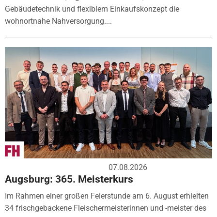
Gebäudetechnik und flexiblem Einkaufskonzept die
wohnortnahe Nahversorgung....
07.08.2026
Augsburg: 365. Meisterkurs
Im Rahmen einer großen Feierstunde am 6. August erhielten
34 frischgebackene Fleischermeisterinnen und -meister des