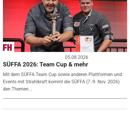
05.08.2026
SÜFFA 2026: Team Cup & mehr
Mit dem SÜFFA Team Cup sowie anderen Plattformen und
Events mit Strahlkraft kommt die SÜFFA (7.-9. Nov. 2026)
den Themen...