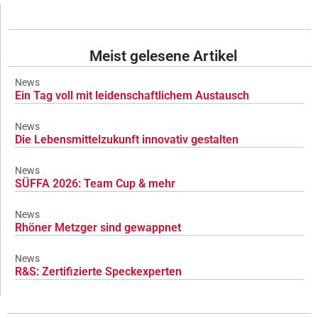
Meist gelesene Artikel
News
Ein Tag voll mit leidenschaftlichem Austausch
News
Die Lebensmittelzukunft innovativ gestalten
News
SÜFFA 2026: Team Cup & mehr
News
Rhöner Metzger sind gewappnet
News
R&S: Zertifizierte Speckexperten