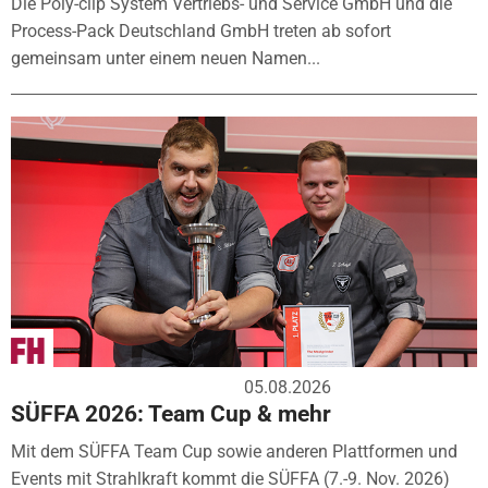
Die Poly-clip System Vertriebs- und Service GmbH und die
Process-Pack Deutschland GmbH treten ab sofort
gemeinsam unter einem neuen Namen...
05.08.2026
SÜFFA 2026: Team Cup & mehr
Mit dem SÜFFA Team Cup sowie anderen Plattformen und
Events mit Strahlkraft kommt die SÜFFA (7.-9. Nov. 2026)