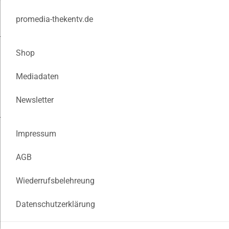
promedia-thekentv.de
Shop
Mediadaten
Newsletter
Impressum
AGB
Wiederrufsbelehreung
Datenschutzerklärung