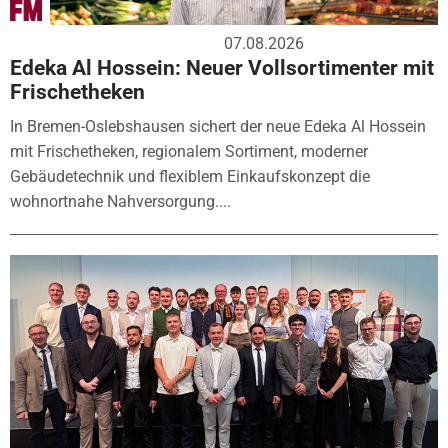
07.08.2026
Edeka Al Hossein: Neuer Vollsortimenter mit
Frischetheken
In Bremen-Oslebshausen sichert der neue Edeka Al Hossein
mit Frischetheken, regionalem Sortiment, moderner
Gebäudetechnik und flexiblem Einkaufskonzept die
wohnortnahe Nahversorgung....