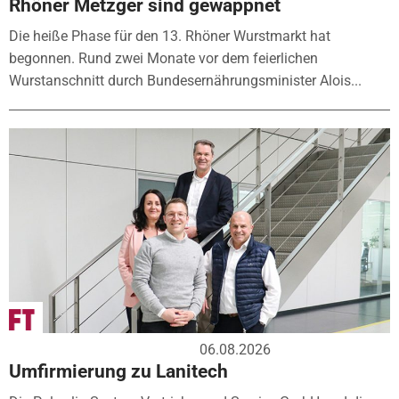
Rhöner Metzger sind gewappnet
Die heiße Phase für den 13. Rhöner Wurstmarkt hat
begonnen. Rund zwei Monate vor dem feierlichen
Wurstanschnitt durch Bundesernährungsminister Alois...
06.08.2026
Umfirmierung zu Lanitech