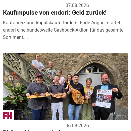
07.08.2026
Kaufimpulse von endori: Geld zurück!
Kaufanreiz und Impulskäufe fördern: Ende August startet
endori eine bundesweite Cashback-Aktion für das gesamte
Sortiment....
06.08.2026