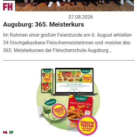
07.08.2026
Augsburg: 365. Meisterkurs
Im Rahmen einer großen Feierstunde am 6. August erhielten
34 frischgebackene Fleischermeisterinnen und -meister des
365. Meisterkurses der Fleischerschule Augsburg...