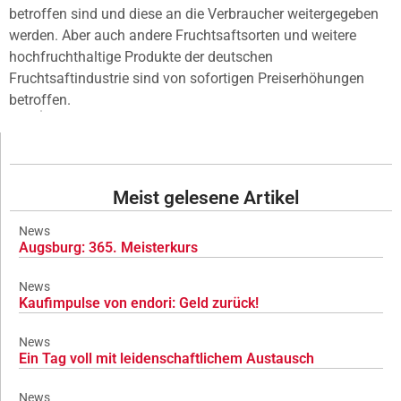
betroffen sind und diese an die Verbraucher weitergegeben
werden. Aber auch andere Fruchtsaftsorten und weitere
hochfruchthaltige Produkte der deutschen
Fruchtsaftindustrie sind von sofortigen Preiserhöhungen
betroffen.
Meist gelesene Artikel
News
Augsburg: 365. Meisterkurs
News
Kaufimpulse von endori: Geld zurück!
News
Ein Tag voll mit leidenschaftlichem Austausch
News