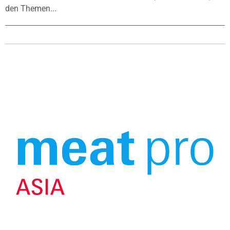
den Themen...