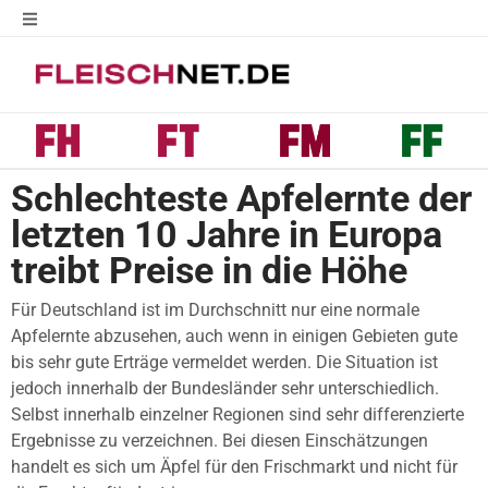
Schlechteste Apfelernte der
letzten 10 Jahre in Europa
treibt Preise in die Höhe
Für Deutschland ist im Durchschnitt nur eine normale
Apfelernte abzusehen, auch wenn in einigen Gebieten gute
bis sehr gute Erträge vermeldet werden. Die Situation ist
jedoch innerhalb der Bundesländer sehr unterschiedlich.
Selbst innerhalb einzelner Regionen sind sehr differenzierte
Ergebnisse zu verzeichnen. Bei diesen Einschätzungen
handelt es sich um Äpfel für den Frischmarkt und nicht für