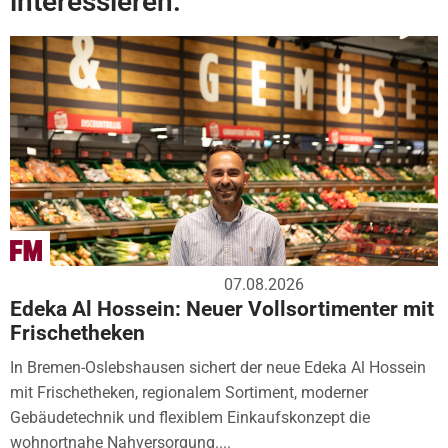
interessieren:
07.08.2026
Edeka Al Hossein: Neuer Vollsortimenter mit
Frischetheken
In Bremen-Oslebshausen sichert der neue Edeka Al Hossein
mit Frischetheken, regionalem Sortiment, moderner
Gebäudetechnik und flexiblem Einkaufskonzept die
wohnortnahe Nahversorgung....