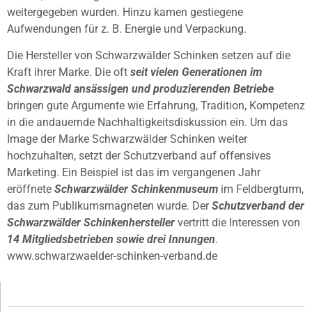
weitergegeben wurden. Hinzu kamen gestiegene
Aufwendungen für z. B. Energie und Verpackung.
Die Hersteller von Schwarzwälder Schinken setzen auf die
Kraft ihrer Marke. Die oft
seit vielen Generationen im
Schwarzwald ansässigen und produzierenden Betriebe
bringen gute Argumente wie Erfahrung, Tradition, Kompetenz
in die andauernde Nachhaltigkeitsdiskussion ein. Um das
Image der Marke Schwarzwälder Schinken weiter
hochzuhalten, setzt der Schutzverband auf offensives
Marketing. Ein Beispiel ist das im vergangenen Jahr
eröffnete
Schwarzwälder Schinkenmuseum
im Feldbergturm,
das zum Publikumsmagneten wurde. Der
Schutzverband der
Schwarzwälder Schinkenhersteller
vertritt die Interessen von
14 Mitgliedsbetrieben sowie drei Innungen
.
www.schwarzwaelder-schinken-verband.de