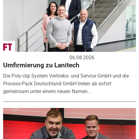
06.08.2026
Umfirmierung zu Lanitech
Die Poly-clip System Vertriebs- und Service GmbH und die
Process-Pack Deutschland GmbH treten ab sofort
gemeinsam unter einem neuen Namen...