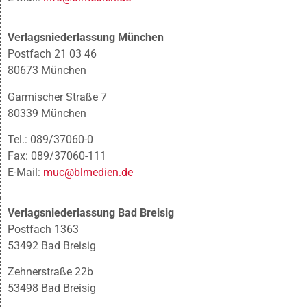
Verlagsniederlassung München
Postfach 21 03 46
80673 München
Garmischer Straße 7
80339 München
Tel.: 089/37060-0
Fax: 089/37060-111
E-Mail:
muc@blmedien.de
Verlagsniederlassung Bad Breisig
Postfach 1363
53492 Bad Breisig
Zehnerstraße 22b
53498 Bad Breisig