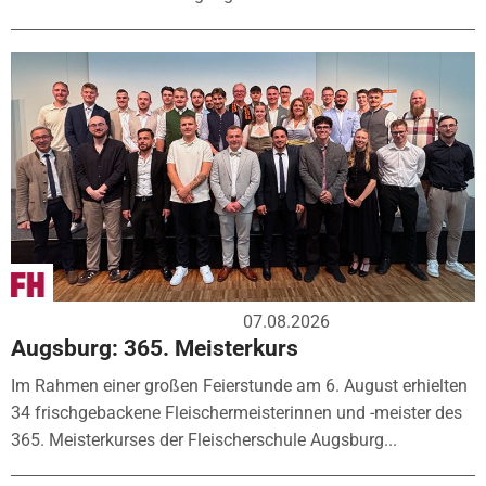
07.08.2026
Augsburg: 365. Meisterkurs
Im Rahmen einer großen Feierstunde am 6. August erhielten
34 frischgebackene Fleischermeisterinnen und -meister des
365. Meisterkurses der Fleischerschule Augsburg...