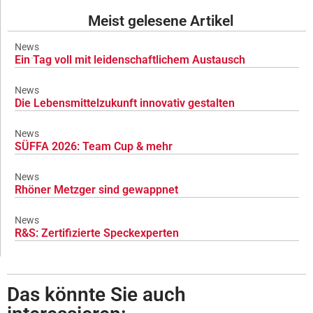
Meist gelesene Artikel
News
Ein Tag voll mit leidenschaftlichem Austausch
News
Die Lebensmittelzukunft innovativ gestalten
News
SÜFFA 2026: Team Cup & mehr
News
Rhöner Metzger sind gewappnet
News
R&S: Zertifizierte Speckexperten
Das könnte Sie auch