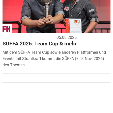
05.08.2026
SÜFFA 2026: Team Cup & mehr
Mit dem SÜFFA Team Cup sowie anderen Plattformen und
Events mit Strahlkraft kommt die SÜFFA (7.-9. Nov. 2026)
den Themen...