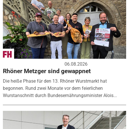
06.08.2026
Rhöner Metzger sind gewappnet
Die heiße Phase für den 13. Rhöner Wurstmarkt hat
begonnen. Rund zwei Monate vor dem feierlichen
Wurstanschnitt durch Bundesernährungsminister Alois...