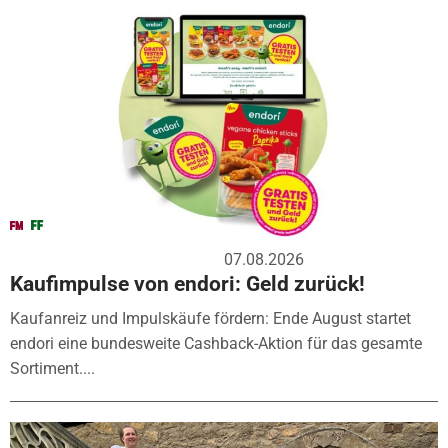
07.08.2026
Kaufimpulse von endori: Geld zurück!
Kaufanreiz und Impulskäufe fördern: Ende August startet
endori eine bundesweite Cashback-Aktion für das gesamte
Sortiment....