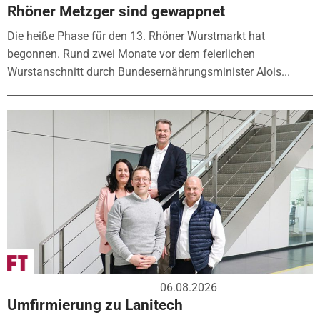
Rhöner Metzger sind gewappnet
Die heiße Phase für den 13. Rhöner Wurstmarkt hat
begonnen. Rund zwei Monate vor dem feierlichen
Wurstanschnitt durch Bundesernährungsminister Alois...
06.08.2026
Umfirmierung zu Lanitech