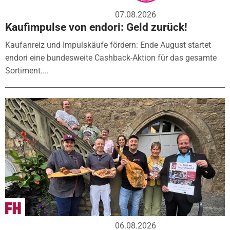
07.08.2026
Kaufimpulse von endori: Geld zurück!
Kaufanreiz und Impulskäufe fördern: Ende August startet
endori eine bundesweite Cashback-Aktion für das gesamte
Sortiment....
06.08.2026