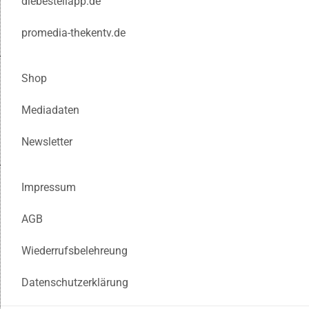
diebestellapp.de
promedia-thekentv.de
Shop
Mediadaten
Newsletter
Impressum
AGB
Wiederrufsbelehreung
Datenschutzerklärung