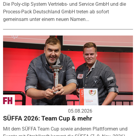
Die Poly-clip System Vertriebs- und Service GmbH und die
Process-Pack Deutschland GmbH treten ab sofort
gemeinsam unter einem neuen Namen...
05.08.2026
SÜFFA 2026: Team Cup & mehr
Mit dem SÜFFA Team Cup sowie anderen Plattformen und