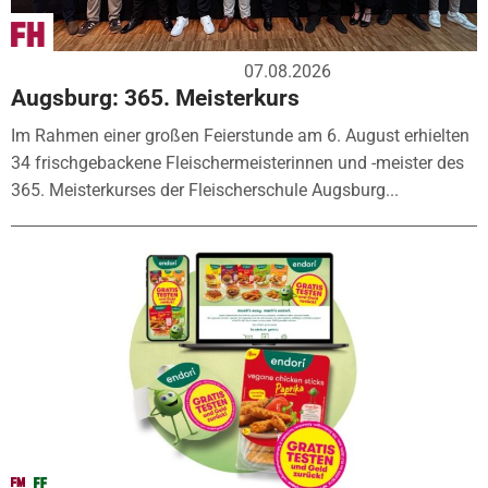
07.08.2026
Augsburg: 365. Meisterkurs
Im Rahmen einer großen Feierstunde am 6. August erhielten
34 frischgebackene Fleischermeisterinnen und -meister des
365. Meisterkurses der Fleischerschule Augsburg...