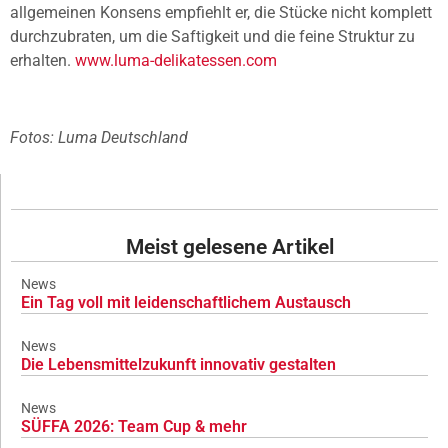
allgemeinen Konsens empfiehlt er, die Stücke nicht komplett
durchzubraten, um die Saftigkeit und die feine Struktur zu
erhalten.
www.luma-delikatessen.com
Fotos: Luma Deutschland
Meist gelesene Artikel
News
Ein Tag voll mit leidenschaftlichem Austausch
News
Die Lebensmittelzukunft innovativ gestalten
News
SÜFFA 2026: Team Cup & mehr