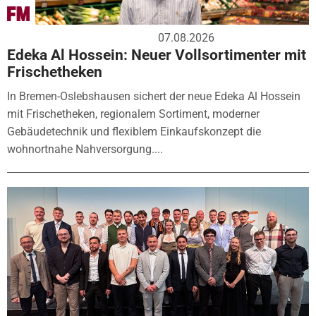
07.08.2026
Edeka Al Hossein: Neuer Vollsortimenter mit
Frischetheken
In Bremen-Oslebshausen sichert der neue Edeka Al Hossein
mit Frischetheken, regionalem Sortiment, moderner
Gebäudetechnik und flexiblem Einkaufskonzept die
wohnortnahe Nahversorgung....