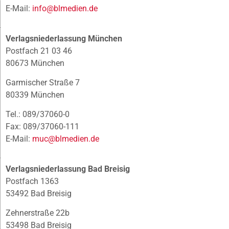
E-Mail:
info@blmedien.de
Verlagsniederlassung München
Postfach 21 03 46
80673 München
Garmischer Straße 7
80339 München
Tel.: 089/37060-0
Fax: 089/37060-111
E-Mail:
muc@blmedien.de
Verlagsniederlassung Bad Breisig
Postfach 1363
53492 Bad Breisig
Zehnerstraße 22b
53498 Bad Breisig