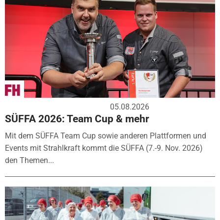
05.08.2026
SÜFFA 2026: Team Cup & mehr
Mit dem SÜFFA Team Cup sowie anderen Plattformen und
Events mit Strahlkraft kommt die SÜFFA (7.-9. Nov. 2026)
den Themen...