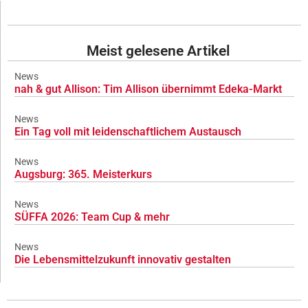
Meist gelesene Artikel
News
nah & gut Allison: Tim Allison übernimmt Edeka-Markt
News
Ein Tag voll mit leidenschaftlichem Austausch
News
Augsburg: 365. Meisterkurs
News
SÜFFA 2026: Team Cup & mehr
News
Die Lebensmittelzukunft innovativ gestalten