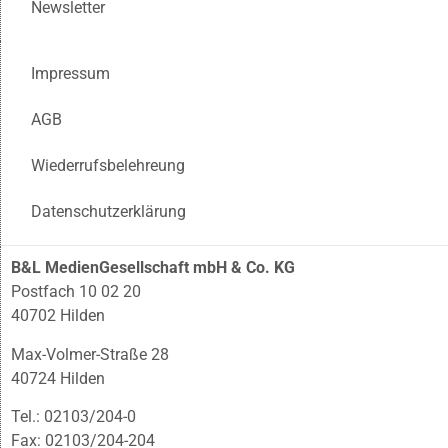
Newsletter
Impressum
AGB
Wiederrufsbelehreung
Datenschutzerklärung
B&L MedienGesellschaft mbH & Co. KG
Postfach 10 02 20
40702 Hilden
Max-Volmer-Straße 28
40724 Hilden
Tel.: 02103/204-0
Fax: 02103/204-204