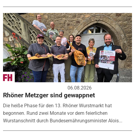
06.08.2026
Rhöner Metzger sind gewappnet
Die heiße Phase für den 13. Rhöner Wurstmarkt hat
begonnen. Rund zwei Monate vor dem feierlichen
Wurstanschnitt durch Bundesernährungsminister Alois...