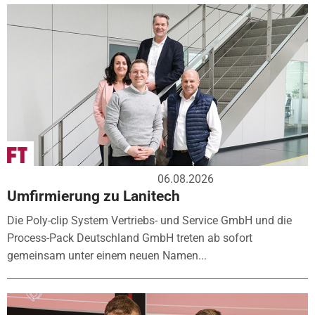
06.08.2026
Umfirmierung zu Lanitech
Die Poly-clip System Vertriebs- und Service GmbH und die
Process-Pack Deutschland GmbH treten ab sofort
gemeinsam unter einem neuen Namen...