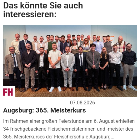
Das könnte Sie auch
interessieren:
07.08.2026
Augsburg: 365. Meisterkurs
Im Rahmen einer großen Feierstunde am 6. August erhielten
34 frischgebackene Fleischermeisterinnen und -meister des
365. Meisterkurses der Fleischerschule Augsburg...