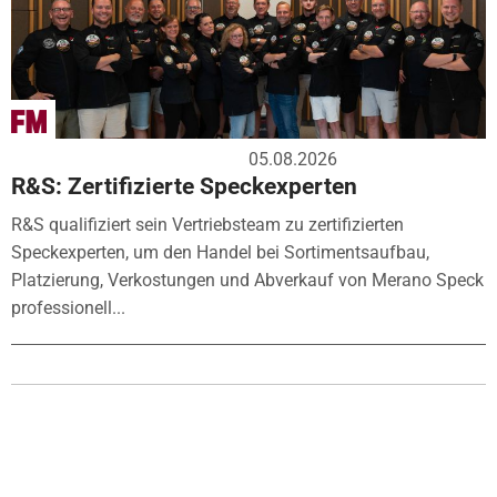
05.08.2026
R&S: Zertifizierte Speckexperten
R&S qualifiziert sein Vertriebsteam zu zertifizierten
Speckexperten, um den Handel bei Sortimentsaufbau,
Platzierung, Verkostungen und Abverkauf von Merano Speck
professionell...