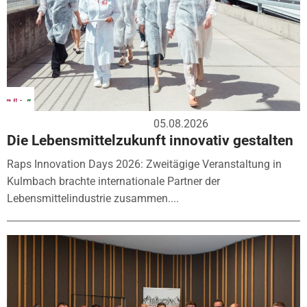
05.08.2026
Die Lebensmittelzukunft innovativ gestalten
Raps Innovation Days 2026: Zweitägige Veranstaltung in
Kulmbach brachte internationale Partner der
Lebensmittelindustrie zusammen....