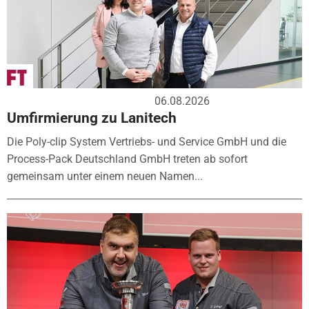
06.08.2026
Umfirmierung zu Lanitech
Die Poly-clip System Vertriebs- und Service GmbH und die
Process-Pack Deutschland GmbH treten ab sofort
gemeinsam unter einem neuen Namen...