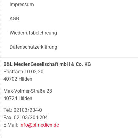
Impressum
AGB
Wiederrufsbelehreung
Datenschutzerklärung
B&L MedienGesellschaft mbH & Co. KG
Postfach 10 02 20
40702 Hilden
Max-Volmer-Straße 28
40724 Hilden
Tel.: 02103/204-0
Fax: 02103/204-204
E-Mail:
info@blmedien.de