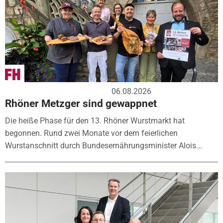
06.08.2026
Rhöner Metzger sind gewappnet
Die heiße Phase für den 13. Rhöner Wurstmarkt hat
begonnen. Rund zwei Monate vor dem feierlichen
Wurstanschnitt durch Bundesernährungsminister Alois...