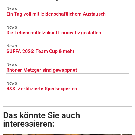
News
Ein Tag voll mit leidenschaftlichem Austausch
News
Die Lebensmittelzukunft innovativ gestalten
News
SÜFFA 2026: Team Cup & mehr
News
Rhöner Metzger sind gewappnet
News
R&S: Zertifizierte Speckexperten
Das könnte Sie auch
interessieren: