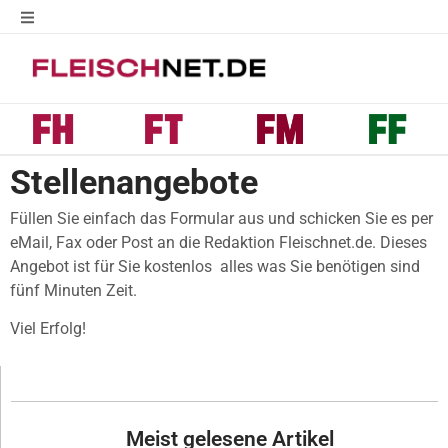
Stellenangebote
Füllen Sie einfach das Formular aus und schicken Sie es per
eMail, Fax oder Post an die Redaktion Fleischnet.de. Dieses
Angebot ist für Sie kostenlos  alles was Sie benötigen sind
fünf Minuten Zeit.
Viel Erfolg!
Meist gelesene Artikel