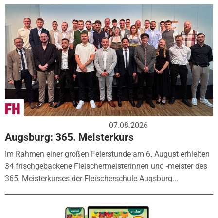
07.08.2026
Augsburg: 365. Meisterkurs
Im Rahmen einer großen Feierstunde am 6. August erhielten
34 frischgebackene Fleischermeisterinnen und -meister des
365. Meisterkurses der Fleischerschule Augsburg...