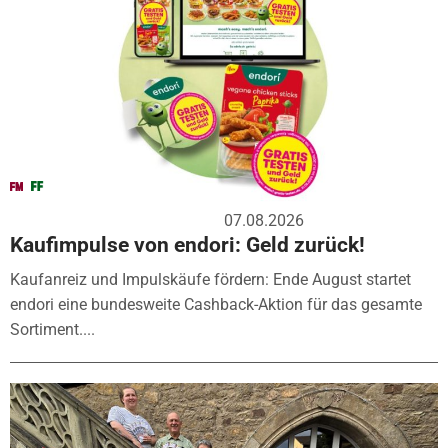
07.08.2026
Kaufimpulse von endori: Geld zurück!
Kaufanreiz und Impulskäufe fördern: Ende August startet
endori eine bundesweite Cashback-Aktion für das gesamte
Sortiment....