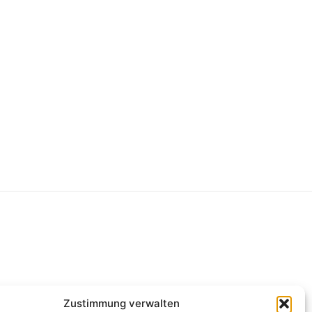
g
Zustimmung verwalten