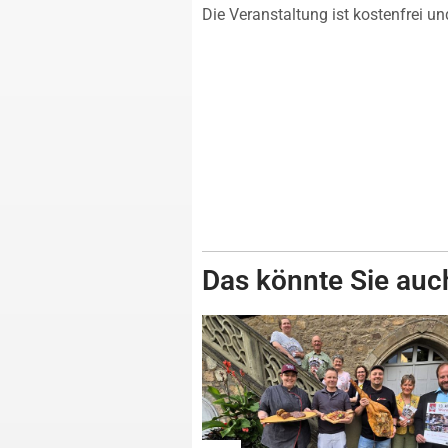
Die Veranstaltung ist kostenfrei u
Das könnte Sie auch