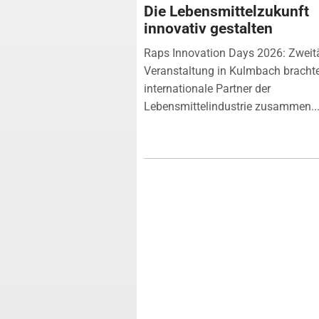
Die Lebensmittelzukunft
innovativ gestalten
Raps Innovation Days 2026: Zweit
Veranstaltung in Kulmbach bracht
internationale Partner der
Lebensmittelindustrie zusammen...