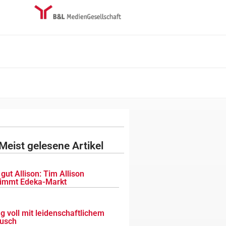
Meist gelesene Artikel
gut Allison: Tim Allison
immt Edeka-Markt
g voll mit leidenschaftlichem
usch