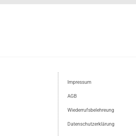
Impressum
AGB
Wiederrufsbelehreung
Datenschutzerklärung