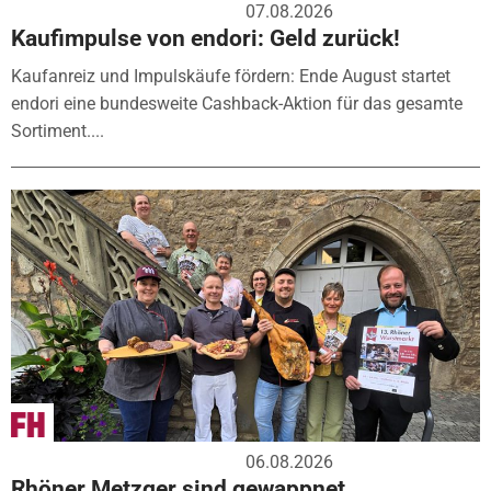
07.08.2026
Kaufimpulse von endori: Geld zurück!
Kaufanreiz und Impulskäufe fördern: Ende August startet
endori eine bundesweite Cashback-Aktion für das gesamte
Sortiment....
06.08.2026
Rhöner Metzger sind gewappnet