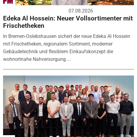
07.08.2026
Edeka Al Hossein: Neuer Vollsortimenter mit
Frischetheken
In Bremen-Oslebshausen sichert der neue Edeka Al Hossein
mit Frischetheken, regionalem Sortiment, moderner
Gebäudetechnik und flexiblem Einkaufskonzept die
wohnortnahe Nahversorgung....