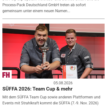
Process-Pack Deutschland GmbH treten ab sofort
gemeinsam unter einem neuen Namen...
05.08.2026
SÜFFA 2026: Team Cup & mehr
Mit dem SÜFFA Team Cup sowie anderen Plattformen und
Events mit Strahlkraft kommt die SÜFFA (7.-9. Nov. 2026)