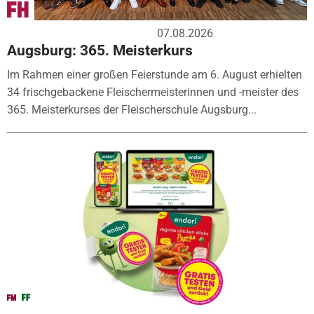
07.08.2026
Augsburg: 365. Meisterkurs
Im Rahmen einer großen Feierstunde am 6. August erhielten
34 frischgebackene Fleischermeisterinnen und -meister des
365. Meisterkurses der Fleischerschule Augsburg...