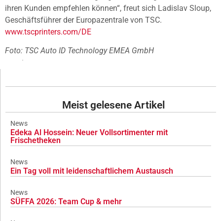
ihren Kunden empfehlen können“, freut sich Ladislav Sloup,
Geschäftsführer der Europazentrale von TSC.
www.tscprinters.com/DE
Foto: TSC Auto ID Technology EMEA GmbH
Meist gelesene Artikel
News
Edeka Al Hossein: Neuer Vollsortimenter mit
Frischetheken
News
Ein Tag voll mit leidenschaftlichem Austausch
News
SÜFFA 2026: Team Cup & mehr