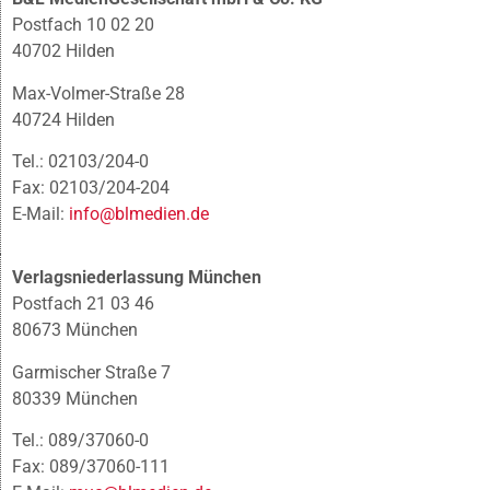
Postfach 10 02 20
40702 Hilden
Max-Volmer-Straße 28
40724 Hilden
Tel.: 02103/204-0
Fax: 02103/204-204
E-Mail:
info@blmedien.de
Verlagsniederlassung München
Postfach 21 03 46
80673 München
Garmischer Straße 7
80339 München
Tel.: 089/37060-0
Fax: 089/37060-111