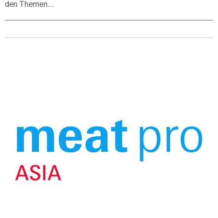
den Themen...