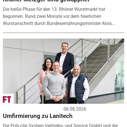
Die heiße Phase für den 13. Rhöner Wurstmarkt hat
begonnen. Rund zwei Monate vor dem feierlichen
Wurstanschnitt durch Bundesernährungsminister Alois...
06.08.2026
Umfirmierung zu Lanitech
Die Poly-clip System Vertriebs- und Service GmbH und die