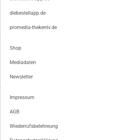
diebestellapp.de
promedia-thekentv.de
Shop
Mediadaten
Newsletter
Impressum
AGB
Wiederrufsbelehreung