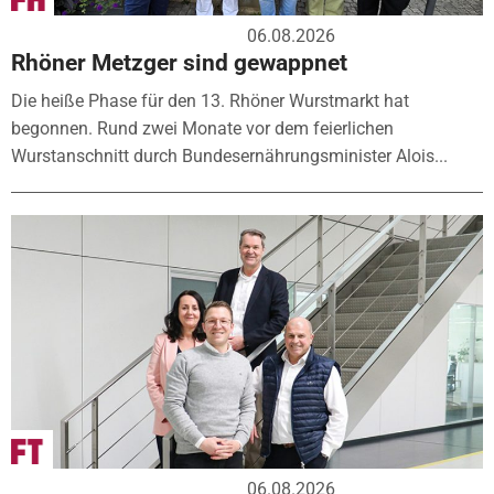
06.08.2026
Rhöner Metzger sind gewappnet
Die heiße Phase für den 13. Rhöner Wurstmarkt hat
begonnen. Rund zwei Monate vor dem feierlichen
Wurstanschnitt durch Bundesernährungsminister Alois...
06.08.2026