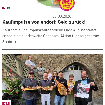
07.08.2026
Kaufimpulse von endori: Geld zurück!
Kaufanreiz und Impulskäufe fördern: Ende August startet
endori eine bundesweite Cashback-Aktion für das gesamte
Sortiment....