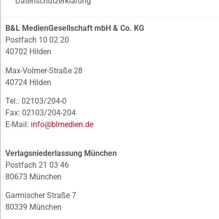
Datenschutzerklärung
B&L MedienGesellschaft mbH & Co. KG
Postfach 10 02 20
40702 Hilden
Max-Volmer-Straße 28
40724 Hilden
Tel.: 02103/204-0
Fax: 02103/204-204
E-Mail:
info@blmedien.de
Verlagsniederlassung München
Postfach 21 03 46
80673 München
Garmischer Straße 7
80339 München