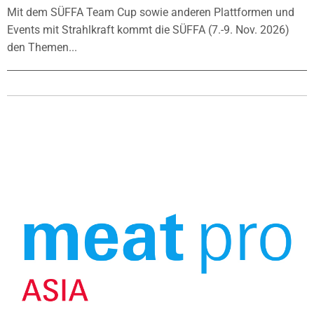
Mit dem SÜFFA Team Cup sowie anderen Plattformen und
Events mit Strahlkraft kommt die SÜFFA (7.-9. Nov. 2026)
den Themen...