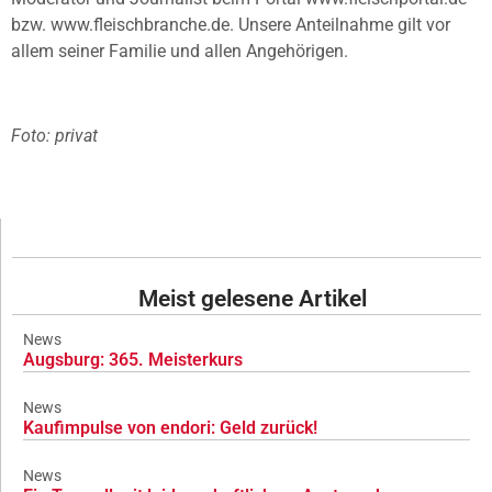
bzw. www.fleischbranche.de. Unsere Anteilnahme gilt vor
allem seiner Familie und allen Angehörigen.
Foto: privat
Meist gelesene Artikel
News
Augsburg: 365. Meisterkurs
News
Kaufimpulse von endori: Geld zurück!
News