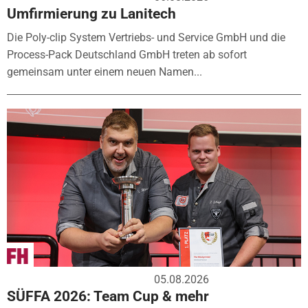
Umfirmierung zu Lanitech
Die Poly-clip System Vertriebs- und Service GmbH und die
Process-Pack Deutschland GmbH treten ab sofort
gemeinsam unter einem neuen Namen...
05.08.2026
SÜFFA 2026: Team Cup & mehr