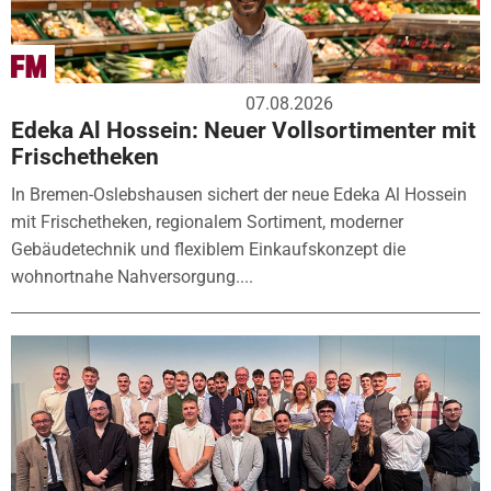
07.08.2026
Edeka Al Hossein: Neuer Vollsortimenter mit
Frischetheken
In Bremen-Oslebshausen sichert der neue Edeka Al Hossein
mit Frischetheken, regionalem Sortiment, moderner
Gebäudetechnik und flexiblem Einkaufskonzept die
wohnortnahe Nahversorgung....