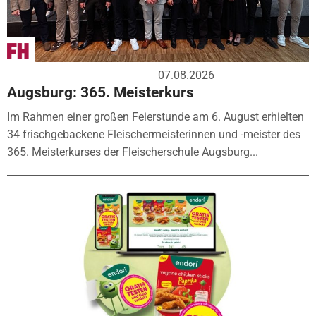
07.08.2026
Augsburg: 365. Meisterkurs
Im Rahmen einer großen Feierstunde am 6. August erhielten
34 frischgebackene Fleischermeisterinnen und -meister des
365. Meisterkurses der Fleischerschule Augsburg...