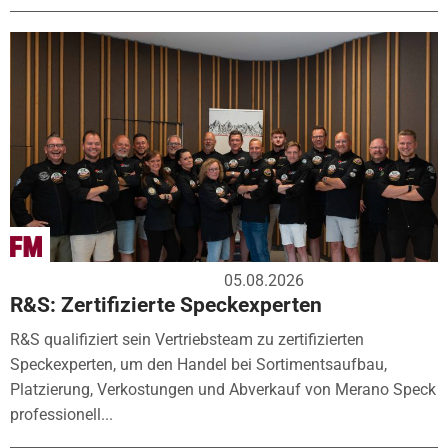
05.08.2026
R&S: Zertifizierte Speckexperten
R&S qualifiziert sein Vertriebsteam zu zertifizierten
Speckexperten, um den Handel bei Sortimentsaufbau,
Platzierung, Verkostungen und Abverkauf von Merano Speck
professionell...