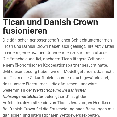
Tican und Danish Crown
fusionieren
Die dänischen genossenschaftlichen Schlachtunternehmen
Tican und Danish Crown haben sich geeinigt, ihre Aktivitäten
in einem gemeinsamen Unternehmen zusammenzufassen.
Die Entscheidung fiel, nachdem Tican längere Zeit nach
einem ökonomischen Kooperationspartner gesucht hatte.
„Mit dieser Lösung haben wir ein Modell gefunden, das nicht
nur Tican eine Zukunft bietet, sondern auch gewährleistet,
dass unsere Eigentümer – die dänischen Landwirte –
weiterhin an der
Wertschöpfung im dänischen
Nahrungsmittelcluster
beteiligt sind”, sagt der
Aufsichtsratsvorsitzende von Tican, Jens Jørgen Henriksen.
Bei Danish Crown fiel die Entscheidung nach Beratungen mit
dänischen und internationalen Wettbewerbsexperten.