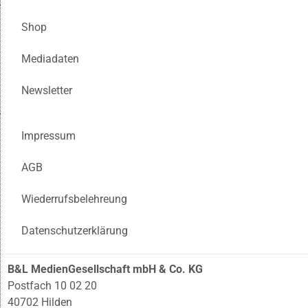
Shop
Mediadaten
Newsletter
Impressum
AGB
Wiederrufsbelehreung
Datenschutzerklärung
B&L MedienGesellschaft mbH & Co. KG
Postfach 10 02 20
40702 Hilden