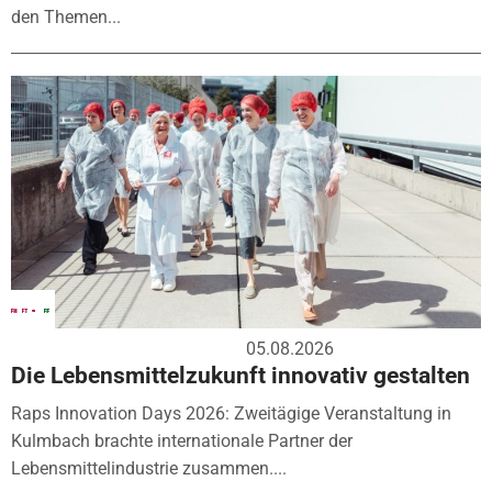
den Themen...
05.08.2026
Die Lebensmittelzukunft innovativ gestalten
Raps Innovation Days 2026: Zweitägige Veranstaltung in
Kulmbach brachte internationale Partner der
Lebensmittelindustrie zusammen....