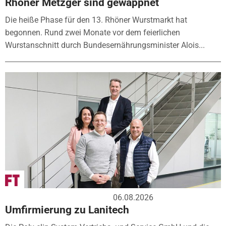
Rhöner Metzger sind gewappnet
Die heiße Phase für den 13. Rhöner Wurstmarkt hat
begonnen. Rund zwei Monate vor dem feierlichen
Wurstanschnitt durch Bundesernährungsminister Alois...
06.08.2026
Umfirmierung zu Lanitech