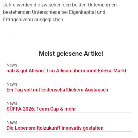
Jahre werden die zwischen den beiden Unternehmen
bestehenden Unterschiede bei Eigenkapital und
Ertragsniveau ausgeglichen.
Meist gelesene Artikel
News
nah & gut Allison: Tim Allison übernimmt Edeka-Markt
News
Ein Tag voll mit leidenschaftlichem Austausch
News
SÜFFA 2026: Team Cup & mehr
News
Die Lebensmittelzukunft innovativ gestalten