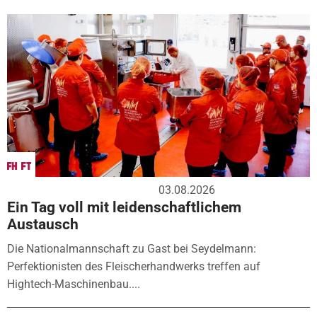
03.08.2026
Ein Tag voll mit leidenschaftlichem
Austausch
Die Nationalmannschaft zu Gast bei Seydelmann:
Perfektionisten des Fleischerhandwerks treffen auf
Hightech-Maschinenbau....