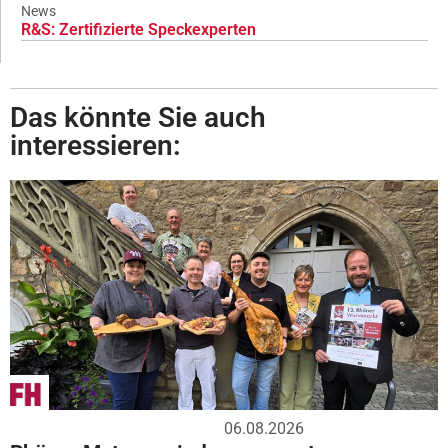
News
R&S: Zertifizierte Speckexperten
Das könnte Sie auch
interessieren:
06.08.2026