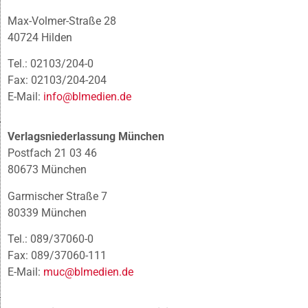
Max-Volmer-Straße 28
40724 Hilden
Tel.: 02103/204-0
Fax: 02103/204-204
E-Mail:
info@blmedien.de
Verlagsniederlassung München
Postfach 21 03 46
80673 München
Garmischer Straße 7
80339 München
Tel.: 089/37060-0
Fax: 089/37060-111
E-Mail:
muc@blmedien.de