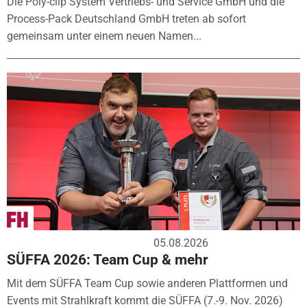
Die Poly-clip System Vertriebs- und Service GmbH und die
Process-Pack Deutschland GmbH treten ab sofort
gemeinsam unter einem neuen Namen...
05.08.2026
SÜFFA 2026: Team Cup & mehr
Mit dem SÜFFA Team Cup sowie anderen Plattformen und
Events mit Strahlkraft kommt die SÜFFA (7.-9. Nov. 2026)