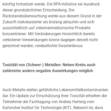
künftig fortsetzen werde. Die RPA-Initiative sei Ausdruck
dieser grundsätzlichen Entscheidung. Die
Rückstandsüberwachung werde aus diesem Grund in der
Zukunft risikobasierter als bislang ablaufen und sich
ausschließlich auf veterinärmedizinische Produkte
konzentrieren. Mit Veränderungen hinsichtlich bereits
verbotener Verwendungen könne dagegen derzeit nicht
gerechnet werden, verdeutlichte Swartenbroux.
Toxizität von (Schwer-) Metallen: Neben Krebs auch
zahlreiche andere negative Auswirkungen möglich
Auch Metalle stellen gefährliche Lebensmittelkontaminanten
dar. Ein Update zur Einschätzung ihrer Toxizität erhielten die
Teilnehmer der Fachtagung von Andrea Hartwig vom
Karlsruher Institut für Technologie (KIT). Bekannt ist, dass