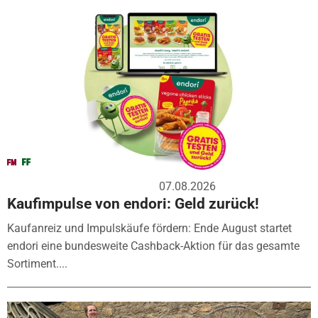
07.08.2026
Kaufimpulse von endori: Geld zurück!
Kaufanreiz und Impulskäufe fördern: Ende August startet
endori eine bundesweite Cashback-Aktion für das gesamte
Sortiment....