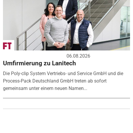
06.08.2026
Umfirmierung zu Lanitech
Die Poly-clip System Vertriebs- und Service GmbH und die
Process-Pack Deutschland GmbH treten ab sofort
gemeinsam unter einem neuen Namen...