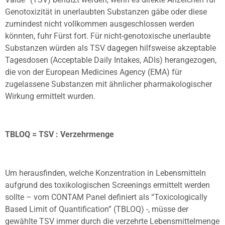
Genotoxizität in unerlaubten Substanzen gäbe oder diese
zumindest nicht vollkommen ausgeschlossen werden
könnten, fuhr Fürst fort. Für nicht-genotoxische unerlaubte
Substanzen würden als TSV dagegen hilfsweise akzeptable
Tagesdosen (Acceptable Daily Intakes, ADIs) herangezogen,
die von der European Medicines Agency (EMA) für
zugelassene Substanzen mit ähnlicher pharmakologischer
Wirkung ermittelt wurden.
TBLOQ = TSV : Verzehrmenge
Um herausfinden, welche Konzentration in Lebensmitteln
aufgrund des toxikologischen Screenings ermittelt werden
sollte – vom CONTAM Panel definiert als “Toxicologically
Based Limit of Quantification” (TBLOQ) -, müsse der
gewählte TSV immer durch die verzehrte Lebensmittelmenge