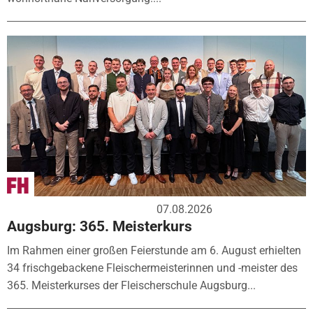
07.08.2026
Augsburg: 365. Meisterkurs
Im Rahmen einer großen Feierstunde am 6. August erhielten
34 frischgebackene Fleischermeisterinnen und -meister des
365. Meisterkurses der Fleischerschule Augsburg...