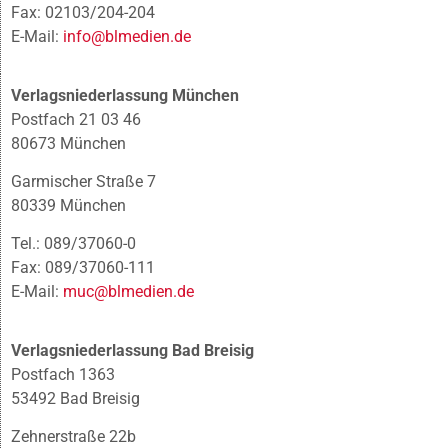
Fax: 02103/204-204
E-Mail:
info@blmedien.de
Verlagsniederlassung München
Postfach 21 03 46
80673 München
Garmischer Straße 7
80339 München
Tel.: 089/37060-0
Fax: 089/37060-111
E-Mail:
muc@blmedien.de
Verlagsniederlassung Bad Breisig
Postfach 1363
53492 Bad Breisig
Zehnerstraße 22b