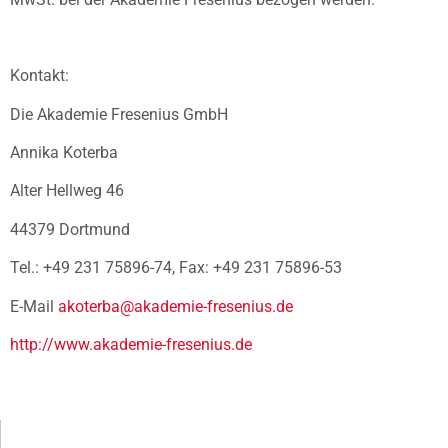
Kontakt:
Die Akademie Fresenius GmbH
Annika Koterba
Alter Hellweg 46
44379 Dortmund
Tel.: +49 231 75896-74, Fax: +49 231 75896-53
E-Mail
akoterba@akademie-fresenius.de
http://www.akademie-fresenius.de