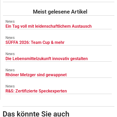
Meist gelesene Artikel
News
Ein Tag voll mit leidenschaftlichem Austausch
News
SÜFFA 2026: Team Cup & mehr
News
Die Lebensmittelzukunft innovativ gestalten
News
Rhöner Metzger sind gewappnet
News
R&S: Zertifizierte Speckexperten
Das könnte Sie auch