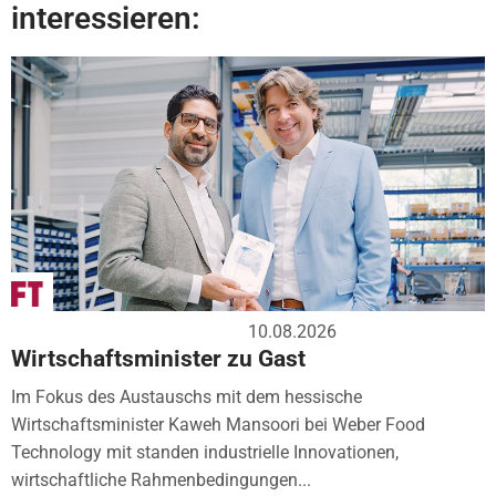
interessieren:
10.08.2026
Wirtschaftsminister zu Gast
Im Fokus des Austauschs mit dem hessische
Wirtschaftsminister Kaweh Mansoori bei Weber Food
Technology mit standen industrielle Innovationen,
wirtschaftliche Rahmenbedingungen...