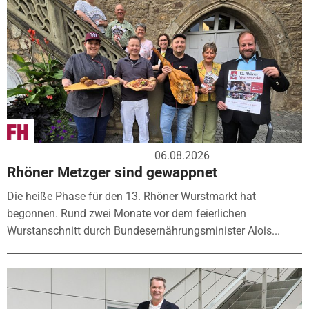
06.08.2026
Rhöner Metzger sind gewappnet
Die heiße Phase für den 13. Rhöner Wurstmarkt hat
begonnen. Rund zwei Monate vor dem feierlichen
Wurstanschnitt durch Bundesernährungsminister Alois...