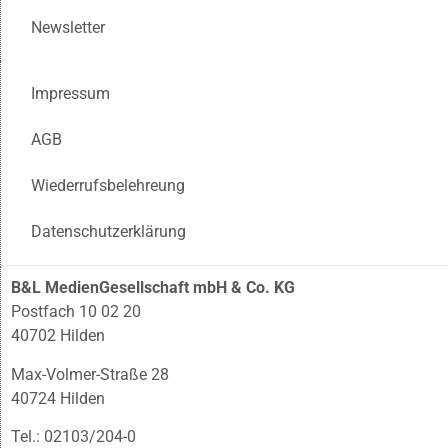
Newsletter
Impressum
AGB
Wiederrufsbelehreung
Datenschutzerklärung
B&L MedienGesellschaft mbH & Co. KG
Postfach 10 02 20
40702 Hilden
Max-Volmer-Straße 28
40724 Hilden
Tel.: 02103/204-0