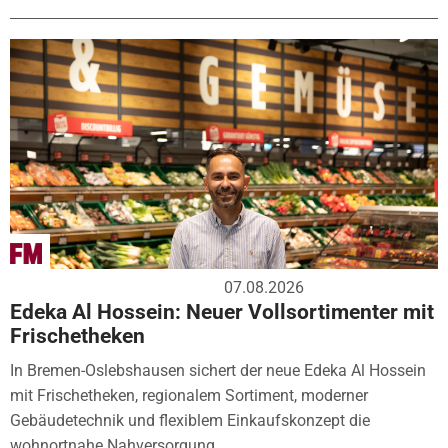
07.08.2026
Edeka Al Hossein: Neuer Vollsortimenter mit
Frischetheken
In Bremen-Oslebshausen sichert der neue Edeka Al Hossein
mit Frischetheken, regionalem Sortiment, moderner
Gebäudetechnik und flexiblem Einkaufskonzept die
wohnortnahe Nahversorgung....